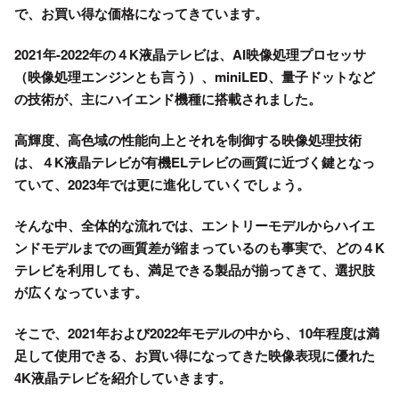
で、お買い得な価格になってきています。
2021年-2022年の４K液晶テレビは、AI映像処理プロセッサ
（映像処理エンジンとも言う）、miniLED、量子ドットなど
の技術が、主にハイエンド機種に搭載されました。
高輝度、高色域の性能向上とそれを制御する映像処理技術
は、４K液晶テレビが有機ELテレビの画質に近づく鍵となっ
ていて、2023年では更に進化していくでしょう。
そんな中、全体的な流れでは、エントリーモデルからハイエ
ンドモデルまでの画質差が縮まっているのも事実で、どの４K
テレビを利用しても、満足できる製品が揃ってきて、選択肢
が広くなっています。
そこで、2021年および2022年モデルの中から、10年程度は満
足して使用できる、お買い得になってきた映像表現に優れた
4K液晶テレビを紹介していきます。