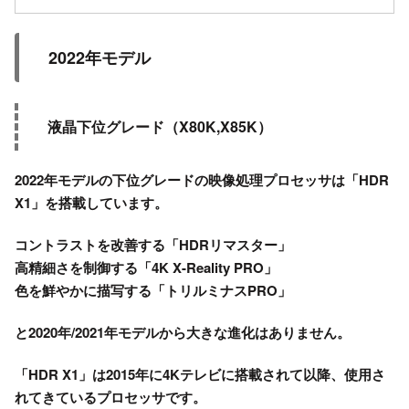
2022年モデル
液晶下位グレード（X80K,X85K）
2022年モデルの下位グレードの映像処理プロセッサは
「HDR
X1」を搭載
しています。
コントラストを改善する
「HDRリマスター」
高精細さを制御する
「4K X-Reality PRO」
色を鮮やかに描写する
「トリルミナスPRO」
と2020年/2021年モデルから大きな進化はありません。
「HDR X1」
は2015年に4Kテレビに搭載されて以降、使用さ
れてきているプロセッサです。