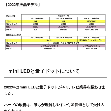
【2022年液晶モデル】
ｍini LEDと量子ドットについて
2022年はｍini LEDと量子ドットが４Kテレビ業界を賑わせま
した。
ハードの改善は、誰もが理解しやすい付加価値として受け入
れられます。