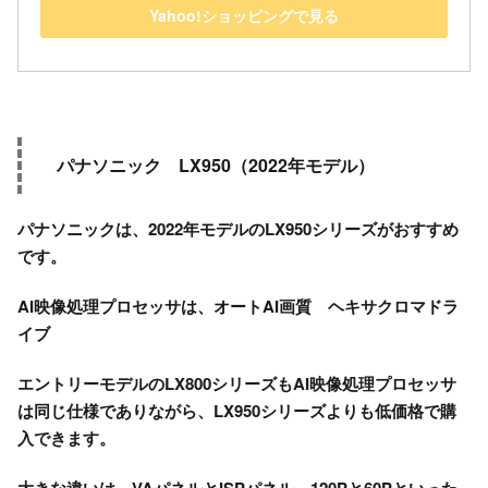
Yahoo!ショッピングで見る
パナソニック LX950（2022年モデル）
パナソニックは、2022年モデルのLX950シリーズがおすすめ
です。
AI映像処理プロセッサは、
オートAI画質 ヘキサクロマドラ
イブ
エントリーモデルのLX800シリーズもAI映像処理プロセッサ
は同じ仕様でありながら、LX950シリーズよりも低価格で購
入できます。