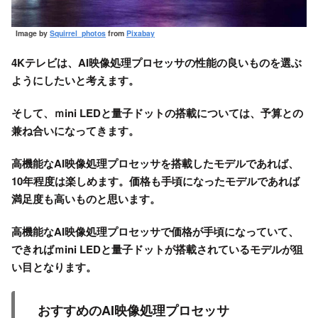
Image by
Squirrel_photos
from
Pixabay
4Kテレビは、AI映像処理プロセッサの性能の良いものを選ぶ
ようにしたいと考えます。
そして、ｍini LEDと量子ドットの搭載については、予算との
兼ね合いになってきます。
高機能なAI映像処理プロセッサを搭載したモデルであれば、
10年程度は楽しめます。価格も手頃になったモデルであれば
満足度も高いものと思います。
高機能なAI映像処理プロセッサで価格が手頃になっていて、
できればｍini LEDと量子ドットが搭載されているモデルが狙
い目となります。
おすすめのAI映像処理プロセッサ