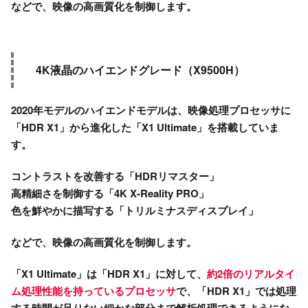
などで、映像の高画質化を制御します。
4K液晶のハイエンドグレード（X9500H）
2020年モデルのハイエンドモデルは、映像処理プロセッサに
「HDR X1」から進化した「
X1 Ultimate
」を搭載していま
す。
コントラストを改善する
「HDRリマスター」
高精細さを制御する
「4K X-Reality PRO」
色を鮮やかに描写する
「トリルミナスディスプレイ」
などで、映像の高画質化を制御します。
「
X1 Ultimate
」
は
「HDR X1」
に対して、
約2倍のリアルタイ
ム処理性能を持っているプロセッサ
で、
「HDR X1」
では処理
する時間が足りない細かな部分まで解析処理できるようにな