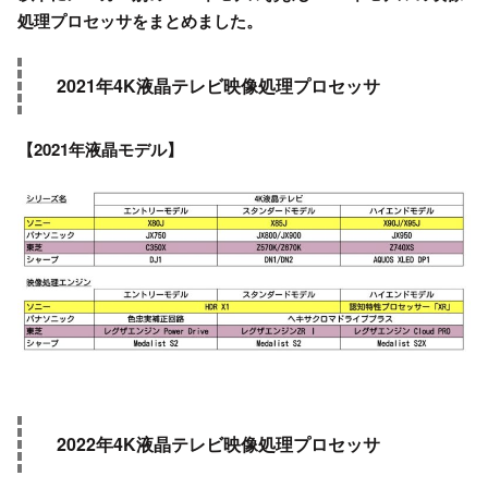
処理プロセッサをまとめました。
2021年4K液晶テレビ映像処理プロセッサ
【2021年液晶モデル】
2022年4K液晶テレビ映像処理プロセッサ