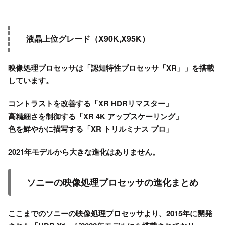
液晶上位グレード（X90K,X95K）
映像処理プロセッサ
は
「
認知特性プロセッサ「XR」
」
を搭載
しています。
コントラストを改善する
「
XR HDRリマスター
」
高精細さを制御する
「
XR 4K アップスケーリング
」
色を鮮やかに描写する
「
XR トリルミナス プロ
」
2021年モデルから大きな進化はありません。
ソニーの映像処理プロセッサの進化まとめ
ここまでのソニーの映像処理プロセッサより、2015年に開発