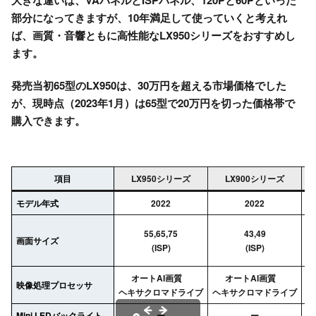
大きな違いは、VAパネルとISPパネル、120Pと60Pといった
部分になってきますが、10年満足して使っていくと考えれ
ば、画質・音響ともに高性能なLX950シリーズをおすすめし
ます。
発売当初65型のLX950は、30万円を超える市場価格でした
が、現時点（2023年1月）は65型で20万円を切った価格帯で
購入できます。
項目
LX950シリーズ
LX900シリーズ
モデル年式
2022
2022
55,65,75
43,49
画面サイズ
(ISP)
(ISP)
オートAI画質
オートAI画質
映像処理プロセッサ
ヘキサクロマドライブ
ヘキサクロマドライブ
ヘ
Mini LEDバックライト
ー
ー