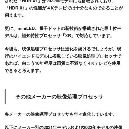
された
「HDR X1」
が2022年モデルにも搭載されており、
「HDR X1」
の性能が４Kテレビでは十分なものであることが
伺えます。
更に、miniLED、量子ドットの新技術が搭載された最上位モ
デルは、
認知特性プロセッサ「XR」
で対応しています。
今後も、映像処理プロセッサは進化を続けるでしょうが、現
行のハイエンドモデルに搭載している映像処理プロセッサで
あれば、向こう10年程度は画質に不満なく４Kテレビを使用
できると考えます。
その他メーカーの映像処理プロセッサ
各メーカーの映像処理プロセッサも年々進化しています。
以下にメーカー別の2021年モデルおよび2022年モデルの映像