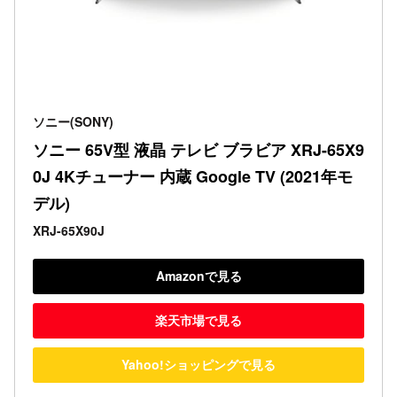
ソニー(SONY)
ソニー 65V型 液晶 テレビ ブラビア XRJ-65X9
0J 4Kチューナー 内蔵 Google TV (2021年モ
デル)
XRJ-65X90J
Amazonで見る
楽天市場で見る
Yahoo!ショッピングで見る