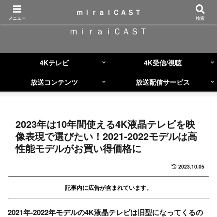
コンテンツへスキップ
ｍｉｒａｉＣＡＳＴ
メニュー
検索
ｍｉｒａｉＣＡＳＴ
4Kテレビ
4K受信/視聴
放送コンテンツ
放送配信サービス
2023年は10年間使える4K液晶テレビを映
像表現で選びたい！2021-2022モデルは高
性能モデルがお買い得価格に
2023.10.05
記事内に広告が含まれています。
2021年-2022年モデルの4K液晶テレビは旧型になってくるの