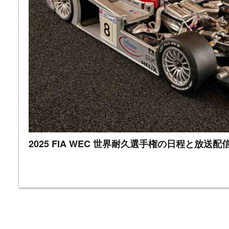
2025 FIA WEC 世界耐久選手権の日程と放送配