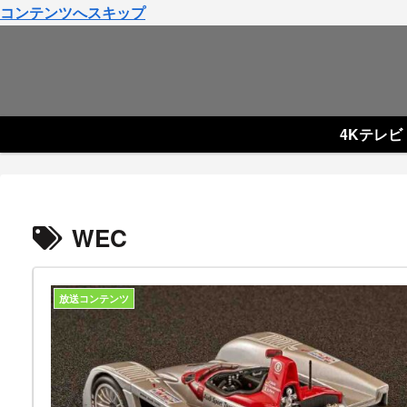
コンテンツへスキップ
4Kテレビ
WEC
放送コンテンツ