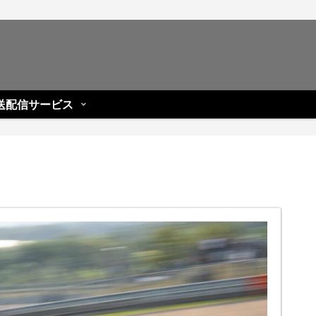
送配信サービス