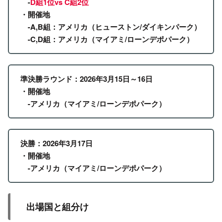
-
D組1位vs C組2位
・開催地
-A,B組：アメリカ（ヒューストン/ダイキンパーク）
-C,D組：アメリカ（マイアミ/ローンデポパーク）
準決勝ラウンド：2026年3月15日～
16日
・開催地
-アメリカ（マイアミ/ローンデポパーク）
決勝：2026年3月17日
・開催地
-アメリカ（マイアミ/ローンデポパーク）
出場国と組分け