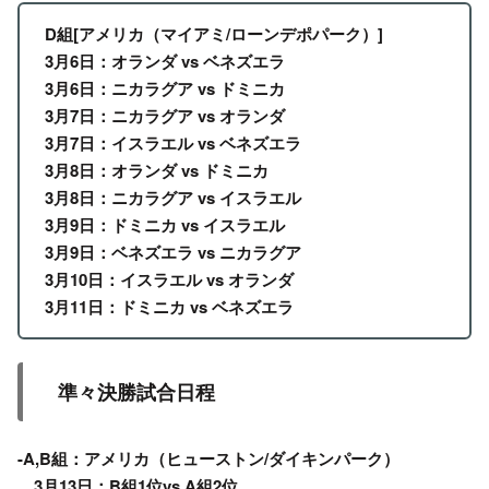
D組[アメリカ（マイアミ/ローンデポパーク）]
3月6日：オランダ vs ベネズエラ
3月6日：ニカラグア vs ドミニカ
3月7日：ニカラグア vs オランダ
3月7日：イスラエル vs ベネズエラ
3月8日：オランダ vs ドミニカ
3月8日：ニカラグア vs イスラエル
3月9日：ドミニカ vs イスラエル
3月9日：ベネズエラ vs ニカラグア
3月10日：イスラエル vs オランダ
3月11日：ドミニカ vs ベネズエラ
準々決勝試合日程
-A,B組：アメリカ（ヒューストン/ダイキンパーク）
3月13日：B組1位vs A組2位