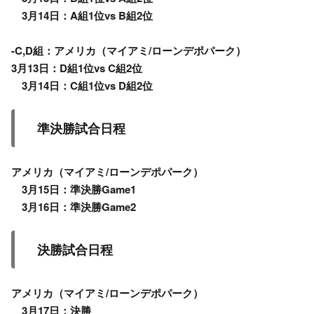
3月14日：A組1位vs B組2位
-C,D組：アメリカ（マイアミ/ローンデポパーク）
3月13日：D組1位vs C組2位
3月14日：C組1位vs D組2位
準決勝試合日程
アメリカ（マイアミ/ローンデポパーク）
3月15日：準決勝Game1
3月16日：準決勝Game2
決勝試合日程
アメリカ（マイアミ/ローンデポパーク）
3月17日：決勝