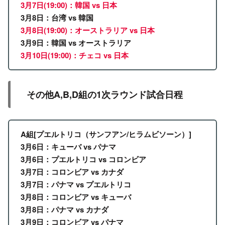
3月7日
(19:00)
：韓国 vs 日本
3月8日：台湾 vs 韓国
3月8日
(19:00)
：オーストラリア vs 日本
3月9日：韓国 vs オーストラリア
3月10日
(19:00)
：チェコ vs 日本
その他A,B,D組の1次ラウンド試合日程
A組[プエルトリコ（サンフアン/ヒラムビソーン）]
3月6日：キューバ vs パナマ
3月6日：プエルトリコ vs コロンビア
3月7日：コロンビア vs カナダ
3月7日：パナマ vs プエルトリコ
3月8日：コロンビア vs キューバ
3月8日：パナマ vs カナダ
3月9日：コロンビア vs パナマ