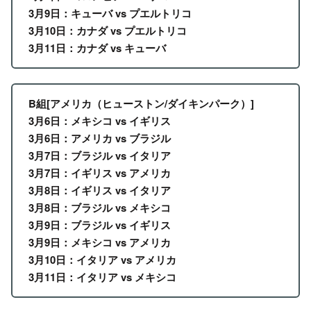
3月9日：キューバ vs プエルトリコ
3月10日：カナダ vs プエルトリコ
3月11日：カナダ vs キューバ
B組[アメリカ（ヒューストン/ダイキンパーク）]
3月6日：メキシコ vs イギリス
3月6日：アメリカ vs ブラジル
3月7日：ブラジル vs イタリア
3月7日：イギリス vs アメリカ
3月8日：イギリス vs イタリア
3月8日：ブラジル vs メキシコ
3月9日：ブラジル vs イギリス
3月9日：メキシコ vs アメリカ
3月10日：イタリア vs アメリカ
3月11日：イタリア vs メキシコ