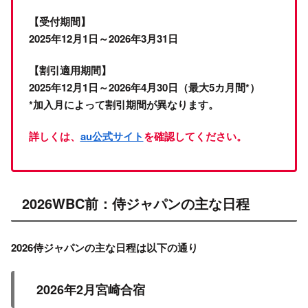
【受付期間】
2025年12月1日～2026年3月31日
【割引適用期間】
2025年12月1日～2026年4月30日（最大5カ月間*）
*加入月によって割引期間が異なります。
詳しくは、
au公式サイト
を確認してください。
2026WBC前：侍ジャパンの主な日程
2026侍ジャパンの主な日程は以下の通り
2026年2月宮崎合宿