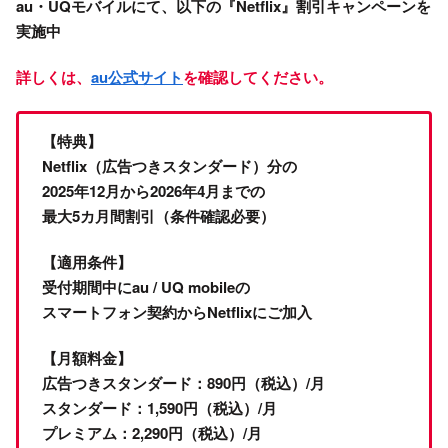
au・UQモバイルにて、以下の『Netflix』割引キャンペーンを
実施中
詳しくは、
au公式サイト
を確認してください。
【特典】
Netflix（広告つきスタンダード）分の
2025年12月から2026年4月までの
最大5カ月間割引（条件確認必要）
【適用条件】
受付期間中にau / UQ mobileの
スマートフォン契約からNetflixにご加入
【月額料金】
広告つきスタンダード：890円（税込）/月
スタンダード：1,590円（税込）/月
プレミアム：2,290円（税込）/月