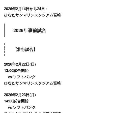
2026年2月14日から24日：
ひなたサンマリンスタジアム宮崎
2026年事前試合
【壮行試合】
2026年2月22日(日)
13:00試合開始
vs ソフトバンク
ひなたサンマリンスタジアム宮崎
2026年2月23日(月)
14:00試合開始
vs ソフトバンク