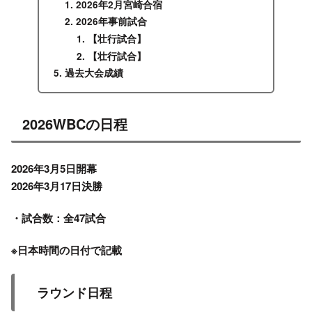
2026年2月宮崎合宿
2026年事前試合
【壮行試合】
【壮行試合】
過去大会成績
2026WBCの日程
2026年3月5日開幕
2026年3月17日決勝
・試合数：全47試合
※日本時間の日付で記載
ラウンド日程