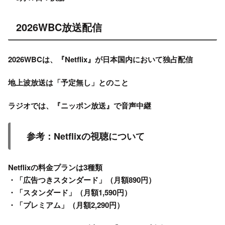
2026WBC放送配信
2026WBCは、『Netflix』が日本国内において独占配信
地上波放送は「予定無し」とのこと
ラジオでは、『ニッポン放送』で音声中継
参考：Netflixの視聴について
Netflixの料金プランは3種類
・「広告つきスタンダード」（月額890円）
・「スタンダード」（月額1,590円）
・「プレミアム」（月額2,290円）