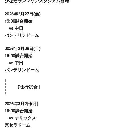
ひなたサンマリンスタジアム宮崎
2026年2月27日(金)
19:00試合開始
vs 中日
バンテリンドーム
2026年2月28日(土)
19:00試合開始
vs 中日
バンテリンドーム
【壮行試合】
2026年3月2日(月)
19:00試合開始
vs オリックス
京セラドーム