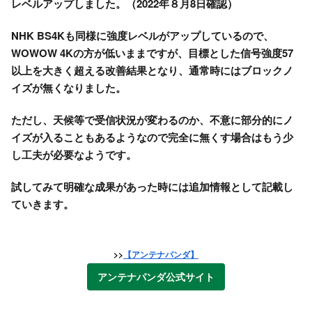
レベルアップしました。（2022年８月8日確認）
NHK BS4Kも同様に強度レベルがアップしているので、
WOWOW 4Kの方が低いままですが、目標とした信号強度57
以上を大きく超える改善結果となり、通常時にはブロックノ
イズが無くなりました。
ただし、天候等で受信状況が変わるのか、不意に部分的にノ
イズが入ることもあるようなので完全に無くす場合はもう少
し工夫が必要なようです。
試してみて明確な成果があった時には追加情報として記載し
ていきます。
>>
【アンテナパンダ】
アンテナパンダ公式サイト