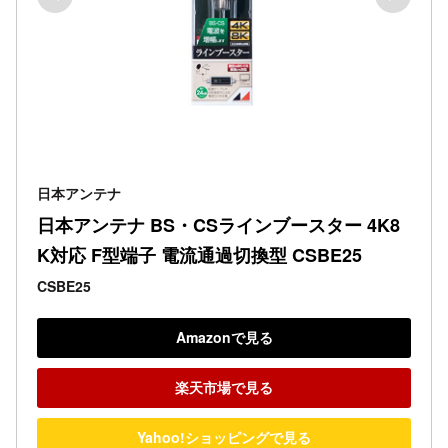
日本アンテナ
日本アンテナ BS・CSラインブースター 4K8
K対応 F型端子 電流通過切換型 CSBE25
CSBE25
Amazonで見る
楽天市場で見る
Yahoo!ショッピングで見る