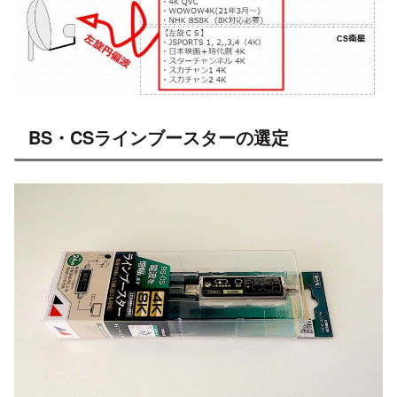
BS・CSラインブースターの選定