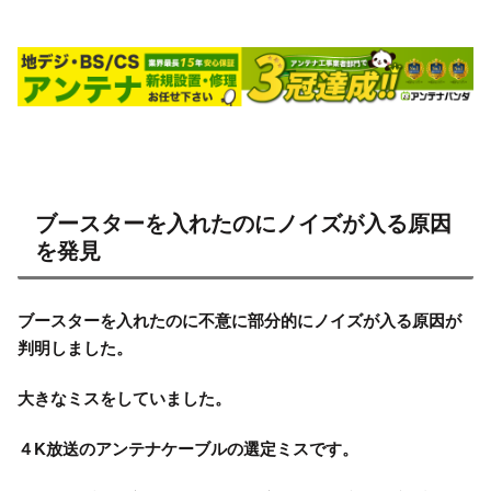
ブースターを入れたのにノイズが入る原因
を発見
ブースターを入れたのに不意に部分的にノイズが入る原因が
判明しました。
大きなミスをしていました。
４K放送のアンテナケーブルの選定ミスです。