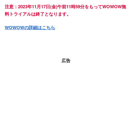
注意：2023年11月17日(金)午前11時59分をもってWOWOW無
料トライアルは終了となります。
WOWOWの詳細はこちら
広告