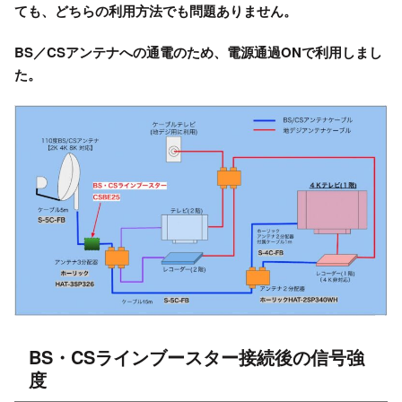
ても、どちらの利用方法でも問題ありません。
BS／CSアンテナへの通電のため、電源通過ONで利用しまし
た。
BS・CSラインブースター接続後の信号強
度