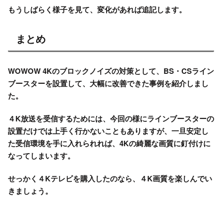
もうしばらく様子を見て、変化があれば追記します。
まとめ
WOWOW 4Kのブロックノイズの対策として、BS・CSライン
ブースターを設置して、大幅に改善できた事例を紹介しまし
た。
４K放送を受信するためには、今回の様にラインブースターの
設置だけでは上手く行かないこともありますが、一旦安定し
た受信環境を手に入れられれば、4Kの綺麗な画質に釘付けに
なってしまいます。
せっかく４Kテレビを購入したのなら、４K画質を楽しんでい
きましょう。