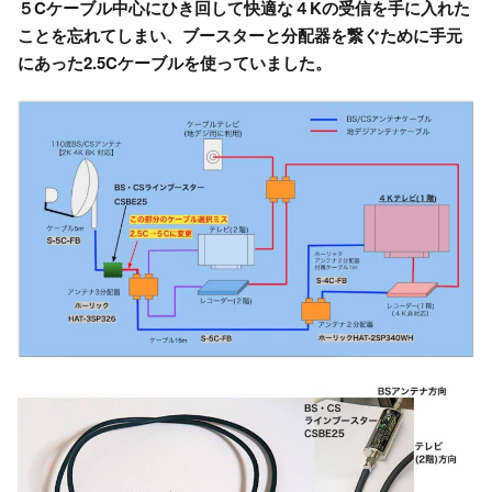
５Cケーブル中心にひき回して快適な４Kの受信を手に入れた
ことを忘れてしまい、ブースターと分配器を繋ぐために手元
にあった2.5Cケーブルを使っていました。