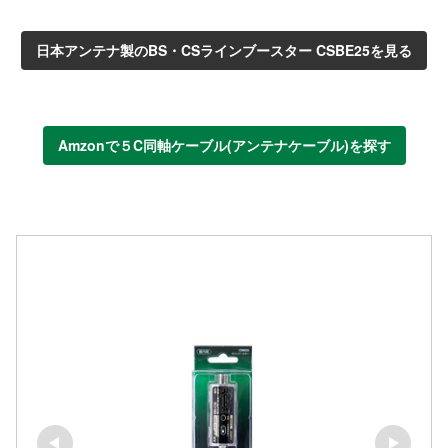
日本アンテナ製のBS・CSラインブースター CSBE25を見る
Amzonで５C同軸ケーブル(アンテナケーブル)を探す