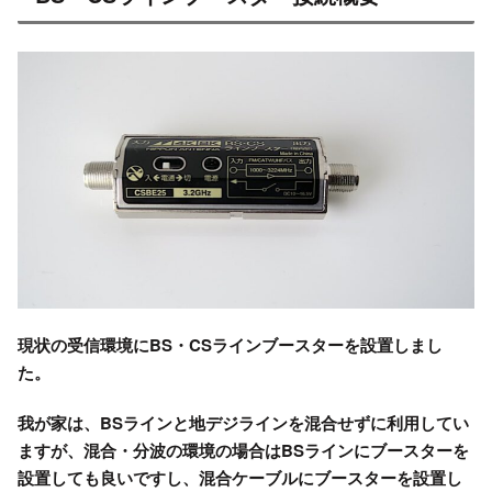
現状の受信環境にBS・CSラインブースターを設置しまし
た。
我が家は、BSラインと地デジラインを混合せずに利用してい
ますが、混合・分波の環境の場合はBSラインにブースターを
設置しても良いですし、混合ケーブルにブースターを設置し