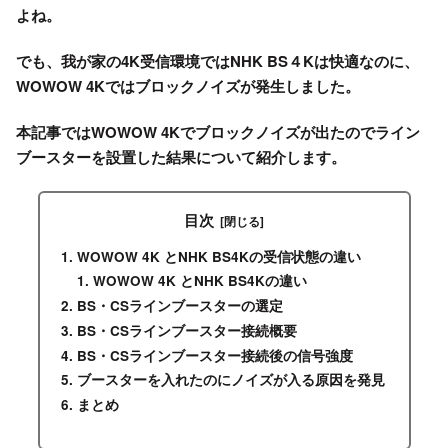
よね。
でも、我が家の4K受信環境ではNHK BS４Kは快適なのに、
WOWOW 4Kではブロックノイズが発生しました。
本記事ではWOWOW 4Kでブロックノイズが出たのでライン
ブースターを設置した結果について紹介します。
目次
WOWOW 4K とNHK BS4Kの受信状態の違い
WOWOW 4K とNHK BS4Kの違い
BS・CSラインブースターの選定
BS・CSラインブースター接続概要
BS・CSラインブースター接続後の信号強度
ブースターを入れたのにノイズが入る原因を発見
まとめ