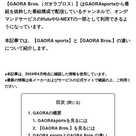
【GAORA Bros.（ガオラブロス）】はGAORAsportsから番
組を抜粋した番組構成で配信しているチャンネルで、オンデ
マンドサービスのHuluやU-NEXTの一部として利用できるよ
うになっています。
本記事では、【GAORA sports】と【GAORA Bros.】の違い
について紹介します。
※本記事は、2024年4月時点に確認した情報を使用しています。
※最新の情報は各メーカーおよびサービスの公式サイトで確認の上、ご利用く
ださい。
目次
GAORAの概要
GAORAsportsを見るには
【GAORA Bros.】を見るには
GAORA sportsとGAORA Bros.の違い