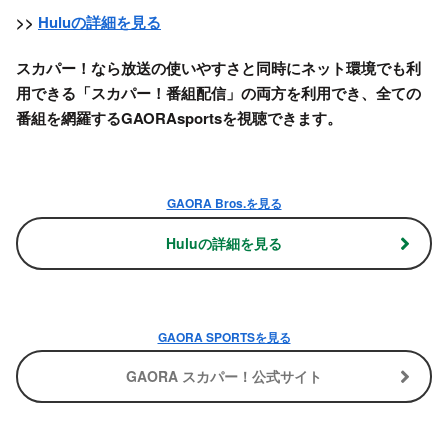
>>
Huluの詳細を見る
スカパー！
なら放送の使いやすさと同時にネット環境でも利
用できる「スカパー！番組配信」の両方を利用でき、全ての
番組を網羅するGAORAsportsを視聴できます。
GAORA Bros.を見る
Huluの詳細を見る
GAORA SPORTSを見る
GAORA スカパー！公式サイト