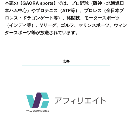
本家の【GAORA sports】では、プロ野球（阪神・北海道日
本ハム中心）やプロテニス（ATP等）、プロレス（全日本プ
ロレス・ドラゴンゲート等）、格闘技、モータースポーツ
（インディ等）、Vリーグ、ゴルフ、マリンスポーツ、ウィン
タースポーツ等が放送されています。
広告