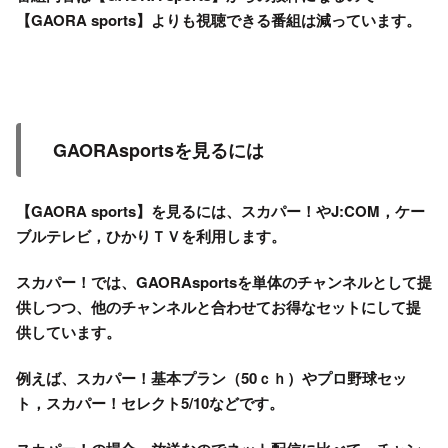
【GAORA sports】よりも視聴できる番組は減っています。
GAORAsportsを見るには
【GAORA sports】を見るには、スカパー！やJ:COM，ケー
ブルテレビ，ひかりＴＶを利用します。
スカパー！では、GAORAsportsを単体のチャンネルとして提
供しつつ、他のチャンネルと合わせてお得なセットにして提
供しています。
例えば、スカパー！基本プラン（50ｃｈ）やプロ野球セッ
ト，スカパー！セレクト5/10などです。