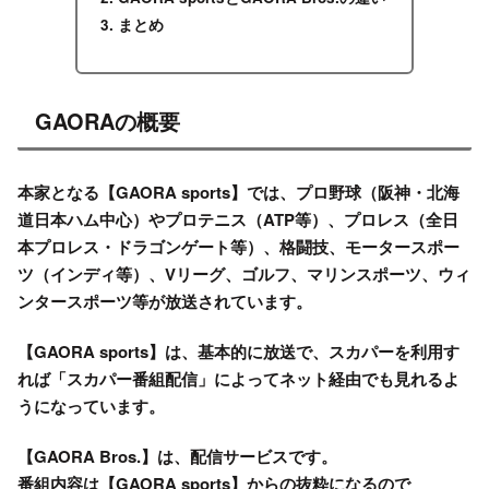
まとめ
GAORAの概要
本家となる【GAORA sports】では、プロ野球（阪神・北海
道日本ハム中心）やプロテニス（ATP等）、プロレス（全日
本プロレス・ドラゴンゲート等）、格闘技、モータースポー
ツ（インディ等）、Vリーグ、ゴルフ、マリンスポーツ、ウィ
ンタースポーツ等が放送されています。
【GAORA sports】は、基本的に放送で、スカパーを利用す
れば「スカパー番組配信」によってネット経由でも見れるよ
うになっています。
【GAORA Bros.】は、配信サービスです。
番組内容は【GAORA sports】からの抜粋になるので