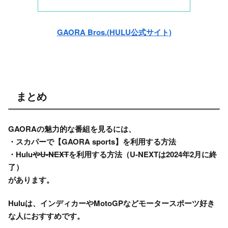
GAORA Bros.(HULU公式サイト)
まとめ
GAORAの魅力的な番組を見るには、
・スカパーで【GAORA sports】を利用する方法
・Hulu
やU-NEXT
を利用する方法（U-NEXTは2024年2月に終
了）
があります。
Hulu
は、インディカーやMotoGPなどモータースポーツ好き
な人におすすめです。