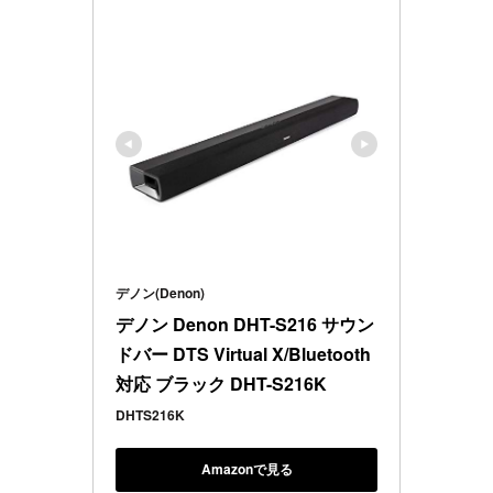
デノン(Denon)
デノン Denon DHT-S216 サウン
ドバー DTS Virtual X/Bluetooth
対応 ブラック DHT-S216K
DHTS216K
Amazonで見る