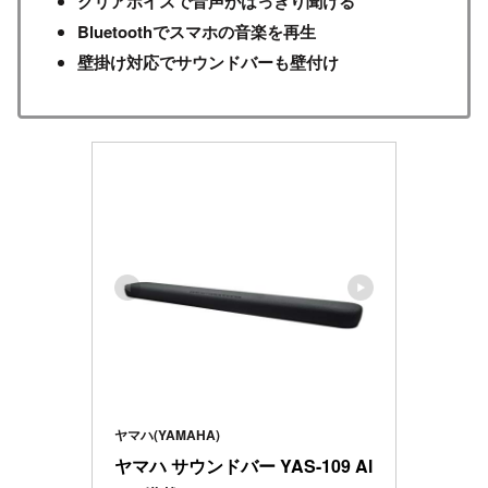
クリアボイスで音声がはっきり聞ける
Bluetoothでスマホの音楽を再生
壁掛け対応でサウンドバーも壁付け
ヤマハ(YAMAHA)
ヤマハ サウンドバー YAS-109 Al