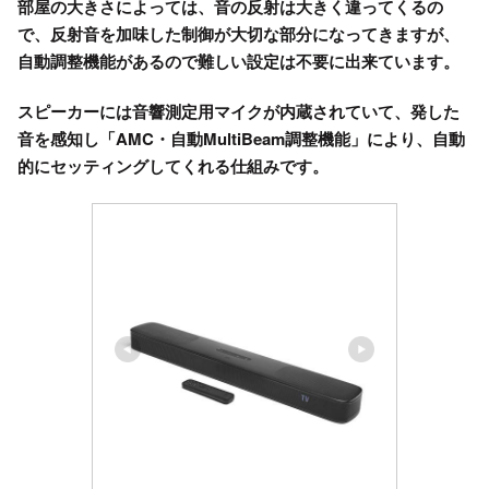
部屋の大きさによっては、音の反射は大きく違ってくるの
で、反射音を加味した制御が大切な部分になってきますが、
自動調整機能があるので難しい設定は不要に出来ています。
スピーカーには音響測定用マイクが
内蔵されていて、
発した
音を感知し
「AMC・自動MultiBeam調整機能」により
、自動
的にセッティングしてくれる仕組みです。