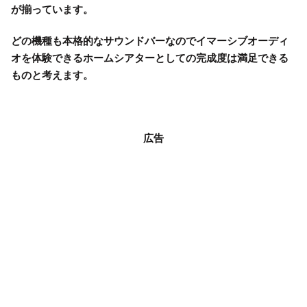
が揃っています。
どの機種も本格的なサウンドバーなのでイマーシブオーディ
オを体験できるホームシアターとしての完成度は満足できる
ものと考えます。
広告