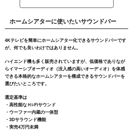
ホームシアターに使いたいサウンドバー
4Kテレビを簡単にホームシアター化できるサウンドバーです
が、何でも良いわけではありません。
ハイエンド機も多く販売されていますが、低価格でありなが
らイマーシブオーディオ（没入感の高いオーディオ）を体感
できる本格的なホームシアターを構成できるサウンドバーを
選びたいところです。
選定基準は
・高性能なＨi-Fiサウンド
・ウーファー内蔵の一体型
・3Dサラウンド機能
・実売4万円未満