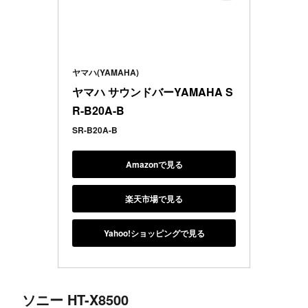
ヤマハ(YAMAHA)
ヤマハ サウンドバーYAMAHA S
R-B20A-B
SR-B20A-B
Amazonで見る
楽天市場で見る
Yahoo!ショッピングで見る
ソニー HT-X8500