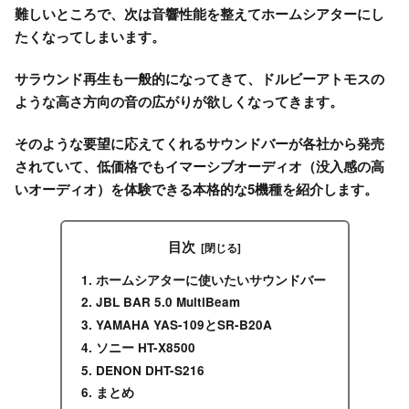
難しいところで、次は音響性能を整えてホームシアターにし
たくなってしまいます。
サラウンド再生も一般的になってきて、ドルビーアトモスの
ような高さ方向の音の広がりが欲しくなってきます。
そのような要望に応えてくれるサウンドバーが各社から発売
されていて、低価格でもイマーシブオーディオ（没入感の高
いオーディオ）を体験できる本格的な5機種を紹介します。
目次
ホームシアターに使いたいサウンドバー
JBL BAR 5.0 MultiBeam
YAMAHA YAS-109とSR-B20A
ソニー HT-X8500
DENON DHT-S216
まとめ