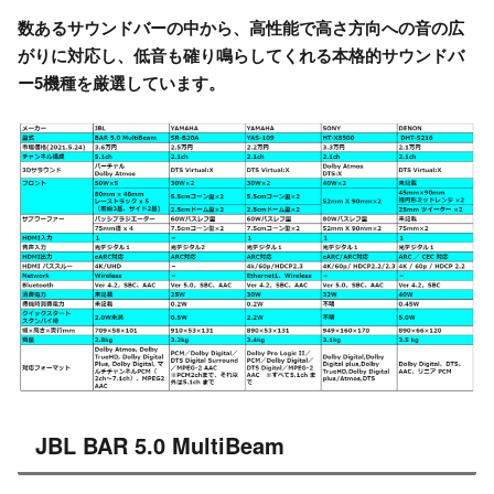
数あるサウンドバーの中から、高性能で高さ方向への音の広
がりに対応し、低音も確り鳴らしてくれる本格的サウンドバ
ー5機種を厳選しています。
JBL BAR 5.0 MultiBeam