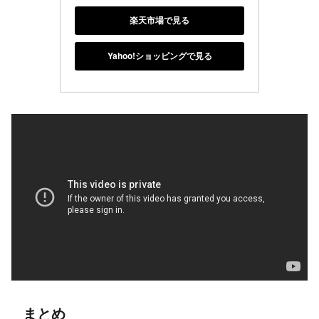
楽天市場で見る
Yahoo!ショッピングで見る
まとめ