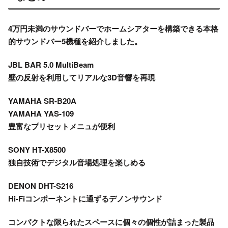
4万円未満のサウンドバーでホームシアターを構築できる本格
的サウンドバー5機種を紹介しました。
JBL BAR 5.0 MultiBeam
壁の反射を利用してリアルな3D音響を再現
YAMAHA SR-B20A
YAMAHA YAS-109
豊富なプリセットメニュが便利
SONY HT-X8500
独自技術でデジタル音場処理を楽しめる
DENON DHT-S216
Hi-Fiコンポーネントに通ずるデノンサウンド
コンパクトな限られたスペースに個々の個性が詰まった製品