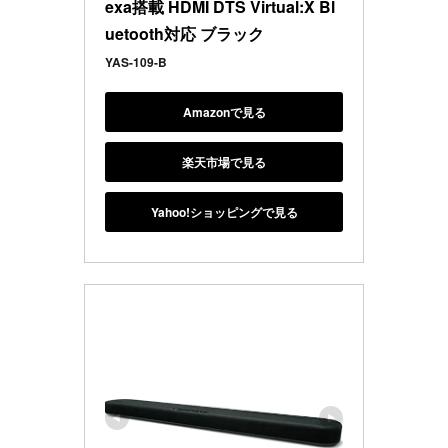
exa搭載 HDMI DTS Virtual:X Bl
uetooth対応 ブラック
YAS-109-B
Amazonで見る
楽天市場で見る
Yahoo!ショッピングで見る