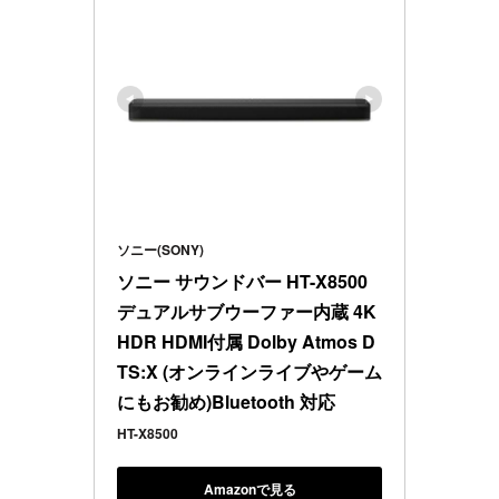
ソニー(SONY)
ソニー サウンドバー HT-X8500 
デュアルサブウーファー内蔵 4K 
HDR HDMI付属 Dolby Atmos D
TS:X (オンラインライブやゲーム
にもお勧め)Bluetooth 対応
HT-X8500
Amazonで見る