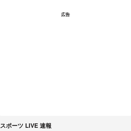
広告
スポーツ LIVE 速報