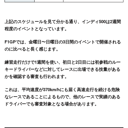
上記のスケジュールを見て分かる通り、インディ500は2週間
程度のイベントとなっています。
F1GPでは、金曜日〜日曜日の3日間のイベントで開催される
のに比べると長く感じます。
練習走行だけで1週間を使い、初日と2日目には初参戦のルー
キードライバーなどに対してレースに出場できる技量がある
かを確認する審査も行われます。
これは、平均速度が370km/hにも届く高速走行を続ける危険
なレースであることによるもので、他のレースで実績のある
ドライバーでも審査対象となる場合があります。