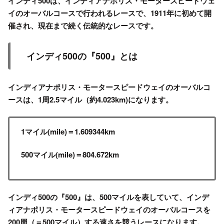
インディ500は、インディアナポリス・モータースピードウェ
イのオーバルコースで行われるレースで、1911年に初めて開
催され、現在まで続く伝統的なレースです。
インディ500の『500』とは
インディアナポリス・モータースピードウェイのオーバルコ
ースは、
1周2.5マイル（約4.023km)
になります。
1マイル(mile)＝1.609344km
500マイル(mile)＝804.672km
インディ500の『500』は、500マイルを表していて、インデ
ィアナポリス・モータースピードウェイのオーバルコースを
200周（＝500マイル）する速さを競うレースになります。