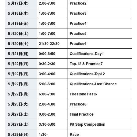
５月17日(水)
2:00-7:00
Practice2
５月18日(木)
1:00-7:00
Practice3
５月19日(金)
1:00-7:00
Practice4
５月20日(土)
1:00-7:00
Practice5
５月20日(土)
21:30-22:30
Practice6
５月21日(日)
0:00-6:50
Qualifications-Day1
５月22日(月)
0:30-2:30
Top-12 & Practice7
５月22日(月)
3:00-4:00
Qualifications-Top12
５月22日(月)
5:00-6:00
Qualifications-Last Chance
５月22日(月)
6:00-7:00
Firestone Fast6
５月23日(火)
2:00-4:00
Practice8
５月27日(土)
0:00-2:00
Final Practice
５月27日(土)
3:30-5:00
Pit Stop Competition
５月29日(月)
1:30-
Race