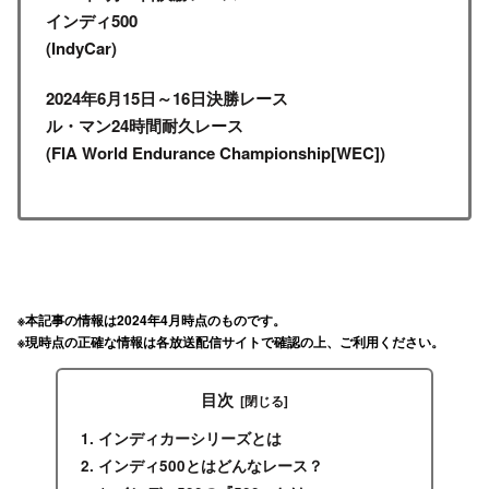
インディ500
(IndyCar)
2024年6月15日～16日決勝レース
ル・マン24時間耐久レース
(FIA World Endurance Championship
[WEC])
※本記事の情報は2024年4月時点のものです。
※現時点の正確な情報は各放送配信サイトで確認の上、ご利用ください。
目次
インディカーシリーズとは
インディ500とはどんなレース？