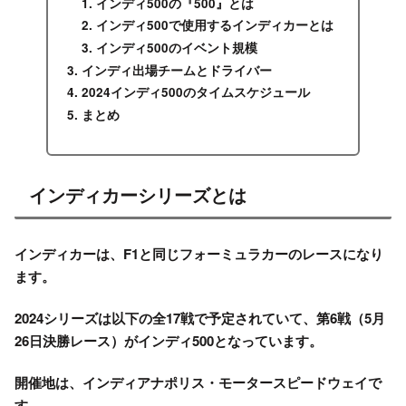
インディ500の『500』とは
インディ500で使用するインディカーとは
インディ500のイベント規模
インディ出場チームとドライバー
2024インディ500のタイムスケジュール
まとめ
インディカーシリーズとは
インディカー
は、F1と同じフォーミュラカーのレースになり
ます。
2024
シリーズ
は以下の全17戦で予定されていて、第6戦（5月
26日決勝レース）が
インディ500
となっています。
開催地は、インディアナポリス・モータースピードウェイで
す。