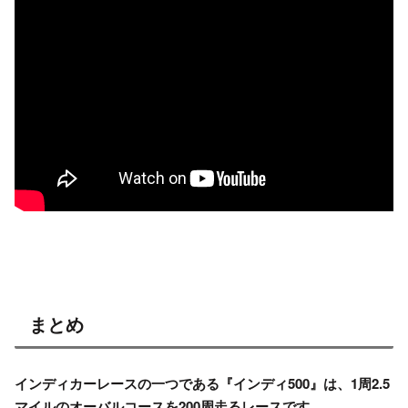
まとめ
インディカーレースの一つである『インディ500』は、1周2.5
マイルのオーバルコースを200周走るレースです。