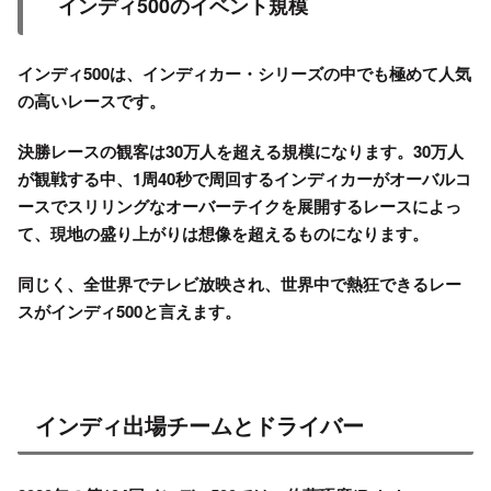
インディ500のイベント規模
インディ500は、インディカー・シリーズの中でも極めて人気
の高いレースです。
決勝レースの観客は30万人を超える規模になります。30万人
が観戦する中、1周40秒で周回するインディカーがオーバルコ
ースでスリリングなオーバーテイクを展開するレースによっ
て、現地の盛り上がりは想像を超えるものになります。
同じく、全世界でテレビ放映され、世界中で熱狂できるレー
スがインディ500と言えます。
インディ出場チームとドライバー