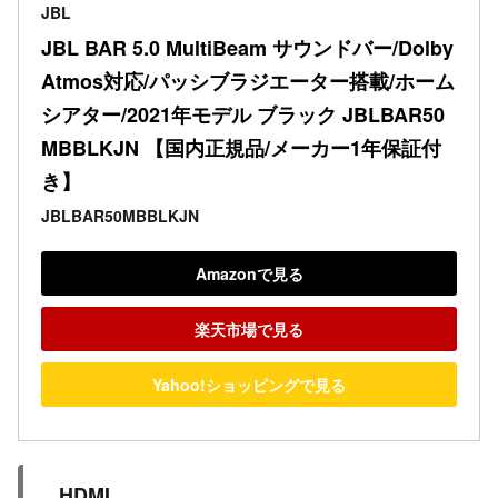
JBL
JBL BAR 5.0 MultiBeam サウンドバー/Dolby 
Atmos対応/パッシブラジエーター搭載/ホーム
シアター/2021年モデル ブラック JBLBAR50
MBBLKJN 【国内正規品/メーカー1年保証付
き】
JBLBAR50MBBLKJN
Amazonで見る
楽天市場で見る
Yahoo!ショッピングで見る
HDMI