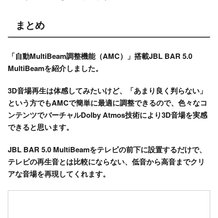
まとめ
「自動MultiBeam調整機能（AMC）」搭載JBL BAR 5.0
MultiBeamを紹介しました。
3D音場再生は体感してみたいけど、「あまり良く判らない」
という方でもAMCで簡単に最適に調整できるので、色々なコ
ンテンツでバーチャルDolby Atmos技術により3D音場を実感
できると思います。
JBL BAR 5.0 MultiBeamをテレビの前下に設置するだけで、
テレビの再生音とは比較にならない、低音から高音までクリ
アな音場を再現してくれます。