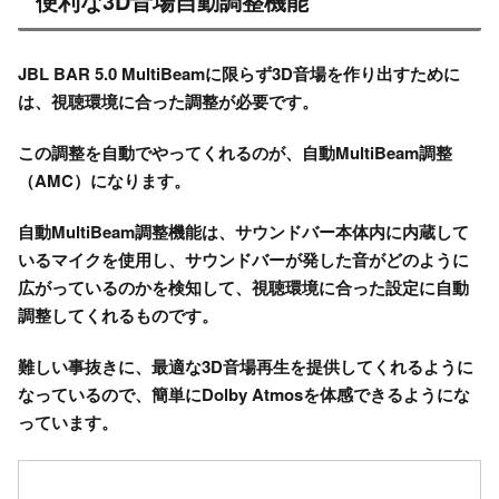
便利な3D音場自動調整機能
JBL BAR 5.0 MultiBeamに限らず3D音場を作り出すために
は、視聴環境に合った調整が必要です。
この調整を自動でやってくれるのが、自動MultiBeam調整
（AMC）になります。
自動MultiBeam調整機能は、サウンドバー本体内に内蔵して
いるマイクを使用し、サウンドバーが発した音がどのように
広がっているのかを検知して、視聴環境に合った設定に自動
調整してくれるものです。
難しい事抜きに、最適な3D音場再生を提供してくれるように
なっているので、簡単にDolby Atmosを体感できるようにな
っています。