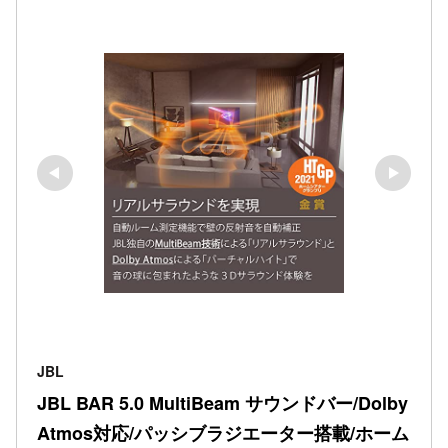
JBL
JBL BAR 5.0 MultiBeam サウンドバー/Dolby 
Atmos対応/パッシブラジエーター搭載/ホーム