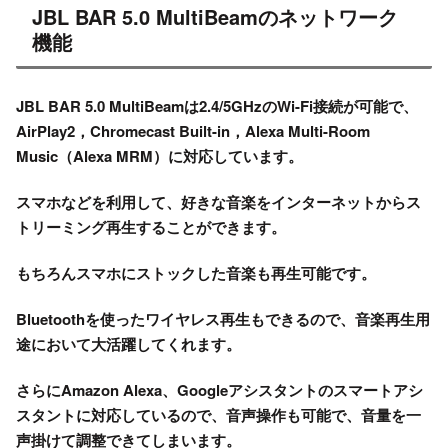
JBL BAR 5.0 MultiBeamのネットワーク
機能
JBL BAR 5.0 MultiBeamは2.4/5GHzのWi-Fi接続が可能で、
AirPlay2，Chromecast Built-in，Alexa Multi-Room
Music（Alexa MRM）に対応しています。
スマホなどを利用して、好きな音楽をインターネットからス
トリーミング再生することができます。
もちろんスマホにストックした音楽も再生可能です。
Bluetoothを使ったワイヤレス再生もできるので、音楽再生用
途において大活躍してくれます。
さらにAmazon Alexa、Googleアシスタントのスマートアシ
スタントに対応しているので、音声操作も可能で、音量を一
声掛けて調整できてしまいます。