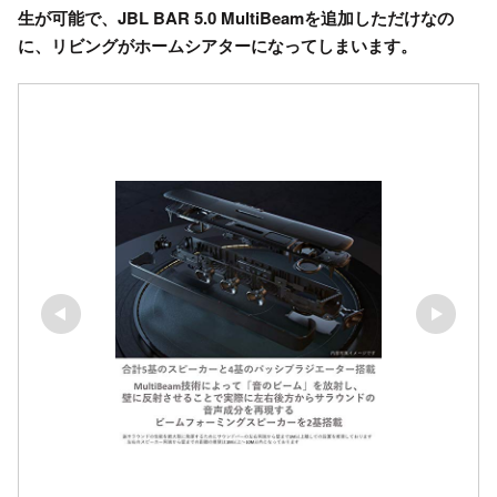
生が可能で、JBL BAR 5.0 MultiBeamを追加しただけなの
に、リビングがホームシアターになってしまいます。