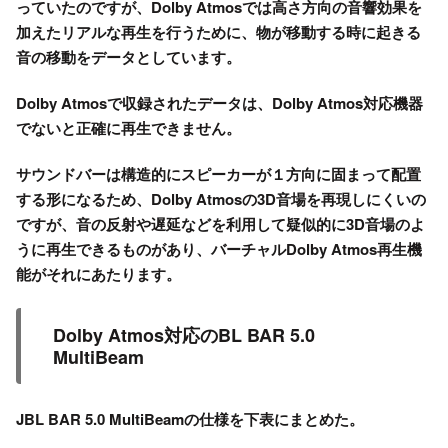
っていたのですが、Dolby Atmosでは高さ方向の音響効果を
加えたリアルな再生を行うために、物が移動する時に起きる
音の移動をデータとしています。
Dolby Atmosで収録されたデータは、Dolby Atmos対応機器
でないと正確に再生できません。
サウンドバーは構造的にスピーカーが１方向に固まって配置
する形になるため、Dolby Atmosの3D音場を再現しにくいの
ですが、音の反射や遅延などを利用して疑似的に3D音場のよ
うに再生できるものがあり、バーチャルDolby Atmos再生機
能がそれにあたります。
Dolby Atmos対応のBL BAR 5.0
MultiBeam
JBL BAR 5.0 MultiBeamの仕様を下表にまとめた。