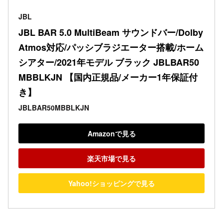
JBL
JBL BAR 5.0 MultiBeam サウンドバー/Dolby 
Atmos対応/パッシブラジエーター搭載/ホーム
シアター/2021年モデル ブラック JBLBAR50
MBBLKJN 【国内正規品/メーカー1年保証付
き】
JBLBAR50MBBLKJN
Amazonで見る
楽天市場で見る
Yahoo!ショッピングで見る