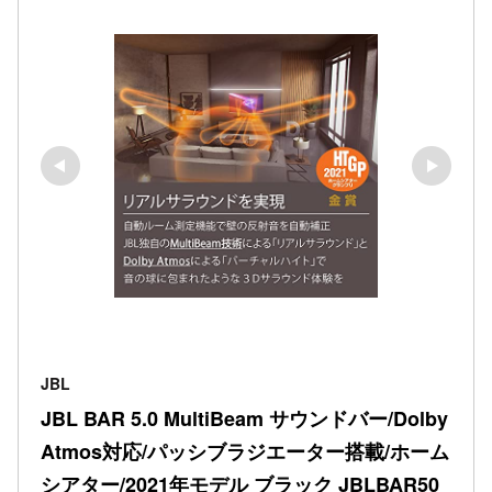
JBL
JBL BAR 5.0 MultiBeam サウンドバー/Dolby 
Atmos対応/パッシブラジエーター搭載/ホーム
シアター/2021年モデル ブラック JBLBAR50