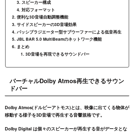
スピーカー構成
対応フォーマット
便利な3D音場自動調整機能
サイドスピーカーの3D音場効果
パッシブラジエーター型サブウーファーによる低音再生
JBL BAR 5.0 MultiBeamのネットワーク機能
まとめ
3D音場を再現できるサウンドバー
バーチャルDolby Atmos再生できるサウン
ドバー
Dolby Atmos(ドルビーアトモス)とは、映像に出てくる物体が
移動する様子を3D音場で再生する音響規格です。
Dolby Digital は個々のスピーカーが再生する音がデータとな