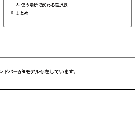
使う場所で変わる選択肢
まとめ
ウンドバーが6モデル存在しています。