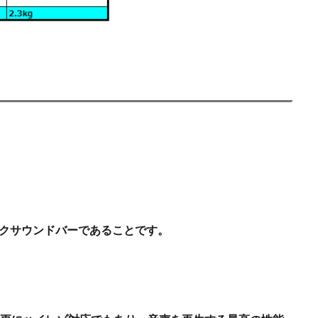
クサウンドバーであることです。