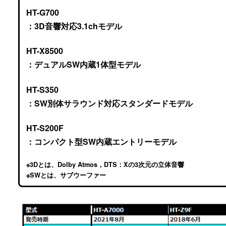
HT-G700
：3D音響対応3.1chモデル
HT-X8500
：デュアルSW内蔵1体型モデル
HT-S350
：SW別体サラウンド対応スタンダードモデル
HT-S200F
：コンパクト型SW内蔵エントリーモデル
※3Dとは、Dolby Atmos，DTS：Xの3次元の立体音響
※SWとは、サブウーファー