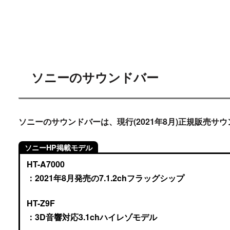
ソニーのサウンドバー
ソニーのサウンドバーは、現行(2021年8月)正規販売サ
ソニーHP掲載モデル
HT-A7000
：2021年8月発売の7.1.2chフラッグシップ
HT-Z9F
：3D音響対応3.1chハイレゾモデル