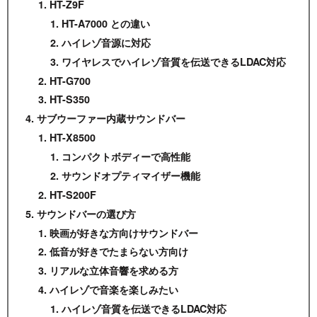
HT-Z9F
HT-A7000 との違い
ハイレゾ音源に対応
ワイヤレスでハイレゾ音質を伝送できるLDAC対応
HT-G700
HT-S350
サブウーファー内蔵サウンドバー
HT-X8500
コンパクトボディーで高性能
サウンドオプティマイザー機能
HT-S200F
サウンドバーの選び方
映画が好きな方向けサウンドバー
低音が好きでたまらない方向け
リアルな立体音響を求める方
ハイレゾで音楽を楽しみたい
ハイレゾ音質を伝送できるLDAC対応