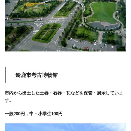
鈴鹿市考古博物館
市内から出土した土器・石器・瓦などを保管・展示していま
す。
一般200円，中・小学生100円