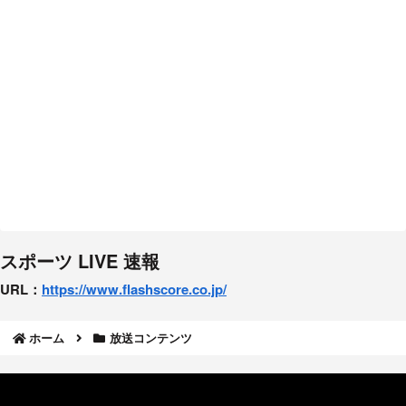
スポーツ LIVE 速報
URL：
https://www.flashscore.
co.jp/
ホーム
放送コンテンツ