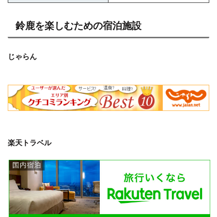
鈴鹿を楽しむための宿泊施設
じゃらん
楽天トラベル