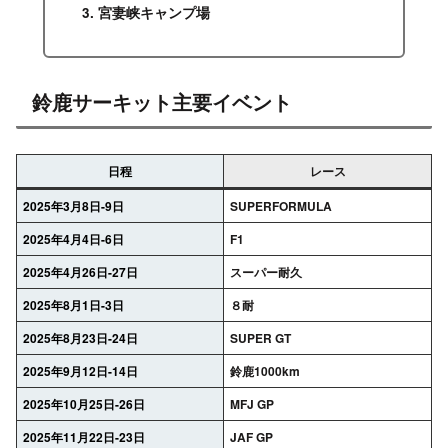
宮妻峡キャンプ場
鈴鹿サーキット主要イベント
日程
レース
2025年3月8日-9日
SUPERFORMULA
2025年4月4日-6日
F1
2025年4月26日-27日
スーパー耐久
2025年8月1日-3日
８耐
2025年8月23日-24日
SUPER GT
2025年9月12日-14日
鈴鹿1000km
2025年10月25日-26日
MFJ GP
2025年11月22日-23日
JAF GP