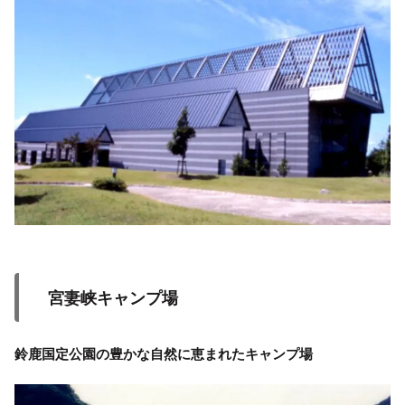
宮妻峡キャンプ場
鈴鹿国定公園の豊かな自然に恵まれたキャンプ場