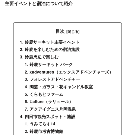
主要イベントと宿泊について紹介
目次
鈴鹿サーキット主要イベント
鈴鹿を楽しむための宿泊施設
鈴鹿周辺で楽しむ
鈴鹿サーキット パーク
xadventures（エックスアドベンチャーズ）
フォレストアドベンチャー
陶芸・ガラス・花キャンドル教室
くらもとファーム
L’allure（ラリュール）
アクアイグニス片岡温泉
四日市観光スポット・施設
うみてらす14
鈴鹿市考古博物館