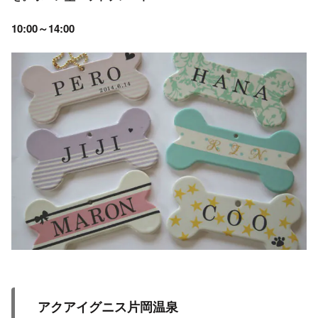
10:00～14:00
アクアイグニス片岡温泉