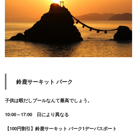
鈴鹿サーキット パーク
子供は暇だしプールなんて最高でしょう。
10:00～17:00 日により異なる
【100円割引】鈴鹿サーキット パーク1デーパスポート