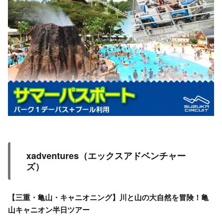
xadventures（エックスアドベンチャー
ズ）
【三重・亀山・キャニオニング】川と山の大自然を冒険！亀
山キャニオン半日ツアー