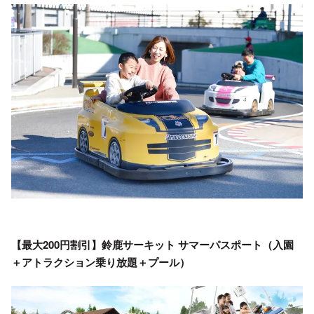
【最大200円割引】鈴鹿サーキット サマーパスポート（入園
＋アトラクション乗り放題＋プール）