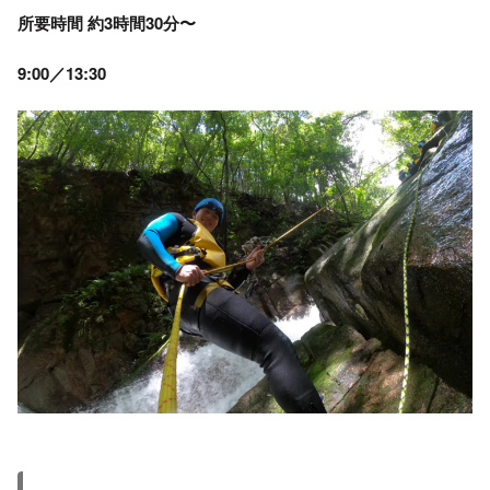
所要時間 約3時間30分〜
9:00／13:30