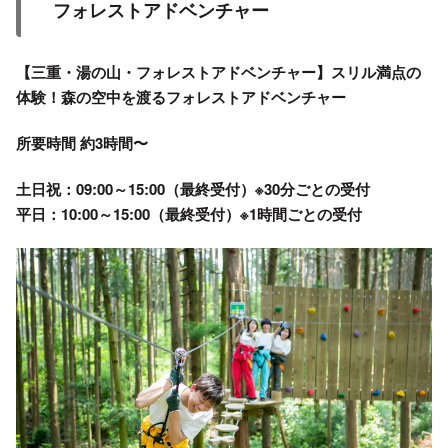
フォレストアドベンチャー
【三重・湯の山・フォレストアドベンチャー】スリル満点の
体験！森の空中を渡るフォレストアドベンチャー
所要時間 約3時間〜
土日祝：09:00～15:00（最終受付）※30分ごとの受付
平日：10:00～15:00（最終受付）※1時間ごとの受付