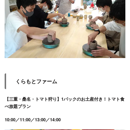
くらもとファーム
【三重・桑名・トマト狩り】1パックのお土産付き！トマト食
べ放題プラン
10:00／11:00／13:00／14:00