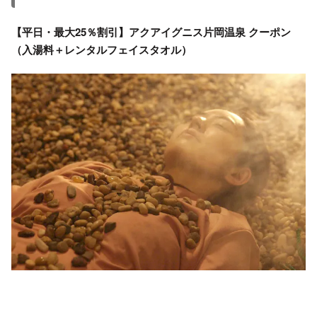
【平日・最大25％割引】アクアイグニス片岡温泉 クーポン
（入湯料＋レンタルフェイスタオル）