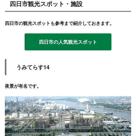
四日市観光スポット・施設
四日市の観光スポットも参考まで紹介しておきます。
四日市の人気観光スポット
うみてらす14
夜景が有名です。