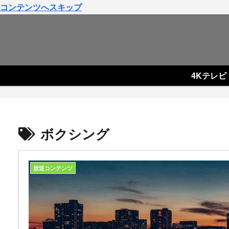
コンテンツへスキップ
4Kテレビ
ボクシング
放送コンテンツ