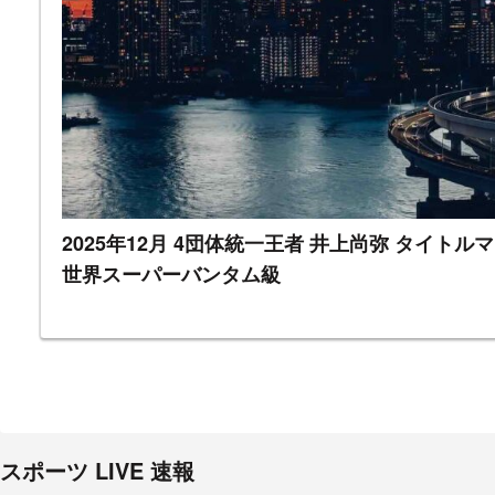
2025年12月 4団体統一王者 井上尚弥 タイト
世界スーパーバンタム級
スポーツ LIVE 速報