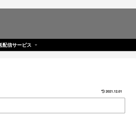
送配信サービス
2021.12.01