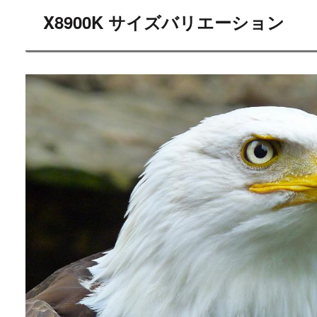
X8900K サイズバリエーション