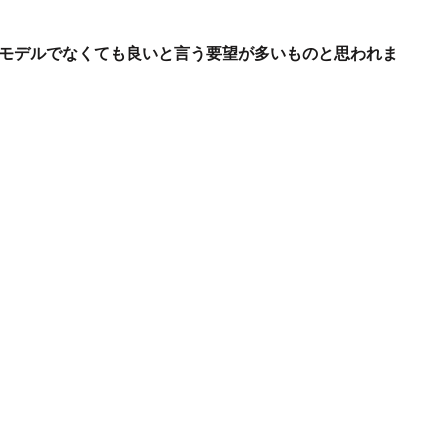
プモデルでなくても良いと言う要望が多いものと思われま