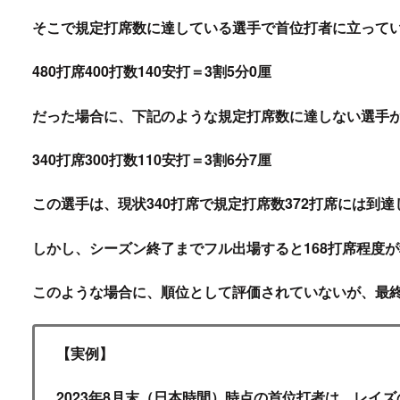
そこで規定打席数に達している選手で首位打者に立って
480打席400打数140安打＝3割5分0厘
だった場合に、下記のような規定打席数に達しない選手
340打席300打数110安打＝3割6分7厘
この選手は、現状340打席で規定打席数372打席には到
しかし、シーズン終了までフル出場すると168打席程度が
このような場合に、順位として評価されていないが、最
【実例】
2023年8月末（日本時間）時点の首位打者は、レイ