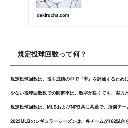
dekirucha.com
規定投球回数って何？
規定投球回数は、投手成績の中で
『率』を評価
するため
少ない投球回数数での防御率は、数字が良くても、実力
規定投球回数は、MLBおよびNPB共に共通で、所属チ
2023MLBのレギュラーシーズンは、各チームが162試