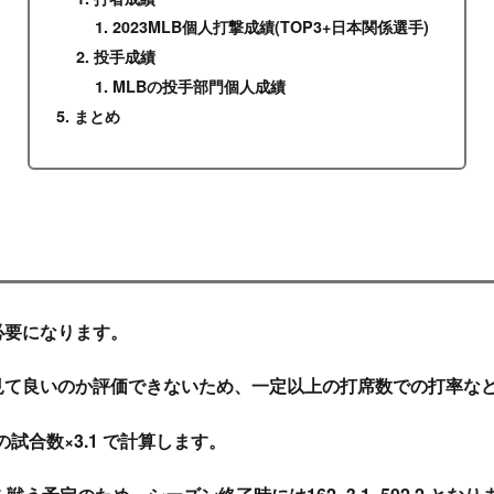
2023MLB個人打撃成績(TOP3+日本関係選手)
投手成績
MLBの投手部門個人成績
まとめ
必要になります。
見て良いのか評価できないため、一定以上の打席数での打率な
試合数×3.1 で計算します。