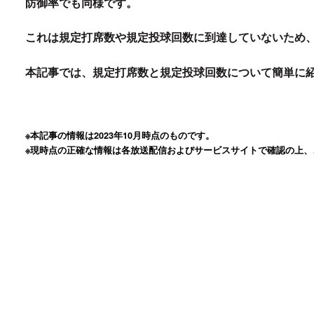
防御率でも同様です。
これは規定打席数や規定投球回数に到達していないため
本記事では、規定打席数と規定投球回数について簡単に
※本記事の情報は2023年10月時点のものです。
※現時点の正確な情報は各放送配信およびサービスサイトで確認の上、