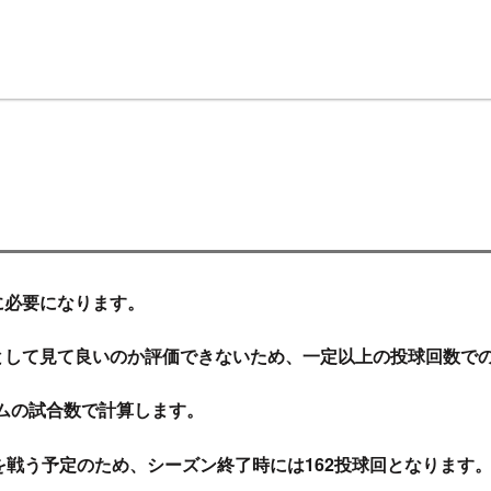
に必要になります。
として見て良いのか評価できないため、一定以上の投球回数で
ームの試合数で計算します。
合を戦う予定のため、シーズン終了時には162投球回となります