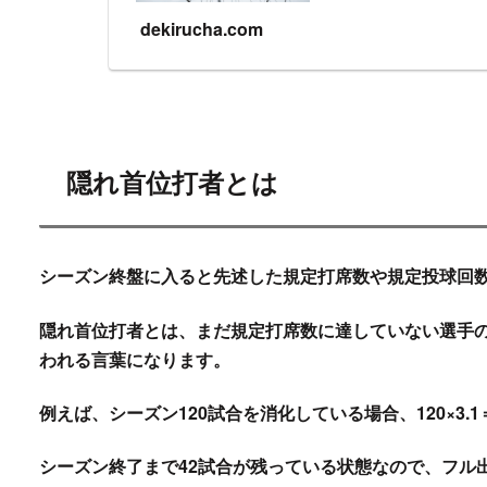
dekirucha.com
隠れ首位打者とは
シーズン終盤に入ると先述した規定打席数や規定投球回
隠れ首位打者とは、まだ規定打席数に達していない選手
われる言葉になります。
例えば、シーズン120試合を消化している場合、120×3.
シーズン終了まで42試合が残っている状態なので、フル出