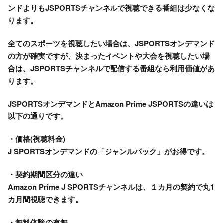
ンドよりもJSPORTSチャンネルで視聴できる番組は少なくな
ります。
全てのスポーツを視聴したい場合は、JSPORTSオンデマンド
の方が確実ですが、決まったイベントや大会を視聴したい場
合は、JSPORTSチャンネルで配信する番組なら利用価値があ
ります。
JSPORTSオンデマンドとAmazon Prime JSPORTSの違いは
以下の通りです。
・価格
(視聴料金)
J SPORTSオンデマンドの「ジャンルパック」がお得です。
・契約期間区分の違い
Amazon Prime J SPORTSチャンネルは、１カ月の契約で丸1
カ月間視聴できます。
・無料体験の有無