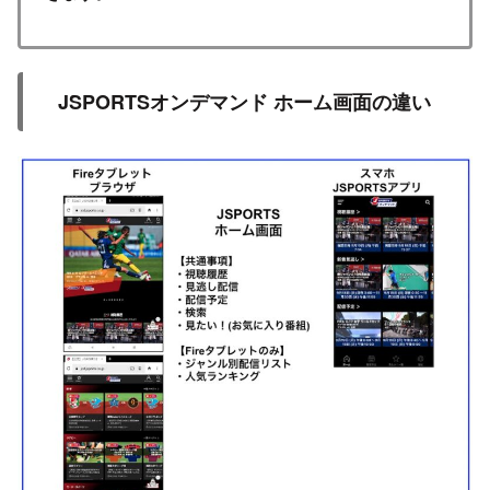
JSPORTSオンデマンド ホーム画面の違い