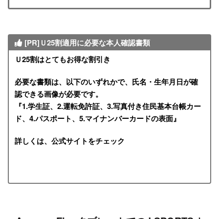
[PR]Ｕ25割適用に必要な本人確認書類
Ｕ25割はとてもお得な割引き
必要な書類は、以下のいずれかで、氏名・生年月日が確
認できる画像が必要です。
『1.学生証、2.運転免許証、3.写真付き住民基本台帳カー
ド、4.パスポート、5.マイナンバーカードの表面』
詳しくは、公式サイトをチェック