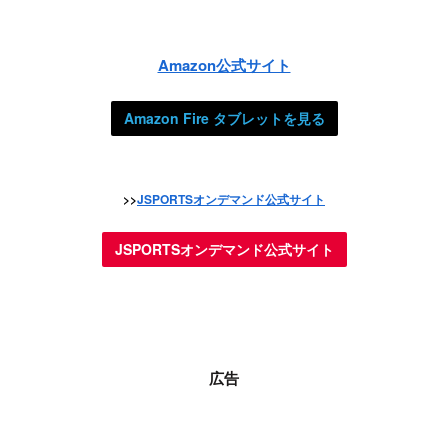
Amazon公式サイト
Amazon Fire タブレットを見る
>>
JSPORTSオンデマンド公式サイト
JSPORTSオンデマンド公式サイト
広告