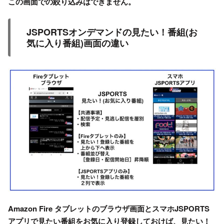
この画面での絞り込みはできません。
JSPORTSオンデマンドの見たい！番組(お
気に入り番組)画面の違い
Amazon Fire タブレットのブラウザ画面とスマホJSPORTS
アプリで見たい番組をお気に入り登録しておけば、見たい！