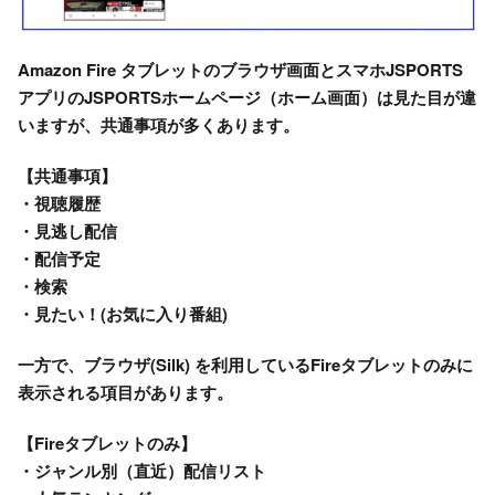
Amazon Fire タブレットのブラウザ画面とスマホJSPORTS
アプリの
JSPORTSホームページ
（ホーム画面）は見た目が違
いますが、共通事項が多くあります。
【共通事項】
・視聴履歴
・見逃し配信
・配信予定
・
検索
・見たい！(お気に入り番組)
一方で、ブラウザ(Silk) を利用している
Fireタブレット
のみに
表示される項目があります。
【Fireタブレットのみ】
・ジャンル別（直近）配信リスト