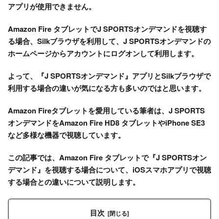
アプリが使用できません。
Amazon Fire タブレットでJ SPORTSオンデマンドを視聴す
る場合、Silkブラウザを利用して、J SPORTSオンデマンドの
ホームページからアカウントにログオンして利用します。
よって、『J SPORTSオンデマンド』アプリとSilkブラウザで
利用する場合の違いが気になる方も多いのではと思います。
Amazon Fireタブレットを愛用している筆者は、J SPORTS
オンデマンドをAmazon Fire HD8 タブレットやiPhone SE3
など多様な機器で視聴しています。
この記事では、Amazon Fire タブレットで『J SPORTSオン
デマンド』を視聴する場合について、iOSスマホアプリで視聴
する場合との違いについて説明します。
目次