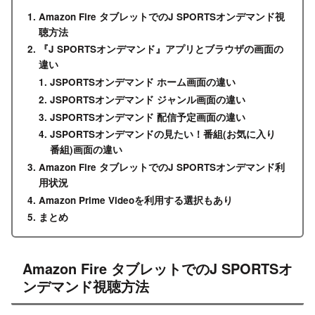
Amazon Fire タブレットでのJ SPORTSオンデマンド視
聴方法
『J SPORTSオンデマンド』アプリとブラウザの画面の
違い
JSPORTSオンデマンド ホーム画面の違い
JSPORTSオンデマンド ジャンル画面の違い
JSPORTSオンデマンド 配信予定画面の違い
JSPORTSオンデマンドの見たい！番組(お気に入り
番組)画面の違い
Amazon Fire タブレットでのJ SPORTSオンデマンド利
用状況
Amazon Prime Videoを利用する選択もあり
まとめ
Amazon Fire タブレットでのJ SPORTSオ
ンデマンド視聴方法