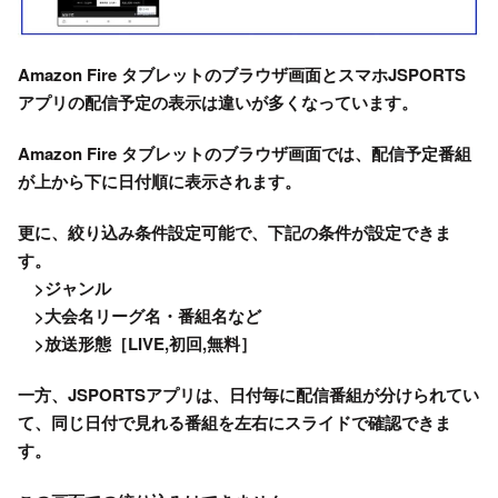
Amazon Fire タブレットのブラウザ画面とスマホJSPORTS
アプリの配信予定の表示は違いが多くなっています。
Amazon Fire タブレットのブラウザ画面では、配信予定番組
が上から下に日付順に表示されます。
更に、絞り込み条件設定可能で、下記の条件が設定できま
す。
>ジャンル
>大会名リーグ名・番組名など
>放送形態［LIVE,初回,無料］
一方、JSPORTSアプリは、日付毎に配信番組が分けられてい
て、同じ日付で見れる番組を左右にスライドで確認できま
す。