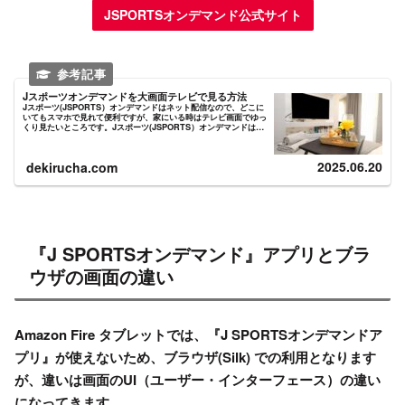
JSPORTSオンデマンド公式サイト
Jスポーツオンデマンドを大画面テレビで見る方法
Jスポーツ(JSPORTS）オンデマンドはネット配信なので、どこに
いてもスマホで見れて便利ですが、家にいる時はテレビ画面でゆっ
くり見たいところです。Jスポーツ(JSPORTS）オンデマンドは、
放送のJ SPORTSのネット配信サービスで、【...
2025.06.20
dekirucha.com
『J SPORTSオンデマンド』アプリとブラ
ウザの画面の違い
Amazon Fire タブレットでは、『J SPORTSオンデマンドア
プリ』が使えないため、ブラウザ(Silk) での利用となります
が、違いは画面のUI（ユーザー・インターフェース）の違い
になってきます。