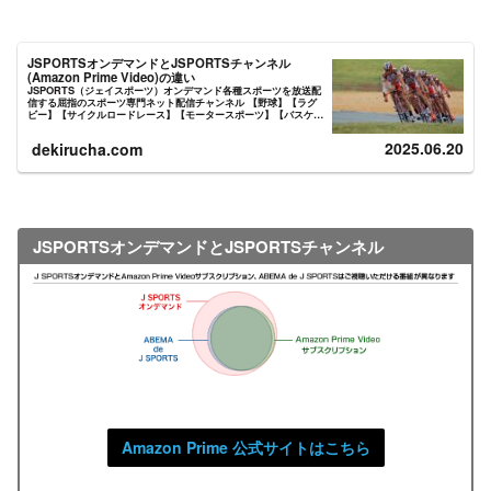
JSPORTSオンデマンドとJSPORTSチャンネル
(Amazon Prime Video)の違い
JSPORTS（ジェイスポーツ）オンデマンド各種スポーツを放送配
信する屈指のスポーツ専門ネット配信チャンネル 【野球】【ラグ
ビー】【サイクルロードレース】【モータースポーツ】【バスケッ
トボール】【サッカー】【フットサル】【バドミントン】【各...
2025.06.20
dekirucha.com
JSPORTSオンデマンドとJSPORTSチャンネル
Amazon Prime 公式サイト
はこちら