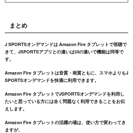
まとめ
J SPORTSオンデマンドは Amazon Fire タブレットで視聴で
きて、JSPORTSアプリとの違いはUIの違いで機能は同等で
す。
Amazon Fire タブレットは音質・画質ともに、スマホよりもJ
SPORTSオンデマンドを快適に利用できます。
Amazon Fire タブレットでJSPORTSオンデマンドを利用し
たいと思っている方には全く問題なく利用できることをお伝
えします。
Amazon Fire タブレットの活躍の場は、使い方で変わってき
ますが、