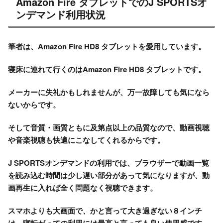
Amazon Fire タブレットでのJ SPORTSオ
ンデマンド利用状況
筆者は、Amazon Fire HD8 タブレットを愛用しています。
寝床に連れて行くのはAmazon Fire HD8 タブレットです。
メーカーに失礼かもしれませんが、万一故障しても気になら
ないからです。
そして音質・画質ともに及第点以上の品質なので、動画視聴
や音楽視聴も快適にこなしてくれるからです。
J SPORTSオンデマンドの利用では、ブラウザーで動画一覧
を読み込む時間は少し遅い部分があって気になりますが、動
画再生に入れば全く問題なく視聴できます。
スマホよりも大画面で、かと言って大き過ぎない８インチ