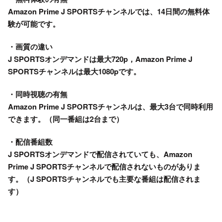
Amazon Prime J SPORTSチャンネルでは、14日間の無料体
験が可能です。
・画質の違い
J SPORTSオンデマンドは最大720p，Amazon Prime J
SPORTSチャンネルは最大1080pです。
・同時視聴の有無
Amazon Prime J SPORTSチャンネルは、最大3台で同時利用
できます。（同一番組は2台まで）
・配信番組数
J SPORTSオンデマンドで配信されていても、Amazon
Prime J SPORTSチャンネルで配信されないものがありま
す。（J SPORTSチャンネルでも主要な番組は配信されま
す）