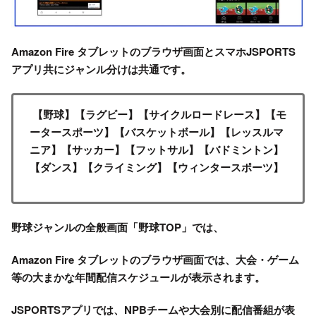
Amazon Fire タブレットのブラウザ画面とスマホJSPORTS
アプリ共にジャンル分けは共通です。
【野球】
【ラグビー】
【サイクルロードレース】【モ
ータースポーツ】【バスケットボール】
【レッスルマ
ニア】
【サッカー】【フットサル】【バドミントン】
【ダンス】【クライミング】【ウィンタースポーツ】
野球ジャンルの全般画面「野球TOP」では、
Amazon Fire タブレットのブラウザ画面では、大会・ゲーム
等の大まかな年間配信スケジュールが表示されます。
JSPORTSアプリでは、NPBチームや大会別に配信番組が表