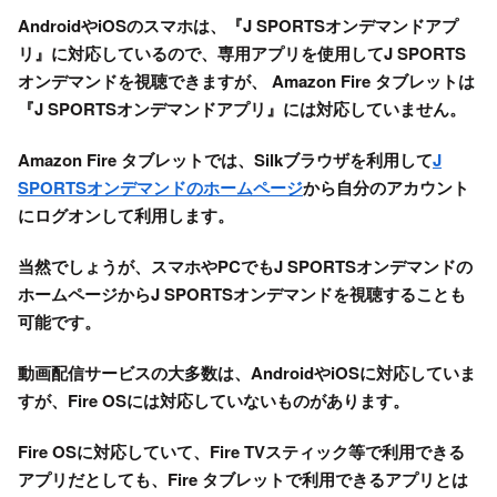
AndroidやiOSのスマホは、『J SPORTSオンデマンドアプ
リ』に対応しているので、専用アプリを使用してJ SPORTS
オンデマンドを視聴できますが、 Amazon Fire タブレットは
『J SPORTSオンデマンドアプリ』には対応していません。
Amazon Fire タブレットでは、Silkブラウザを利用して
J
SPORTSオンデマンドのホームページ
から自分のアカウント
にログオンして利用します。
当然でしょうが、スマホやPCでもJ SPORTSオンデマンドの
ホームページからJ SPORTSオンデマンドを視聴することも
可能です。
動画配信サービスの大多数は、AndroidやiOSに対応していま
すが、Fire OSには対応していないものがあります。
Fire OSに対応していて、Fire TVスティック等で利用できる
アプリだとしても、Fire タブレットで利用できるアプリとは