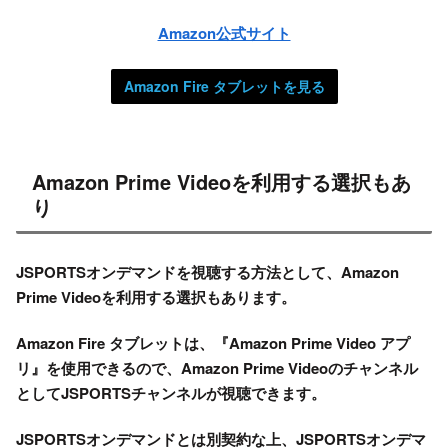
Amazon公式サイト
Amazon Fire タブレットを見る
Amazon Prime Videoを利用する選択もあ
り
JSPORTSオンデマンドを視聴する方法として、Amazon
Prime Videoを利用する選択もあります。
Amazon Fire タブレットは、『Amazon Prime Video アプ
リ』を使用できるので、Amazon Prime Videoのチャンネル
としてJSPORTSチャンネルが視聴できます。
JSPORTSオンデマンドとは別契約な上、JSPORTSオンデマ