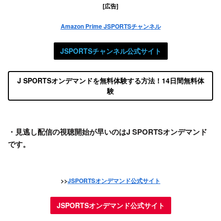
[広告]
Amazon Prime JSPORTSチャンネル
JSPORTSチャンネル公式サイト
J SPORTSオンデマンドを無料体験する方法！14日間無料体
験
・見逃し配信
の視聴開始が早いのはJ SPORTSオンデマンド
です。
>>
JSPORTSオンデマンド公式サイト
JSPORTSオンデマンド公式サイト