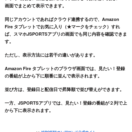
画面でまとめて表示できます。
同じアカウントであればクラウド連携するので、Amazon
Fire タブレットでお気に入り（★マークをチェック）すれ
ば、スマホJSPORTSアプリの画面でも同じ内容を確認できま
す。
ただし、表示方法には若干の違いがあります。
Amazon Fire タブレットのブラウザ画面では、見たい！登録
の番組が上から下に順番に並んで表示されます。
並び方は、登録日と配信日で昇降順で並び替えができます。
一方、JSPORTSアプリでは、見たい！登録の番組が２列で上
から下に表示されます。