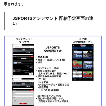
示されます。
JSPORTSオンデマンド 配信予定画面の違
い