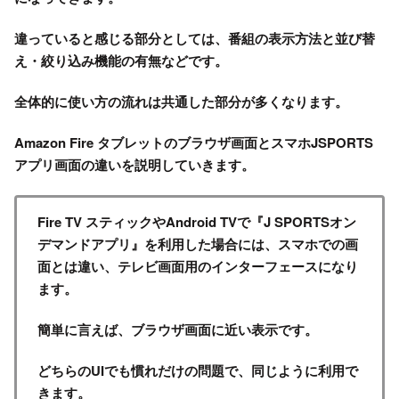
違っていると感じる部分としては、番組の表示方法と並び替
え・絞り込み機能の有無などです。
全体的に使い方の流れは共通した部分が多くなります。
Amazon Fire タブレットのブラウザ画面とスマホJSPORTS
アプリ画面の違いを説明していきます。
Fire TV スティックやAndroid TVで『J SPORTSオン
デマンドアプリ』を利用した場合には、スマホでの画
面とは違い、テレビ画面用のインターフェースになり
ます。
簡単に言えば、ブラウザ画面に近い表示です。
どちらのUIでも慣れだけの問題で、同じように利用で
きます。