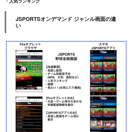
・人気ランキング
JSPORTSオンデマンド ジャンル画面の違
い