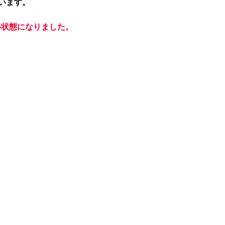
います。
い状態になりました。