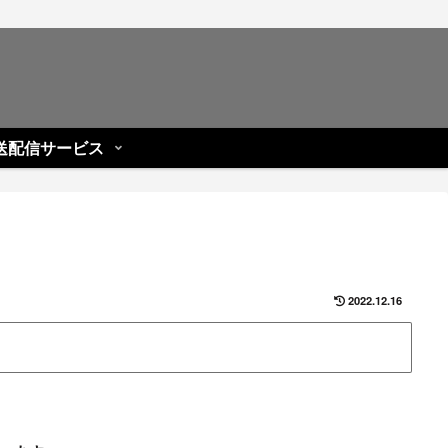
送配信サービス
2022.12.16