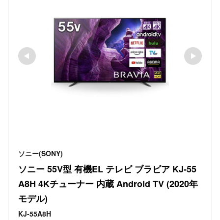
ソニー(SONY)
ソニー 55V型 有機EL テレビ ブラビア KJ-55
A8H 4Kチューナー 内蔵 Android TV (2020年
モデル)
KJ-55A8H