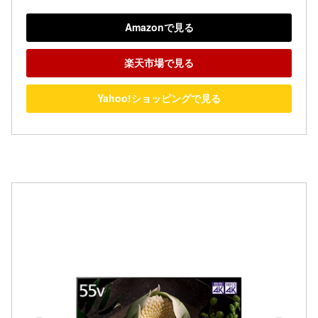
Amazonで見る
楽天市場で見る
Yahoo!ショッピングで見る