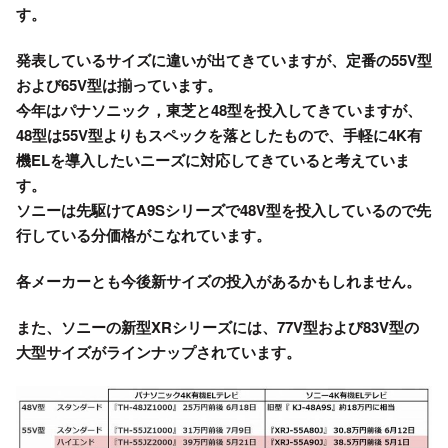
す。
発表しているサイズに違いが出てきていますが、定番の55V型
および65V型は揃っています。
今年はパナソニック，東芝と48型を投入してきていますが、
48型は55V型よりもスペックを落としたもので、手軽に4K有
機ELを導入したいニーズに対応してきていると考えていま
す。
ソニーは先駆けてA9Sシリーズで48V型を投入しているので先
行している分価格がこなれています。
各メーカーとも今後新サイズの投入があるかもしれません。
また、ソニーの新型XRシリーズには、77V型および83V型の
大型サイズがラインナップされています。