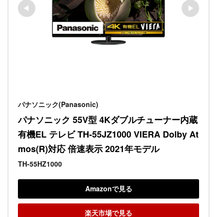
パナソニック(Panasonic)
パナソニック 55V型 4Kダブルチューナー内蔵 
有機EL テレビ TH-55JZ1000 VIERA Dolby At
mos(R)対応 倍速表示 2021年モデル
TH-55HZ1000
Amazonで見る
楽天市場で見る