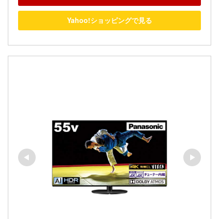
Yahoo!ショッピングで見る