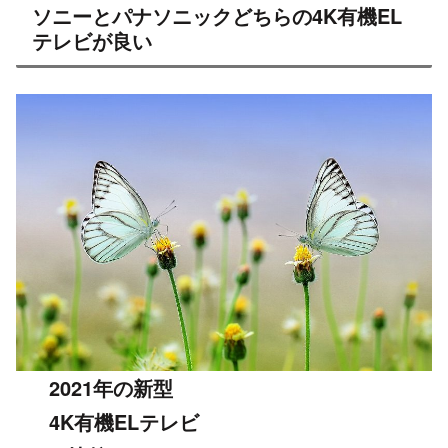
ソニーとパナソニックどちらの4K有機EL
テレビが良い
2021年の新型
4K有機ELテレビ