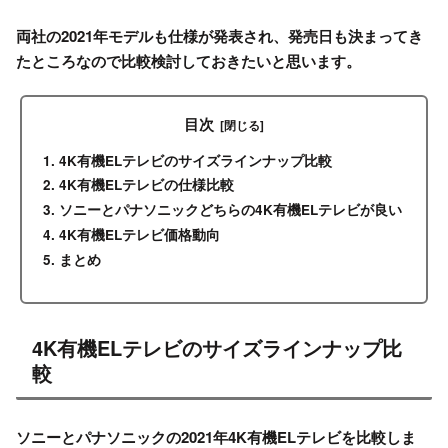
両社の2021年モデルも仕様が発表され、発売日も決まってき
たところなので比較検討しておきたいと思います。
目次
4K有機ELテレビのサイズラインナップ比較
4K有機ELテレビの仕様比較
ソニーとパナソニックどちらの4K有機ELテレビが良い
4K有機ELテレビ価格動向
まとめ
4K有機ELテレビのサイズラインナップ比
較
ソニーとパナソニックの2021年4K有機ELテレビを比較しま