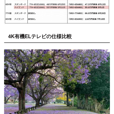
4K有機ELテレビの仕様比較