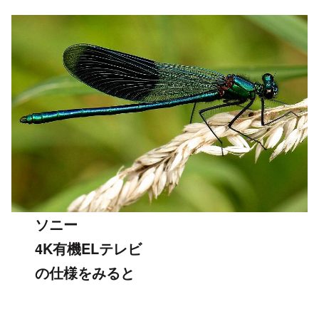
ソニー
4K有機ELテレビ
の仕様をみると