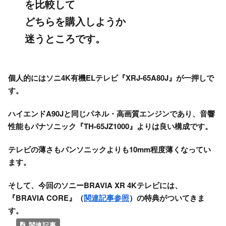
を比較して
どちらを購入しようか
迷うところです。
個人的にはソニ4K有機ELテレビ『XRJ-65A80J』が一押しで
す。
ハイエンドA90Jと同じパネル・高画質エンジンであり、音響
性能もパナソニック『TH-65JZ1000』よりは良い構成です。
テレビの薄さもパンソニックよりも10mm程度薄くなってい
ます。
そして、今回のソニーBRAVIA XR 4Kテレビには、
『BRAVIA CORE』（
関連記事参照
）の特典がついてきま
す。