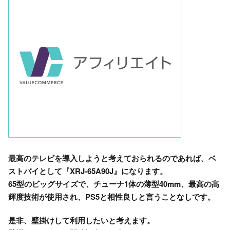
最高のテレビを導入しようと考えておられるのであれば、ベ
ストバイとして『XRJ-65A90J』になります。
65型のビッグサイズで、チューナ1体の薄型40mm、最高の高
輝度技術が使用され、PS5と相性良しと言うことなしです。
是非、壁掛けして利用したいと考えます。