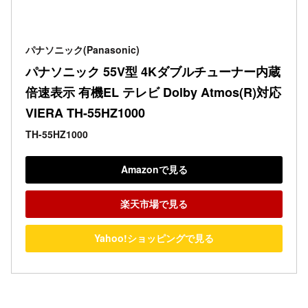
パナソニック(Panasonic)
パナソニック 55V型 4Kダブルチューナー内蔵 
倍速表示 有機EL テレビ Dolby Atmos(R)対応 
VIERA TH-55HZ1000
TH-55HZ1000
Amazonで見る
楽天市場で見る
Yahoo!ショッピングで見る