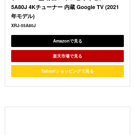
5A80J 4Kチューナー 内蔵 Google TV (2021
年モデル)
XRJ-55A80J
Amazonで見る
楽天市場で見る
Yahoo!ショッピングで見る