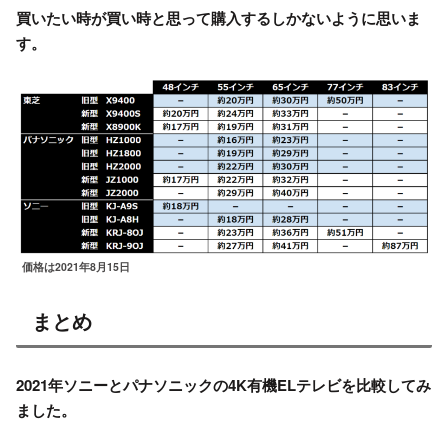
買いたい時が買い時と思って購入するしかないように思いま
す。
価格は2021年8月15日
まとめ
2021年ソニーとパナソニックの4K有機ELテレビを比較してみ
ました。