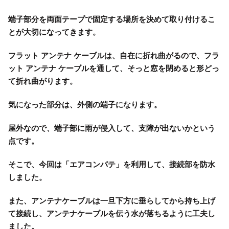
端子部分を両面テープで固定する場所を決めて取り付けるこ
とが大切になってきます。
フラット アンテナ ケーブルは、自在に折れ曲がるので、フラ
ット アンテナ ケーブルを通して、そっと窓を閉めると形どっ
て折れ曲がります。
気になった部分は、外側の端子になります。
屋外なので、端子部に雨が侵入して、支障が出ないかという
点です。
そこで、今回は「エアコンパテ」を利用して、接続部を防水
しました。
また、アンテナケーブルは一旦下方に垂らしてから持ち上げ
て接続し、アンテナケーブルを伝う水が落ちるように工夫し
ました。