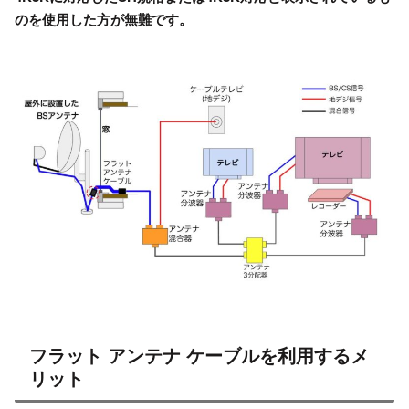
のを使用した方が無難です。
フラット アンテナ ケーブルを利用するメ
リット