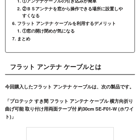
①アンテナケーブルの引き込みが簡単
②ＢＳアンテナを窓から操作できる場所に設置しや
すくなる
フラット アンテナ ケーブルを利用するデメリット
①窓の開け閉めが気になる
まとめ
フラット アンテナ ケーブルとは
今回購入したフラット アンテナ ケーブルは、次の製品です。
「
プロテック すき間 フラット アンテナ ケーブル 横方向折り
曲げ可能 取り付け用両面テープ付 約30cm SE-F01-W (ホワイ
ト)
」