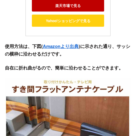
楽天市場で見る
Yahoo!ショッピングで見る
使用方法は、下図(
Amazonより出典
)に示された通り、サッシ
の横枠に沿わせるだけです。
自在に折れ曲がるので、簡単に沿わせることができます。