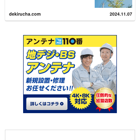
アンテナなしでBS放送/４Ｋ放送を見るにはPhoto ...
dekirucha.com
2024.11.07