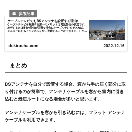
ケーブルテレビでもBSアンテナを設置する理由!
ケーブルテレビを利用する第一のメリットは電波受信の安定です。
地デジまたはBSの受信が困難な場合にケーブルテレビであれば、
メニューにあるチャンネルを全て視聴することができます。しか
し、ケーブルテレビのデメリットは、ランニングで受信料が発生す
る...
dekirucha.com
2022.12.16
まとめ
BSアンテナを自分で設置する場合、窓から手の届く部分に取
り付けるのが簡単で、アンテナケーブルを窓から室内に引き
込むと最短ルートになる場合が多いと思います。
アンテナケーブルを窓から引き込むには、フラット アンテナ
ケーブルを利用できます。