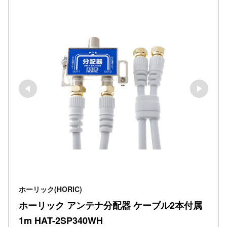
ホーリック(HORIC)
ホーリック アンテナ分配器 ケーブル2本付属 
1m HAT-2SP340WH