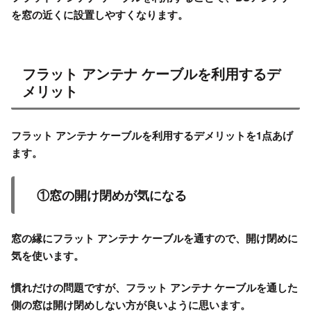
を窓の近くに設置しやすくなります。
フラット アンテナ ケーブルを利用するデ
メリット
フラット アンテナ ケーブルを利用するデメリットを1点あげ
ます。
①窓の開け閉めが気になる
窓の縁にフラット アンテナ ケーブルを通すので、開け閉めに
気を使います。
慣れだけの問題ですが、フラット アンテナ ケーブルを通した
側の窓は開け閉めしない方が良いように思います。