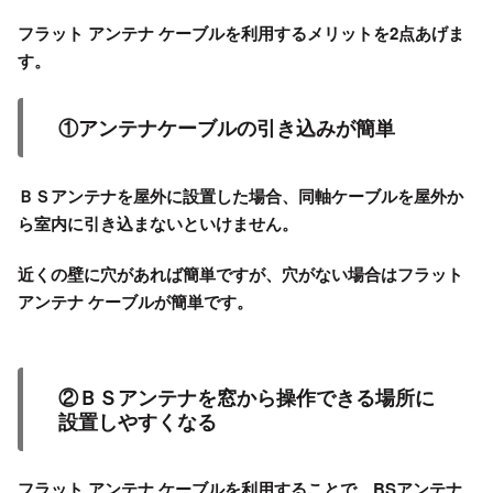
フラット アンテナ ケーブルを利用するメリットを2点あげま
す。
①アンテナケーブルの引き込みが簡単
ＢＳアンテナを屋外に設置した場合、同軸ケーブルを屋外か
ら室内に引き込まないといけません。
近くの壁に穴があれば簡単ですが、穴がない場合はフラット
アンテナ ケーブルが簡単です。
②ＢＳアンテナを窓から操作できる場所に
設置しやすくなる
フラット アンテナ ケーブルを利用することで、BSアンテナ