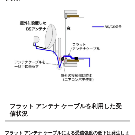
フラット アンテナ ケーブルを利用した受
信状況
フラット アンテナ ケーブルによる受信強度の低下は発生しま