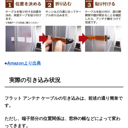
※
Amazonより出典
実際の引き込み状況
フラット アンテナ ケーブルの引き込みは、前述の通り簡単で
す。
ただし、端子部分の位置関係は、窓枠の幅などによって変わ
ってきます。