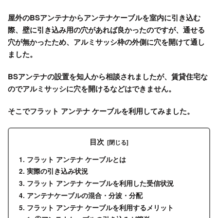
屋外のBSアンテナからアンテナケーブルを室内に引き込む
際、壁に引き込み用の穴があれば良かったのですが、通せる
穴が無かったため、アルミサッシ枠の外側に穴を開けて通し
ました。
BSアンテナの設置を知人から相談されましたが、賃貸住宅な
のでアルミサッシに穴を開けるなどはできません。
そこで
フラット アンテナ ケーブル
を利用してみました。
目次
フラット アンテナ ケーブルとは
実際の引き込み状況
フラット アンテナ ケーブルを利用した受信状況
アンテナケーブルの混合・分波・分配
フラット アンテナ ケーブルを利用するメリット