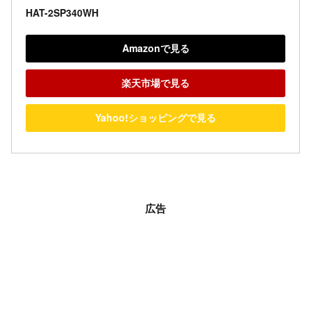
HAT-2SP340WH
Amazonで見る
楽天市場で見る
Yahoo!ショッピングで見る
広告