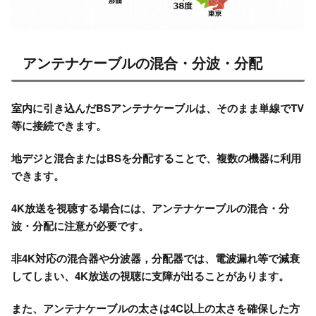
アンテナケーブルの混合・分波・分配
室内に引き込んだBSアンテナケーブルは、そのまま単線でTV
等に接続できます。
地デジと混合またはBSを分配することで、複数の機器に利用
できます。
4K放送を視聴する場合には、アンテナケーブルの混合・分
波・分配に注意が必要です。
非4K対応の混合器や分波器，分配器では、電波漏れ等で減衰
してしまい、4K放送の視聴に支障が出ることがあります。
また、アンテナケーブルの太さは4C以上の太さを確保した方