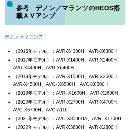
参考 デノン／マランツのHEOS搭
載ＡＶアンプ
デノン ＡＶアンプ
（2016年モデル）：AVR-X4300H、AVR-X6300H
（2017年モデル）：AVR-X1400H、AVR-X2400H、
AVR-X4400H、AVR-X6400H
（2018年モデル）：AVR-X1500H、AVR-X2500H、
AVR-X4500H、AVC- X6500H、AVC-X8500H
（2019年モデル）：AVR- X1600H、AVR-X2600H
（2020年モデル）：AVR-X2700H、AVR-X4700H、
AVC-X6700H、AVC-A110
（2021年モデル）：AVC-X8500HA、AVR- X1700H
（2022年モデル）：AVR-X3800H、AVR-X2800H