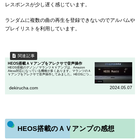
レスポンスが少し遅く感じています。
ランダムに複数の曲の再生を登録できないのでアルバムや
プレイリストを利用しています。
HEOS搭載ＡＶアンプをアレクサで音声操作
HEOS搭載のデノン／マランツＡＶアンプは、Amazon
Alexa対応になっている機種が多くあります。マランツのＡ
Ｖアンプをアレクサで音声操作してみました。HEOSにつて
は、関連記事で紹介しています。HEOS搭載のデノン／マラ
ンツＡＶアン...
2024.05.07
dekirucha.com
HEOS搭載のＡＶアンプの感想