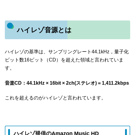
ハイレゾ音源とは
ハイレゾの基準は、サンプリングレート44.1kHz，量子化
ビット数16ビット（CD）を超えた領域と言われていま
す。
音楽CD：44
.
1kHz × 16bit × 2ch(ステレオ) = 1,411.2kbps
これを超えるのがハイレゾと言われています。
ハイレゾ提供のAmazon Music HD