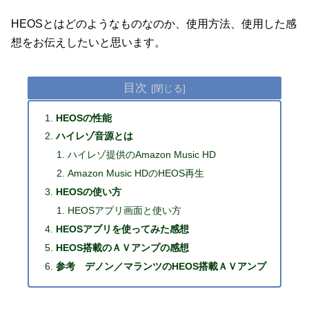
HEOSとはどのようなものなのか、使用方法、使用した感
想をお伝えしたいと思います。
目次
HEOSの性能
ハイレゾ音源とは
ハイレゾ提供のAmazon Music HD
Amazon Music HDのHEOS再生
HEOSの使い方
HEOSアプリ画面と使い方
HEOSアプリを使ってみた感想
HEOS搭載のＡＶアンプの感想
参考 デノン／マランツのHEOS搭載ＡＶアンプ