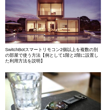
SwitchBotスマートリモコン2個以上を複数の別
の部屋で使う方法【例として1階と2階に設置し
た利用方法を説明】