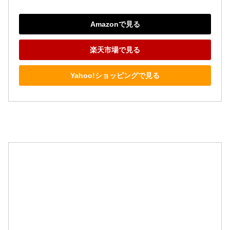
Amazonで見る
楽天市場で見る
Yahoo!ショッピングで見る