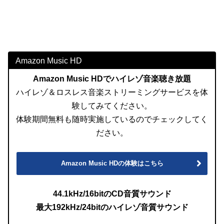
Amazon Music HD
Amazon Music HDでハイレゾ音楽聴き放題
ハイレゾ＆ロスレス音楽ストリーミングサービスを体
験してみてください。
体験期間無料も随時実施しているのでチェックしてく
ださい。
の体験はこちら
Amazon Music HD
44.1kHz/16bitのCD音質サウンド
最大192kHz/24bitのハイレゾ音質サウンド