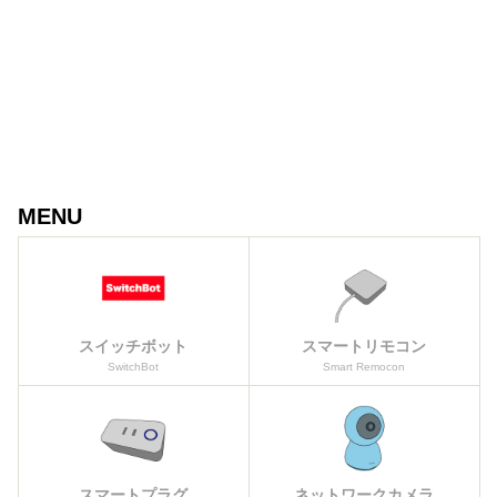
MENU
スイッチボット
スマートリモコン
SwitchBot
Smart Remocon
スマートプラグ
ネットワークカメラ