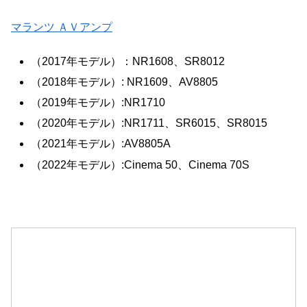
マランツ ＡＶアンプ
（2017年モデル）：NR1608、SR8012
（2018年モデル）: NR1609、AV8805
（2019年モデル）:NR1710
（2020年モデル）:NR1711、SR6015、SR8015
（2021年モデル）:AV8805A
（2022年モデル）:Cinema 50、Cinema 70S