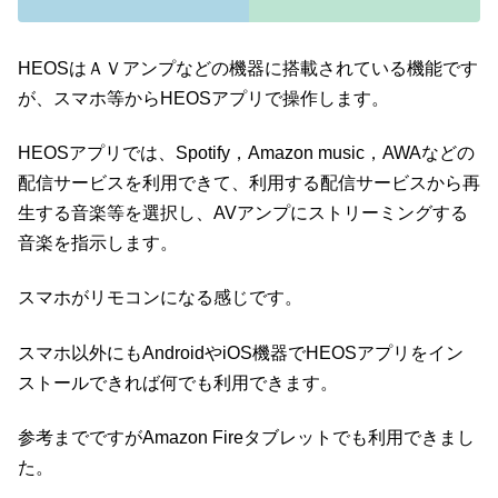
HEOSはＡＶアンプなどの機器に搭載されている機能です
が、スマホ等からHEOSアプリで操作します。
HEOSアプリでは、Spotify，Amazon music，AWAなどの
配信サービスを利用できて、利用する配信サービスから再
生する音楽等を選択し、AVアンプにストリーミングする
音楽を指示します。
スマホがリモコンになる感じです。
スマホ以外にもAndroidやiOS機器でHEOSアプリをイン
ストールできれば何でも利用できます。
参考までですがAmazon Fireタブレットでも利用できまし
た。