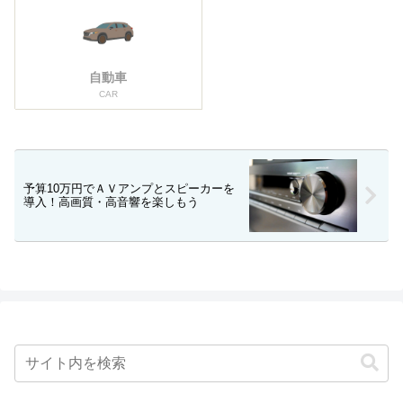
自動車
CAR
予算10万円でＡＶアンプとスピーカーを
導入！高画質・高音響を楽しもう