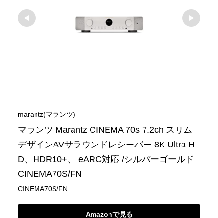
marantz(マランツ)
マランツ Marantz CINEMA 70s 7.2ch スリム
デザインAVサラウンドレシーバー 8K Ultra H
D、HDR10+、 eARC対応 /シルバーゴールド 
CINEMA70S/FN
CINEMA70S/FN
Amazonで見る