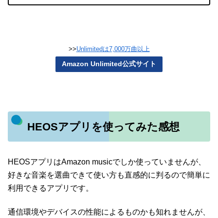
>>
Unlimitedは7,000万曲以上
Amazon Unlimited公式サイト
HEOSアプリを使ってみた感想
HEOSアプリはAmazon musicでしか使っていませんが、
好きな音楽を選曲できて使い方も直感的に判るので簡単に
利用できるアプリです。
通信環境やデバイスの性能によるものかも知れませんが、