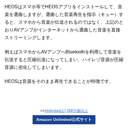
HEOSはスマホ等でHEOSアプリをインストールして、音
楽を選曲しますが、選曲した音楽再生を指示（キュー）す
ると、スマホから音楽が伝送されるのではなく、上記のと
おりAVアンプがインターネットから選曲した音楽を直接
ストリーミングします。
例えばスマホからAVアンプへBluetoothを利用して音楽を
伝送すると圧縮伝送になってしまい、ハイレゾ音源が圧縮
音源に劣化してしまいます。
HEOSは音源をそのまま再生できることが特徴です。
>>
Unlimitedは7,000万曲以上
Amazon Unlimited公式サイト