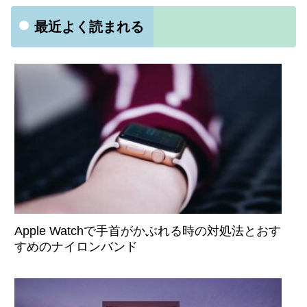
最近よく読まれる
Apple Watchで手首がかぶれる時の対処法とおす
すめのナイロンバンド