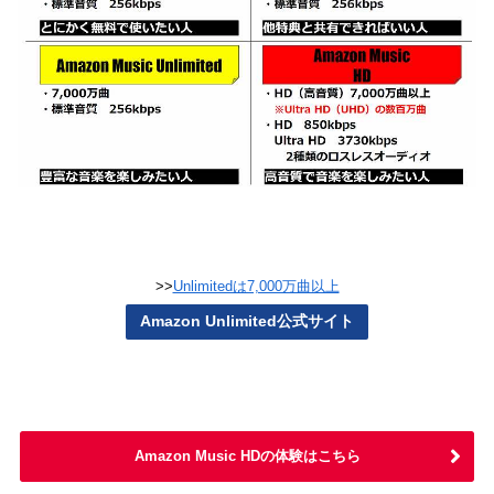
>>
Unlimitedは7,000万曲以上
Amazon Unlimited公式サイト
の体験はこちら
Amazon Music HD