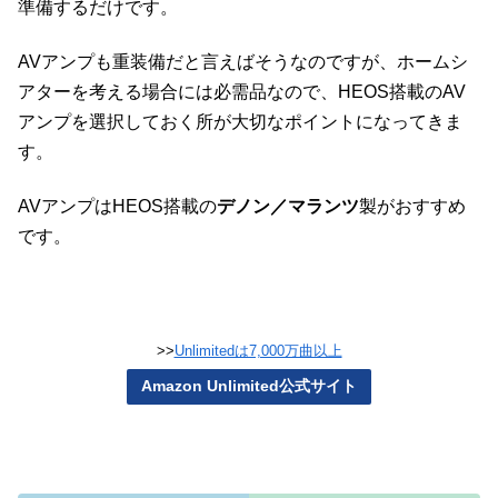
準備するだけです。
AVアンプも重装備だと言えばそうなのですが、ホームシ
アターを考える場合には必需品なので、HEOS搭載のAV
アンプを選択しておく所が大切なポイントになってきま
す。
AVアンプはHEOS搭載の
デノン／マランツ
製がおすすめ
です。
>>
Unlimitedは7,000万曲以上
Amazon Unlimited公式サイト