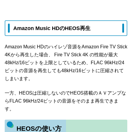
Amazon Music HDのHEOS再生
Amazon Music HDのハイレゾ音源をAmazon Fire TV Stick
4Kから再生した場合、 Fire TV Stick 4K の性能が最大
48kHz/16ビットを上限としているため、FLAC 96kHz/24
ビットの音源を再生しても48kHz/16ビットに圧縮されて
しまいます。
一方、HEOSは圧縮しないのでHEOS搭載のＡＶアンプな
らFLAC 96kHz/24ビットの音源をそのまま再生できま
す。
HEOSの使い方