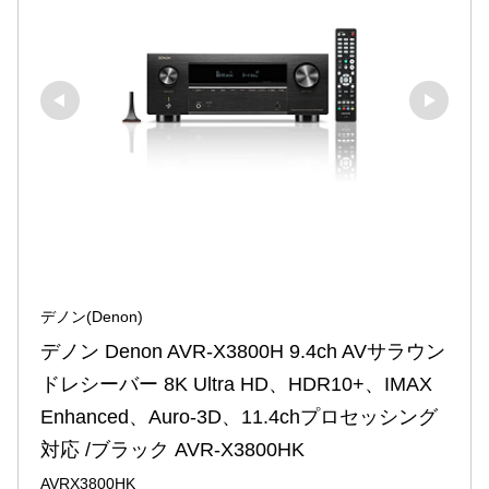
デノン(Denon)
デノン Denon AVR-X3800H 9.4ch AVサラウン
ドレシーバー 8K Ultra HD、HDR10+、IMAX 
Enhanced、Auro-3D、11.4chプロセッシング
対応 /ブラック AVR-X3800HK
AVRX3800HK