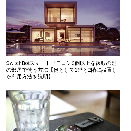
SwitchBotスマートリモコン2個以上を複数の別
の部屋で使う方法【例として1階と2階に設置し
た利用方法を説明】