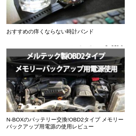
おすすめの痒くならない時計バンド
N-BOXのバッテリー交換!OBD2タイプ メモリー
バックアップ用電源の使用レビュー