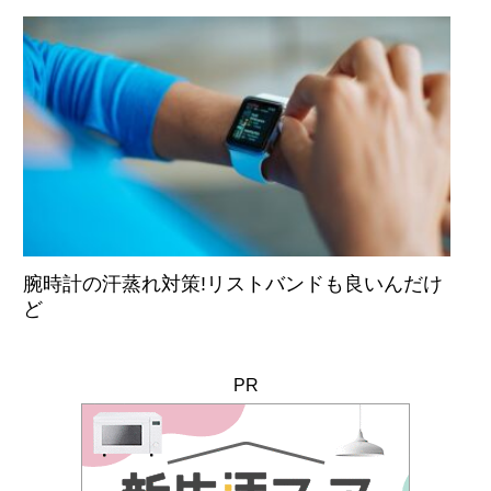
腕時計の汗蒸れ対策!リストバンドも良いんだけ
ど
PR