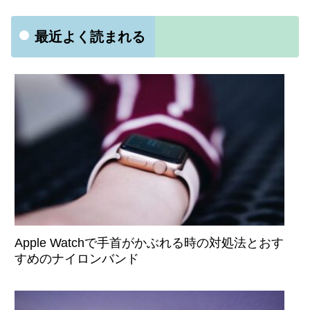
最近よく読まれる
Apple Watchで手首がかぶれる時の対処法とおす
すめのナイロンバンド