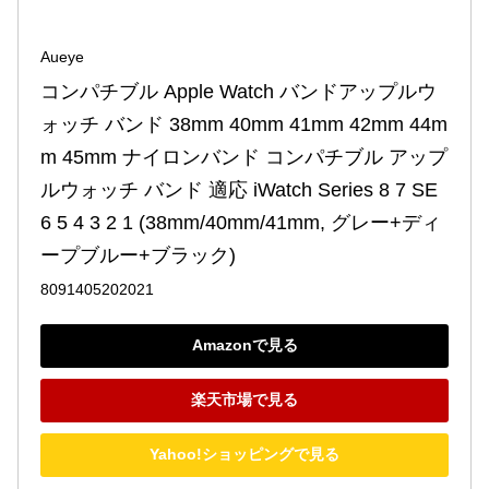
Aueye
コンパチブル Apple Watch バンドアップルウ
ォッチ バンド 38mm 40mm 41mm 42mm 44m
m 45mm ナイロンバンド コンパチブル アップ
ルウォッチ バンド 適応 iWatch Series 8 7 SE 
6 5 4 3 2 1 (38mm/40mm/41mm, グレー+ディ
ープブルー+ブラック)
8091405202021
Amazonで見る
楽天市場で見る
Yahoo!ショッピングで見る