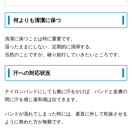
何よりも清潔に保つ
清潔に保つことは特に重要です。
湿ったままにしない、定期的に清掃する。
当然のことですが、確り励行していきたいところです。
汗への対応状況
ナイロンバンドにしても腕に汗をかけば、バンドと皮膚の
間に汗を感じ違和感は出てきます。
バンドが濡れてしまった時には、素直に外して乾燥させる
ように努めた方が無難です。