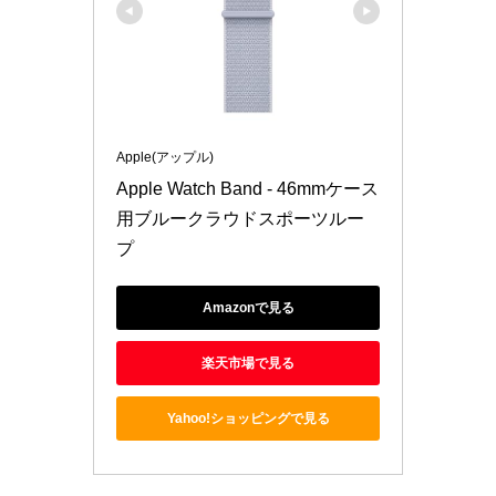
Apple(アップル)
Apple Watch Band - 46mmケース
用ブルークラウドスポーツルー
プ
Amazonで見る
楽天市場で見る
Yahoo!ショッピングで見る