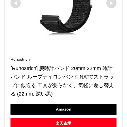
Runostrich
[Runostrich] 腕時計バンド 20mm 22mm 時計
バンド ループナイロンバンド NATOストラッ
プに似通る 工具が要らなく、気軽に差し替え
る (22mm, 深い黒)
Amazon
楽天市場