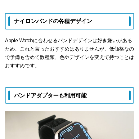
ナイロンバンドの各種デザイン
Apple Watchに合わせるバンドデザインは好き嫌いがある
ため、これと言ったおすすめはありませんが、低価格なの
で予備も含めて数種類、色やデザインを変えて持つことは
おすすめです。
バンドアダプターも利用可能