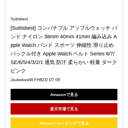
Suitisbest
[Suitisbest] コンパチブル アップルウォッチ バ
ンド ナイロン 38mm 40mm 41mm 編み込み A
pple Watch バンド スポーツ 伸縮性 滑り止め
バックル付き Apple Watch ベルト Series 8/7/
SE/6/5/4/3/2/1 通気 防汗 柔らかい 軽量 ダーク
ピンク
JsuitisbestW FHBZD DT 09
Amazonで見る
楽天市場で見る
Yahoo!ショッピングで見る