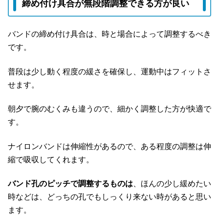
締め付け具合が無段階調整できる方が良い
バンドの締め付け具合は、時と場合によって調整するべき
です。
普段は少し動く程度の緩さを確保し、運動中はフィットさ
せます。
朝夕で腕のむくみも違うので、細かく調整した方が快適で
す。
ナイロンバンドは伸縮性があるので、ある程度の調整は伸
縮で吸収してくれます。
バンド孔のピッチで調整するものは
、ほんの少し緩めたい
時などは、どっちの孔でもしっくり来ない時があると思い
ます。