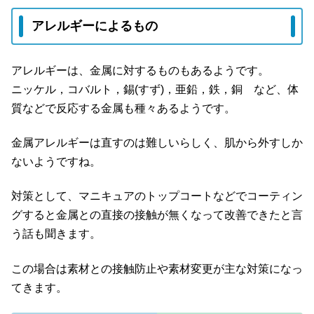
アレルギーによるもの
アレルギーは、金属に対するものもあるようです。
ニッケル，コバルト，錫(すず)，亜鉛，鉄，銅 など、体
質などで反応する金属も種々あるようです。
金属アレルギーは直すのは難しいらしく、肌から外すしか
ないようですね。
対策として、マニキュアのトップコートなどでコーティン
グすると金属との直接の接触が無くなって改善できたと言
う話も聞きます。
この場合は素材との接触防止や素材変更が主な対策になっ
てきます。