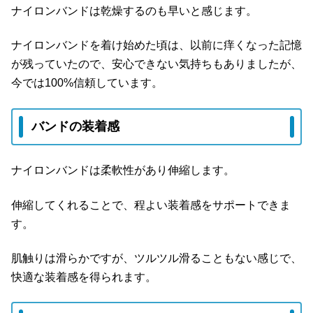
ナイロンバンドは乾燥するのも早いと感じます。
ナイロンバンドを着け始めた頃は、以前に痒くなった記憶
が残っていたので、安心できない気持ちもありましたが、
今では100%信頼しています。
バンドの装着感
ナイロンバンドは柔軟性があり伸縮します。
伸縮してくれることで、程よい装着感をサポートできま
す。
肌触りは滑らかですが、ツルツル滑ることもない感じで、
快適な装着感を得られます。