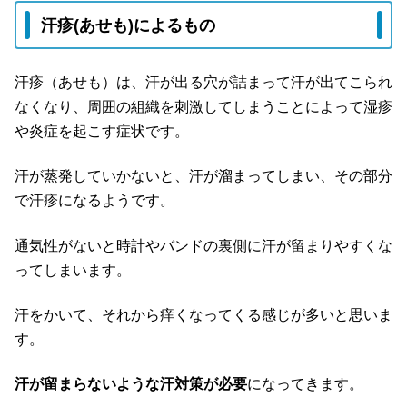
汗疹(あせも)によるもの
汗疹（あせも）は、汗が出る穴が詰まって汗が出てこられ
なくなり、周囲の組織を刺激してしまうことによって湿疹
や炎症を起こす症状です。
汗が蒸発していかないと、汗が溜まってしまい、その部分
で汗疹になるようです。
通気性がないと時計やバンドの裏側に汗が留まりやすくな
ってしまいます。
汗をかいて、それから痒くなってくる感じが多いと思いま
す。
汗が留まらないような汗対策が必要
になってきます。