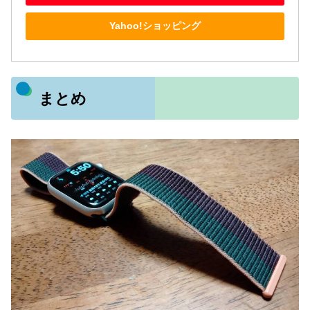
Yahoo!ショッピング
まとめ