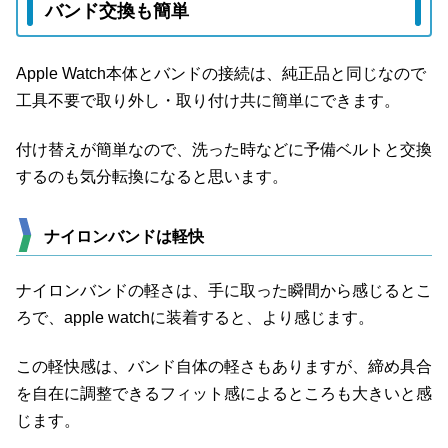
バンド交換も簡単
Apple Watch本体とバンドの接続は、純正品と同じなので
工具不要で取り外し・取り付け共に簡単にできます。
付け替えが簡単なので、洗った時などに予備ベルトと交換
するのも気分転換になると思います。
ナイロンバンドは軽快
ナイロンバンドの軽さは、手に取った瞬間から感じるとこ
ろで、apple watchに装着すると、より感じます。
この軽快感は、バンド自体の軽さもありますが、締め具合
を自在に調整できるフィット感によるところも大きいと感
じます。