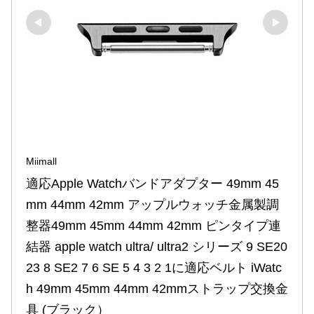
Miimall
適応Apple Watchバンドアダプター 49mm 45
mm 44mm 42mm アップルウォッチ金属製調
整器49mm 45mm 44mm 42mm ピンタイプ連
結器 apple watch ultra/ ultra2 シリーズ 9 SE20
23 8 SE2 7 6 SE 5 4 3 2 1に適応ベルト iWatc
h 49mm 45mm 44mm 42mmストラップ交換金
具 (ブラック）