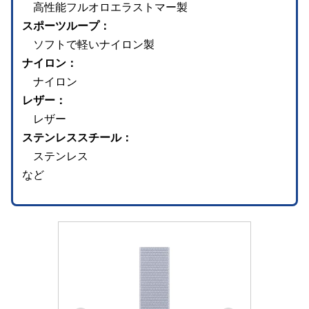
高性能フルオロエラストマー製
スポーツループ：
ソフトで軽いナイロン製
ナイロン：
ナイロン
レザー：
レザー
ステンレススチール：
ステンレス
など