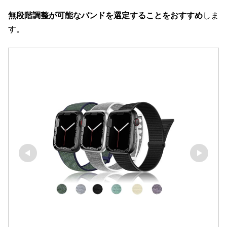
無段階調整が可能なバンドを選定することをおすすめ
しま
す。