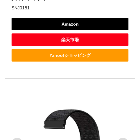
SNJ0181
Amazon
楽天市場
Yahoo!ショッピング