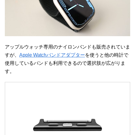
アップルウォッチ専用のナイロンバンドも販売されていま
すが、
Apple Watchバンドアダプター
を使うと他の時計で
使用しているバンドも利用できるので選択肢が広がりま
す。