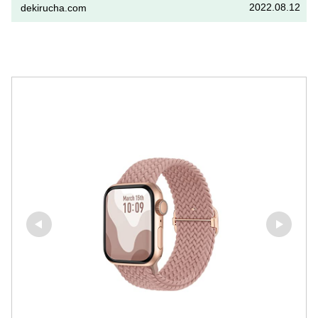
2022.08.12
dekirucha.com