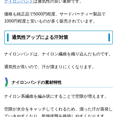
ナイロンバンド
は通気性の良い素材です。
価格も純正品で5000円程度、サードパーティー製品で
1000円程度と安いものが多く販売されています。
通気性アップによる汗対策
ナイロンバンドは、ナイロン繊維を織り込んだものです。
通気性が良いので、汗が溜まりにくくなります。
ナイロンバンドの素材特性
ナイロン系繊維を編み状にすることで空隙が増えます。
空隙が水分をキャッチしてくれるため、溜った汗が蒸発し
ていきやすくなり、乾燥状態を維持しやすくなります。