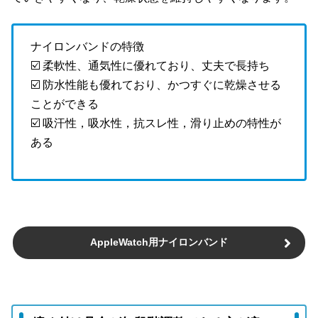
ナイロンバンドの特徴
☑️ 柔軟性、通気性に優れており、丈夫で長持ち
☑️ 防水性能も優れており、かつすぐに乾燥させる
ことができる
☑️ 吸汗性，吸水性，抗スレ性，滑り止めの特性が
ある
AppleWatch用ナイロンバンド