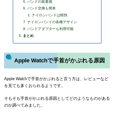
バンドの装着感
バンド交換も簡単
ナイロンバンドは軽快
ナイロンバンドの各種デザイン
バンドアダプターも利用可能
まとめ
Apple Watchで手首がかぶれる原因
Apple Watchで手首がかぶれると言う方は、レビューなど
を見ても多くおられるようです。
そもそも手首がかぶれる原因としてどのようなものがある
のか調べてみました。