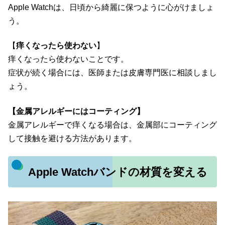
Apple Watchは、日頃から綺麗に保つように心がけましょ
う。
【
痒くなったら使わない
】
痒くなったら使わないことです。
症状が続く場合には、医師または皮膚専門医に相談しまし
ょう。
【金属アレルギーにはコーティング】
金属アレルギーで痒くなる場合は、金属部にコーティング
して接触を避ける方法があります。
Apple Watchバンドの材質を変える