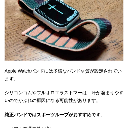
Apple Watchバンドには多様なバンド材質が設定されてい
ます。
シリコンゴムやフルオロエラストマーは、汗が溜まりやす
いのでかぶれの原因になる可能性があります。
純正バンドではスポーツループがおすすめ
です。