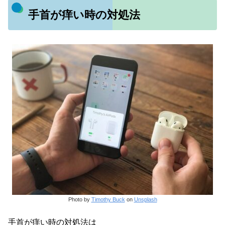
手首が痒い時の対処法
Photo by
Timothy Buck
on
Unsplash
手首が痒い時の対処法は