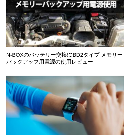
N-BOXのバッテリー交換!OBD2タイプ メモリー
バックアップ用電源の使用レビュー