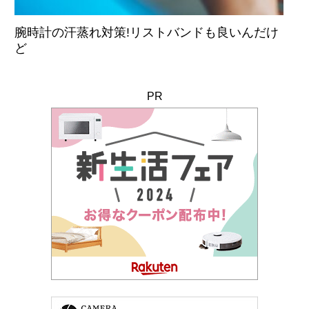
腕時計の汗蒸れ対策!リストバンドも良いんだけ
ど
PR