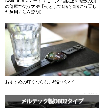
SwitchBotスマートリモコン2個以上を複数の別
の部屋で使う方法【例として1階と2階に設置し
た利用方法を説明】
おすすめの痒くならない時計バンド