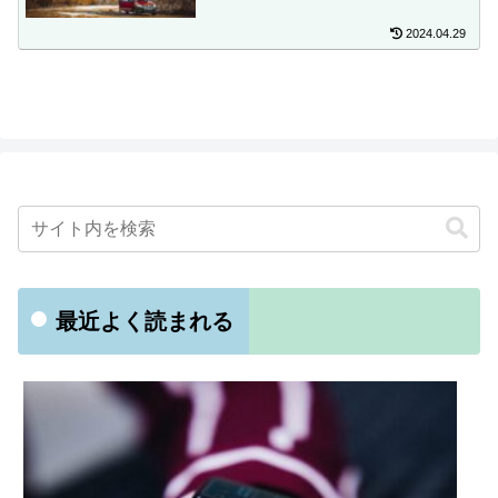
2024.04.29
最近よく読まれる