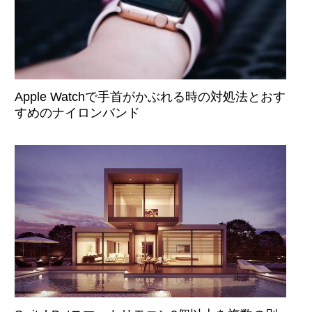
Apple Watchで手首がかぶれる時の対処法とおす
すめのナイロンバンド