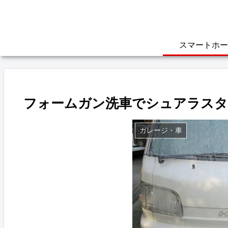
スマートホー
フォームガン洗車でシュアラスタ
ガレージ・車