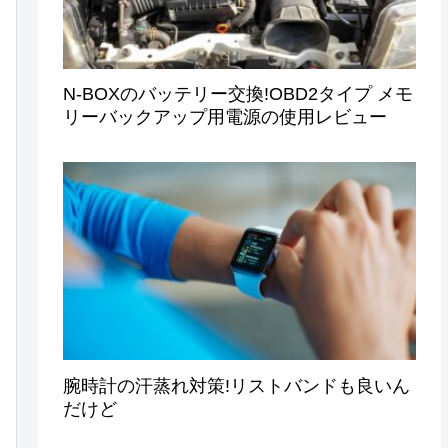
N-BOXのバッテリー交換!OBD2タイプ メモ
リーバックアップ用電源の使用レビュー
腕時計の汗蒸れ対策!リストバンドも良いん
だけど