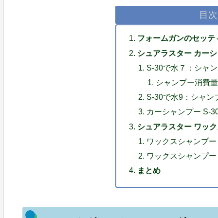
目次
フォームガンのセッテ
シュアラスター カーシャ
S-30で水７：シャ
シャンプー消費
S-30で水9：シャン
カーシャンプー S-
シュアラスター ワックス
ワックスシャンプー 
ワックスシャンプー 
まとめ