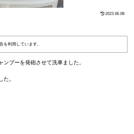
2023.06.08
告を利用しています。
ャンプーを発砲させて洗車ました。
した。