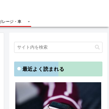
ガレージ・車
最近よく読まれる