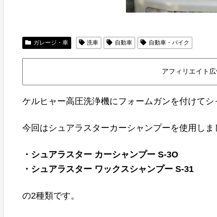
ガレージ・車
洗車
自動車
自動車・バイク
アフィリエイト広
ケルヒャー高圧洗浄機にフォームガンを付けてシ
今回はシュアラスターカーシャンプーを使用しま
・シュアラスター カーシャンプー S-3O
・シュアラスター ワックスシャンプー S-31
の2種類です。