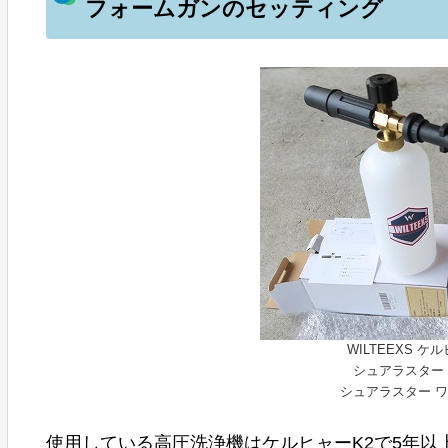
フォームガンのセッティング
WILTEEXS 
シュアラスター 
シュアラスター ワ
使用している高圧洗浄機はケルヒャーK2で5年以