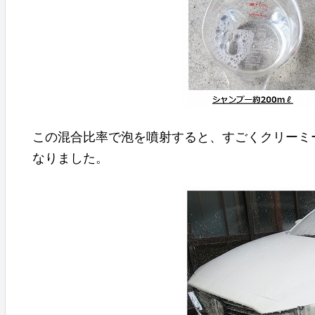
この混合比率で泡を噴射すると、すごくクリーミ
なりました。