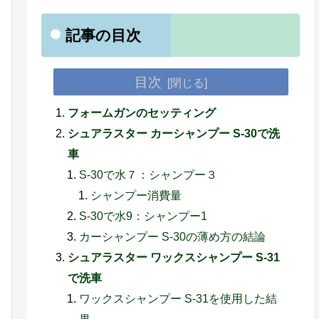
記事の目次
目次
フォームガンのセッティング
シュアラスター カーシャンプー S-30で洗
車
S-30で水７：シャンプー３
シャンプー消費量
S-30で水9：シャンプー1
カーシャンプー S-30の薄め方の結論
シュアラスター ワックスシャンプー S-31
で洗車
ワックスシャンプー S-31を使用した結