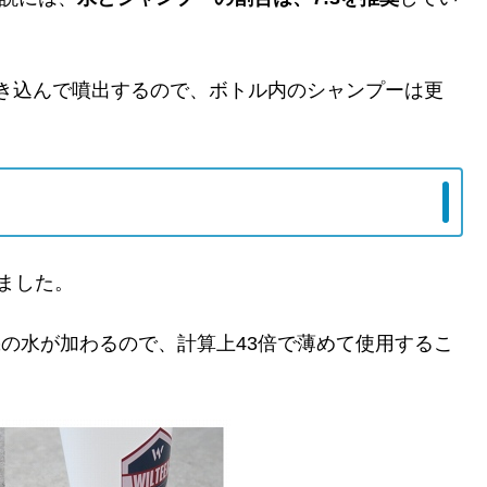
き込んで噴出するので、ボトル内のシャンプーは更
ました。
機の水が加わるので、計算上43倍で薄めて使用するこ