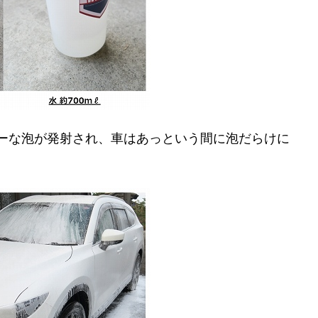
ーな泡が発射され、車はあっという間に泡だらけに