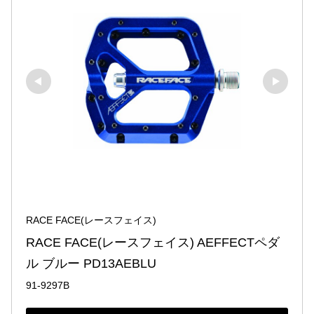
RACE FACE(レースフェイス)
RACE FACE(レースフェイス) AEFFECTペダ
ル ブルー PD13AEBLU
91-9297B