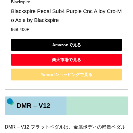
Blackspire
Blackspire Pedal Sub4 Purple Cnc Alloy Cro-M
o Axle by Blackspire
869-400P
Amazonで見る
楽天市場で見る
Yahoo!ショッピングで見る
DMR – V12
DMR – V12 フラットペダルは、金属ボディの軽量ペダル