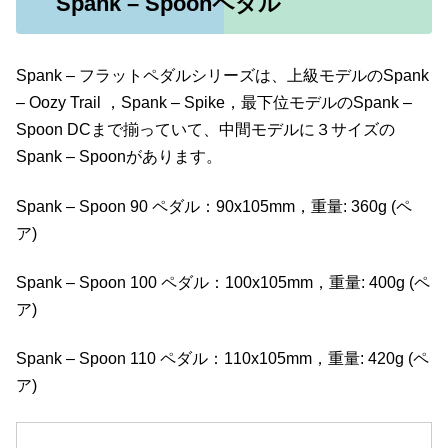
Spank – Spoonペダル
Spank – フラットペダルシリーズは、上級モデルのSpank
– Oozy Trail ，Spank – Spike，最下位モデルのSpank –
Spoon DCまで揃っていて、中間モデルに３サイズの
Spank – Spoonがあります。
Spank – Spoon 90 ペダル：90x105mm，重量: 360g (ペ
ア)
Spank – Spoon 100 ペダル：100x105mm，重量: 400g (ペ
ア)
Spank – Spoon 110 ペダル：110x105mm，重量: 420g (ペ
ア)