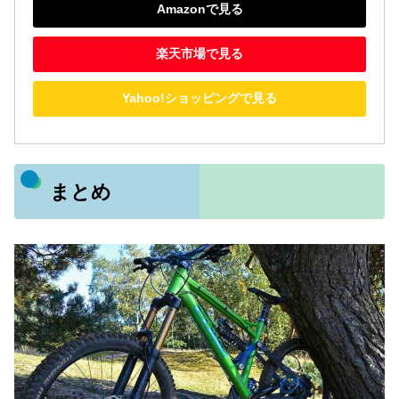
Amazonで見る
楽天市場で見る
Yahoo!ショッピングで見る
まとめ