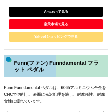
Amazonで見る
楽天市場で見る
Yahoo!ショッピングで見る
Funn(ファン) Funndamental フラ
ット ペダル
Funn Funndamental ペダルは、6065アルミニウム合金を
CNCで切削し、表面に光沢処理を施し、耐摩耗性、耐腐
食性に優れています。