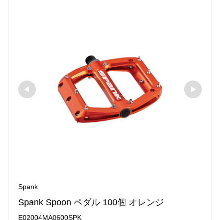
Spank
Spank Spoon ペダル 100個 オレンジ
E02004MA0600SPK