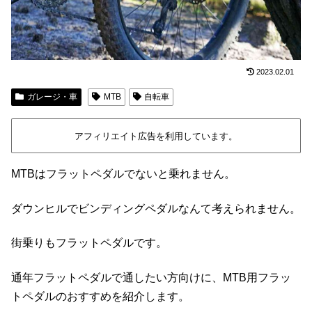
2023.02.01
ガレージ・車
MTB
自転車
アフィリエイト広告を利用しています。
MTBはフラットペダルでないと乗れません。
ダウンヒルでビンディングペダルなんて考えられません。
街乗りもフラットペダルです。
通年フラットペダルで通したい方向けに、MTB用フラッ
トペダルのおすすめを紹介します。