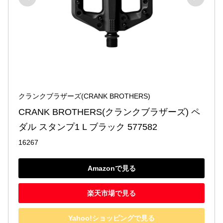
クランクブラザーズ(CRANK BROTHERS)
CRANK BROTHERS(クランクブラザーズ) ペ
ダル スタンプ1 L ブラック 577582
16267
Amazonで見る
楽天市場で見る
Yahoo!ショッピングで見る