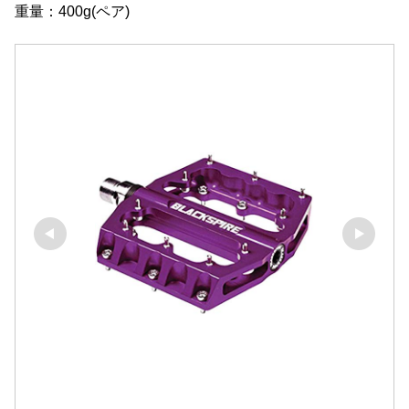
重量：400g(ペア)