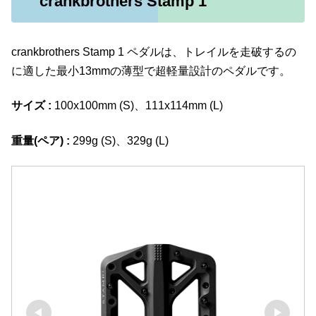
crankbrothers Stamp 1
crankbrothers Stamp 1 ペダルは、トレイルを走破するの
に適した最小13mmの薄型で超軽量設計のペダルです。
サイズ :
100x100mm (S)、111x114mm (L)
重量(ペア) :
299g (S)、329g (L)