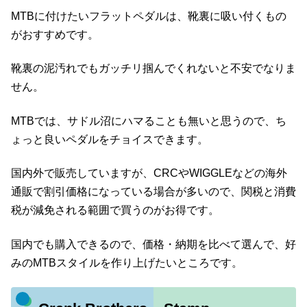
MTBに付けたいフラットペダルは、靴裏に吸い付くもの
がおすすめです。
靴裏の泥汚れでもガッチリ掴んでくれないと不安でなりま
せん。
MTBでは、サドル沼にハマることも無いと思うので、ち
ょっと良いペダルをチョイスできます。
国内外で販売していますが、CRCやWIGGLEなどの海外
通販で割引価格になっている場合が多いので、関税と消費
税が減免される範囲で買うのがお得です。
国内でも購入できるので、価格・納期を比べて選んで、好
みのMTBスタイルを作り上げたいところです。