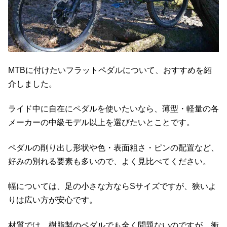
MTBに付けたいフラットペダルについて、おすすめを紹
介しました。
ライド中に自在にペダルを使いたいなら、薄型・軽量の各
メーカーの中級モデル以上を選びたいとことです。
ペダルの削り出し形状や色・表面粗さ・ピンの配置など、
好みの別れる要素も多いので、よく見比べてください。
幅については、足の小さな方ならSサイズですが、狭いよ
りは広い方が安心です。
材質では、樹脂製のペダルでも全く問題ないのですが、衝