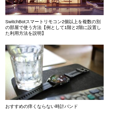
SwitchBotスマートリモコン2個以上を複数の別
の部屋で使う方法【例として1階と2階に設置し
た利用方法を説明】
おすすめの痒くならない時計バンド