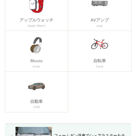
アップルウォッチ
AVアンプ
Apple Watch
amp
Music
自転車
music
Cycle
自動車
CAR
フォームガン洗車でシュアラスターをテ