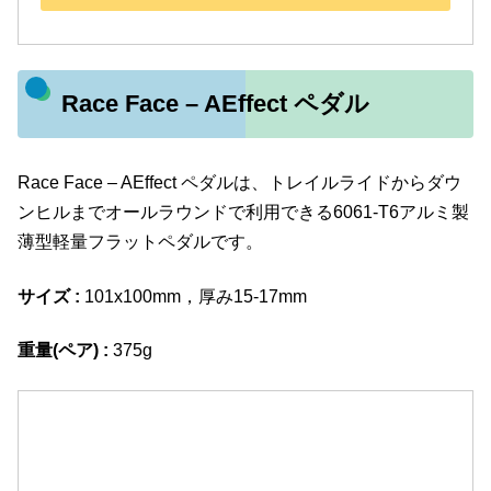
Race Face – AEffect ペダル
Race Face – AEffect ペダルは、トレイルライドからダウ
ンヒルまでオールラウンドで利用できる6061-T6アルミ製
薄型軽量フラットペダルです。
サイズ :
101x100mm，厚み15-17mm
重量(ペア) :
375g