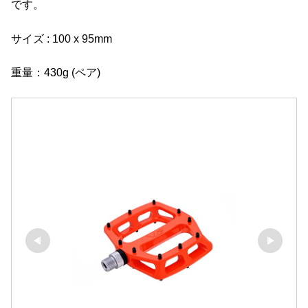
です。
サイズ : 100 x 95mm
重量：430g (ペア)