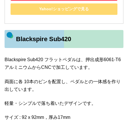
Yahoo!ショッピングで見る
Blackspire Sub420
Blackspire Sub420 フラットペダルは、押出成形6061-T6
アルミニウムからCNCで加工しています。
両面に各 10本のピンを配置し、ペダルとの一体感を作り
出しています。
軽量・シンプルで落ち着いたデザインです。
サイズ : 92 x 92mm，厚み17mm