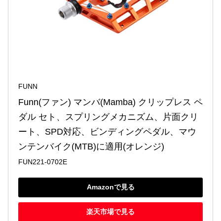
FUNN
Funn(ファン) マンバ(Mamba) クリップレス ペ
ダル セト、スプリングメカニズム、片面クリ
ート、SPD対応、ビンディングペダル、マウ
ンテンバイク(MTB)に適用(オレンジ)
FUN221-0702E
Amazonで見る
楽天市場で見る