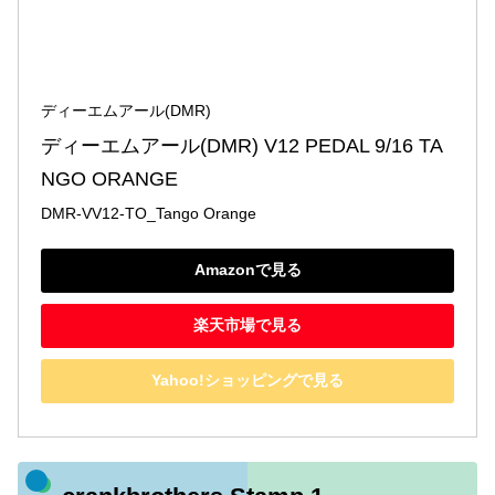
ディーエムアール(DMR)
ディーエムアール(DMR) V12 PEDAL 9/16 TA
NGO ORANGE
DMR-VV12-TO_Tango Orange
Amazonで見る
楽天市場で見る
Yahoo!ショッピングで見る