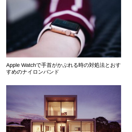
Apple Watchで手首がかぶれる時の対処法とおす
すめのナイロンバンド