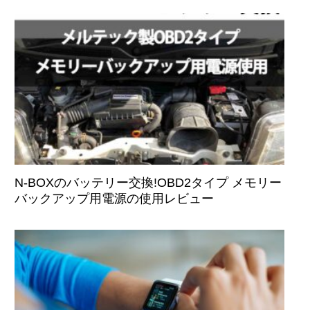
N-BOXのバッテリー交換!OBD2タイプ メモリー
バックアップ用電源の使用レビュー