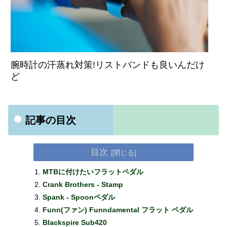
腕時計の汗蒸れ対策!リストバンドも良いんだけ
ど
記事の目次
目次
MTBに付けたいフラットペダル
Crank Brothers - Stamp
Spank - Spoonペダル
Funn(ファン) Funndamental フラット ペダル
Blackspire Sub420