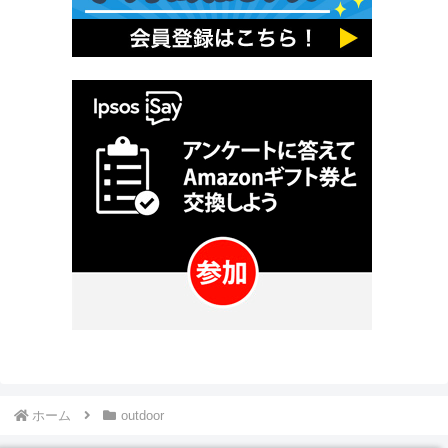
ホーム
outdoor