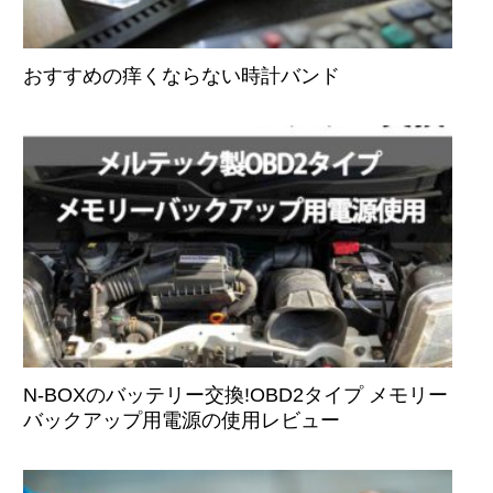
おすすめの痒くならない時計バンド
N-BOXのバッテリー交換!OBD2タイプ メモリー
バックアップ用電源の使用レビュー