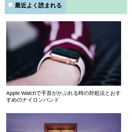
最近よく読まれる
Apple Watchで手首がかぶれる時の対処法とおす
すめのナイロンバンド