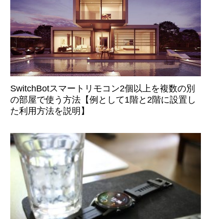
SwitchBotスマートリモコン2個以上を複数の別
の部屋で使う方法【例として1階と2階に設置し
た利用方法を説明】