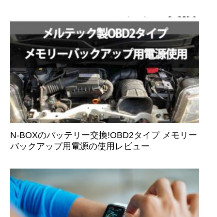
N-BOXのバッテリー交換!OBD2タイプ メモリー
バックアップ用電源の使用レビュー