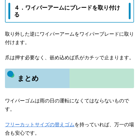
４．ワイパーアームにブレードを取り付け
る
取り外した逆にワイパーアームをワイパーブレードに取り
付けます。
爪は押す必要なく、嵌め込めば爪がカチッで止まります。
まとめ
ワイパーゴムは雨の日の運転になくてはならないもので
す。
フリーカットサイズの替えゴム
を持っていれば、万一の場
合も安心です。