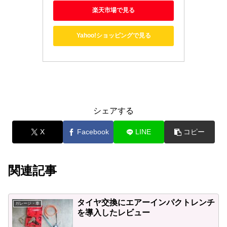
楽天市場で見る
Yahoo!ショッピングで見る
シェアする
X
Facebook
LINE
コピー
関連記事
タイヤ交換にエアーインパクトレンチ
ガレージ・車
を導入したレビュー