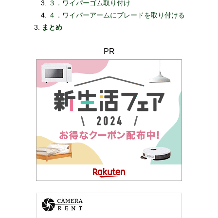
３．ワイパーゴム取り付け
４．ワイパーアームにブレードを取り付ける
まとめ
PR