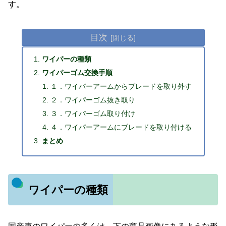
す。
目次
ワイパーの種類
ワイパーゴム交換手順
１．ワイパーアームからブレードを取り外す
２．ワイパーゴム抜き取り
３．ワイパーゴム取り付け
４．ワイパーアームにブレードを取り付ける
まとめ
ワイパーの種類