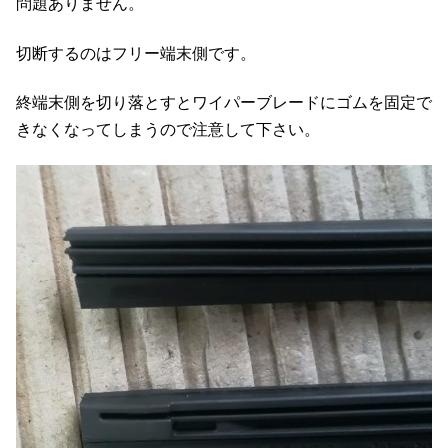
問題ありません。
切断するのはフリー端末側です。
終端末側を切り落とすとワイパーブレードにゴムを固定で
きなくなってしまうので注意して下さい。