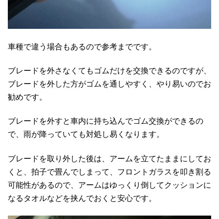
車種で違う場合もあるので参考までです。
ブレードを外さなくてもゴムだけを交換できるのですが、
ブレードを外した方がゴムを通しやすく、やり易いのでお
勧めです。
ブレードを外すと車内に持ち込んでゴム交換ができるの
で、雨が降っていても対処し易くなります。
ブレードを取り外した後は、アームを立てたままにしてお
くと、拍子で畳んでしまって、フロントガラスを叩き割る
可能性があるので、アームはゆっくり倒してクッションに
なるタオルなどを挟んでおくと安心です。