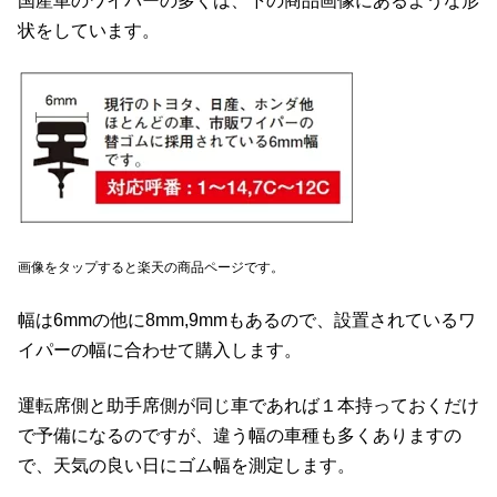
国産車のワイパーの多くは、下の商品画像にあるような形
状をしています。
画像をタップすると楽天の商品ページです。
幅は6mmの他に8mm,9mmもあるので、設置されているワ
イパーの幅に合わせて購入します。
運転席側と助手席側が同じ車であれば１本持っておくだけ
で予備になるのですが、違う幅の車種も多くありますの
で、天気の良い日にゴム幅を測定します。