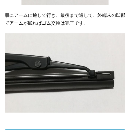
順にアームに通して行き、最後まで通して、終端末の凹部
でアームが嵌ればゴム交換は完了です。