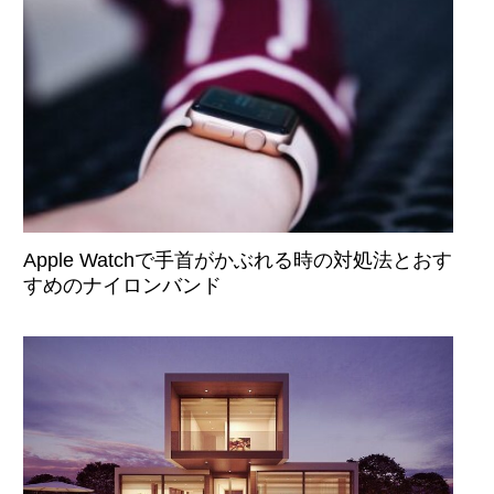
Apple Watchで手首がかぶれる時の対処法とおす
すめのナイロンバンド