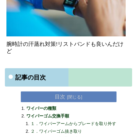
腕時計の汗蒸れ対策!リストバンドも良いんだけ
ど
記事の目次
目次
ワイパーの種類
ワイパーゴム交換手順
１．ワイパーアームからブレードを取り外す
２．ワイパーゴム抜き取り