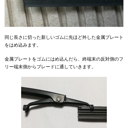
同じ長さに切った新しいゴムに先ほど外した金属プレート
をはめ込みます。
金属プレートをゴムにはめ込んだら、終端末の反対側のフ
リー端末側からブレードに通していきます。