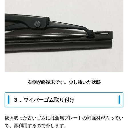
右側が終端末です。少し抜いた状態
３．ワイパーゴム取り付け
抜き取った古いゴムには金属プレートの補強材が入ってい
て、再利用するので外します。