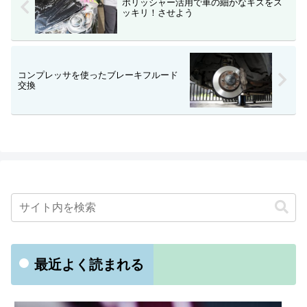
ポリッシャー活用で車の細かなキズをス
ッキリ！させよう
コンプレッサを使ったブレーキフルード
交換
最近よく読まれる