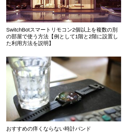
SwitchBotスマートリモコン2個以上を複数の別
の部屋で使う方法【例として1階と2階に設置し
た利用方法を説明】
おすすめの痒くならない時計バンド