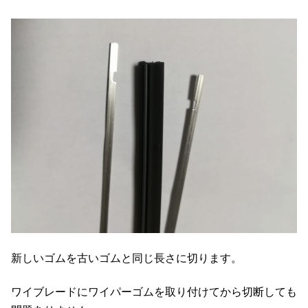
新しいゴムを古いゴムと同じ長さに切ります。
ワイブレードにワイパーゴムを取り付けてから切断しても