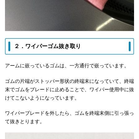
２．ワイパーゴム抜き取り
アームに嵌っているゴムは、一方通行で嵌っています。
ゴムの片端がストッパー形状の終端末になっていて、終端
末でゴムをブレードに止めることで、ワイパー使用中に抜
けてこないようになっています。
ワイパーブレードを外したら、ゴムを終端末側に引っ張っ
て抜きとります。