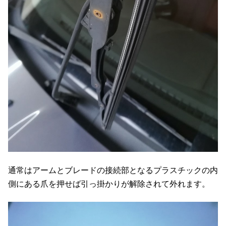
通常はアームとブレードの接続部となるプラスチックの内
側にある爪を押せば引っ掛かりが解除されて外れます。