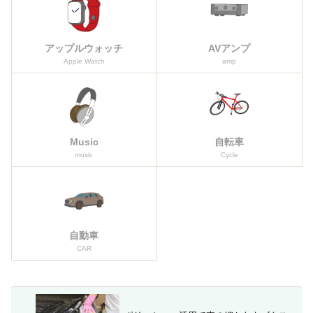
アップルウォッチ
AVアンプ
Apple Watch
amp
Music
自転車
music
Cycle
自動車
CAR