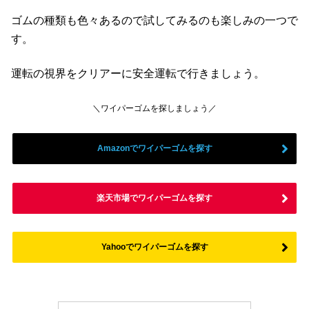
ゴムの種類も色々あるので試してみるのも楽しみの一つで
す。
運転の視界をクリアーに安全運転で行きましょう。
＼ワイパーゴムを探しましょう／
Amazonでワイパーゴムを探す
楽天市場でワイパーゴムを探す
Yahooでワイパーゴムを探す