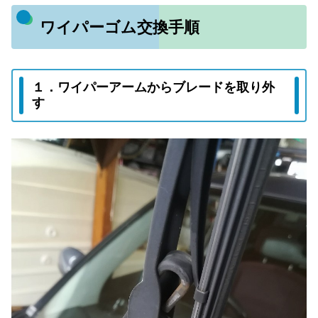
ワイパーゴム交換手順
１．ワイパーアームからブレードを取り外
す