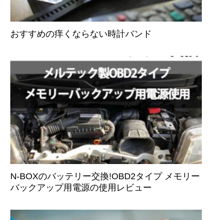
おすすめの痒くならない時計バンド
N-BOXのバッテリー交換!OBD2タイプ メモリー
バックアップ用電源の使用レビュー