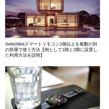
SwitchBotスマートリモコン2個以上を複数の別
の部屋で使う方法【例として1階と2階に設置し
た利用方法を説明】