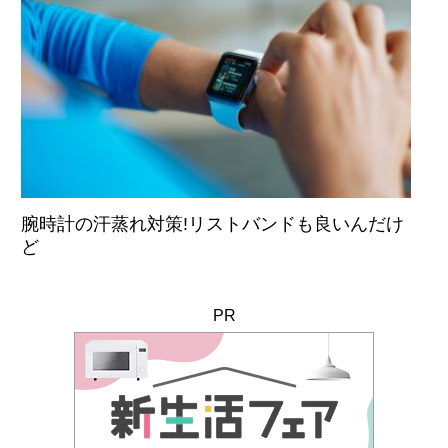
腕時計の汗蒸れ対策!リストバンドも良いんだけ
ど
PR