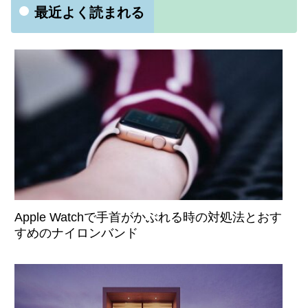
最近よく読まれる
Apple Watchで手首がかぶれる時の対処法とおす
すめのナイロンバンド