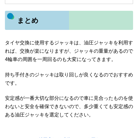
まとめ
タイヤ交換に使用するジャッキは、油圧ジャッキを利用す
れば、交換が楽になりますが、ジャッキの重量があるので
4輪車の周囲を一周回るのも大変になってきます。
持ち手付きのジャッキは取り回しが良くなるのでおすすめ
です。
安定感が一番大切な部分になるので車に見合ったものを使
わないと安全を確保できないので、多少重くても安定感の
ある油圧ジャッキを選定してください。