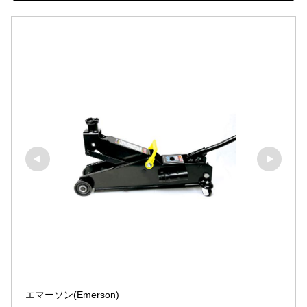
エマーソン(Emerson)