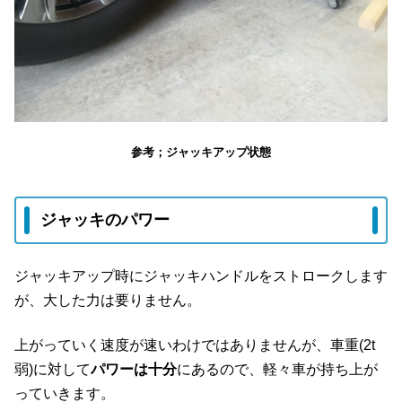
参考；ジャッキアップ状態
ジャッキのパワー
ジャッキアップ時にジャッキハンドルをストロークします
が、大した力は要りません。
上がっていく速度が速いわけではありませんが、車重(2t
弱)に対して
パワーは十分
にあるので、軽々車が持ち上が
っていきます。