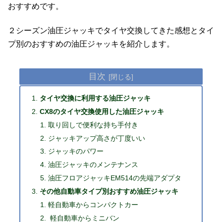
おすすめです。
２シーズン油圧ジャッキでタイヤ交換してきた感想とタイ
プ別のおすすめの油圧ジャッキを紹介します。
目次
タイヤ交換に利用する油圧ジャッキ
CX8のタイヤ交換使用した油圧ジャッキ
取り回しで便利な持ち手付き
ジャッキアップ高さが丁度いい
ジャッキのパワー
油圧ジャッキのメンテナンス
油圧フロアジャッキEM514の先端アダプタ
その他自動車タイプ別おすすめ油圧ジャッキ
軽自動車からコンパクトカー
軽自動車からミニバン