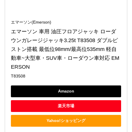
エマーソン(Emerson)
エマーソン 車用 油圧フロアジャッキ ローダ
ウンガレージジャッキ3.25t T83508 ダブルピ
ストン搭載 最低位98mm/最高位535mm 軽自
動車~大型車・SUV車・ローダウン車対応 EM
ERSON
T83508
Amazon
楽天市場
Yahoo!ショッピング