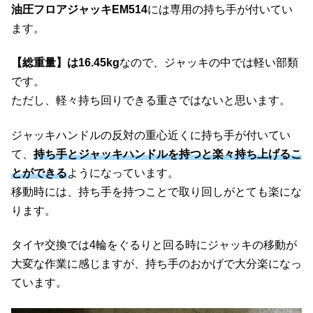
油圧フロアジャッキEM514
には専用の持ち手が付いてい
ます。
【総重量】は16.45kg
なので、ジャッキの中では軽い部類
です。
ただし、軽々持ち回りできる重さではないと思います。
ジャッキハンドルの反対の重心近くに持ち手が付いてい
て、
持ち手とジャッキハンドルを持つと楽々持ち上げるこ
とができる
ようになっています。
移動時には、持ち手を持つことで取り回しがとても楽にな
ります。
タイヤ交換では4輪をぐるりと回る時にジャッキの移動が
大変な作業に感じますが、持ち手のおかげで大分楽になっ
ています。