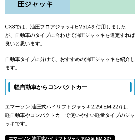
圧ジャッキ
CX8では、油圧フロアジャッキEM514を使用しました
が、自動車のタイプに合わせて油圧ジャッキを選定すれば
良いと思います。
自動車タイプに分けて、おすすめの油圧ジャッキを紹介し
ます。
軽自動車からコンパクトカー
エマーソン 油圧式ハイリフトジャッキ2.25t EM-227は、
軽自動車やコンパクトカーで使いやすい軽量タイプのジャ
ッキです。
エマーソン 油圧式ハイリフトジャッキ2.25t EM-227