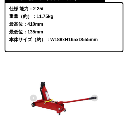
仕様 能力：2.25t
重量（約）：11.75kg
最高位：410mm
最低位：135mm
本体サイズ（約）：W188xH165xD555mm