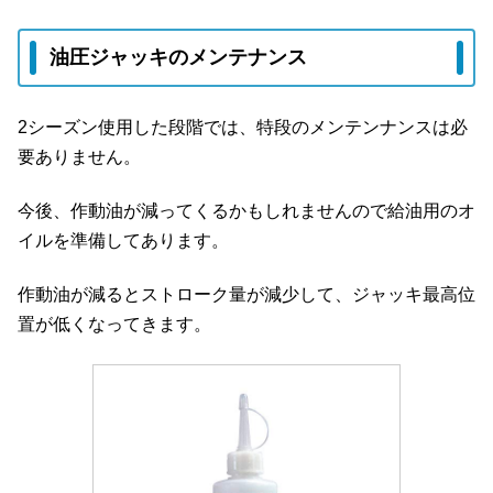
油圧ジャッキのメンテナンス
2シーズン使用した段階では、特段のメンテンナンスは必
要ありません。
今後、作動油が減ってくるかもしれませんので給油用のオ
イルを準備してあります。
作動油が減るとストローク量が減少して、ジャッキ最高位
置が低くなってきます。