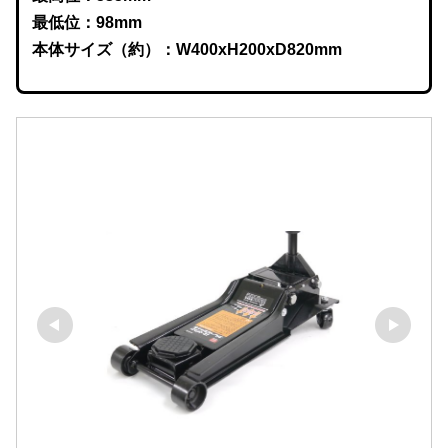
最低位：98mm
本体サイズ（約）：W400xH200xD820mm