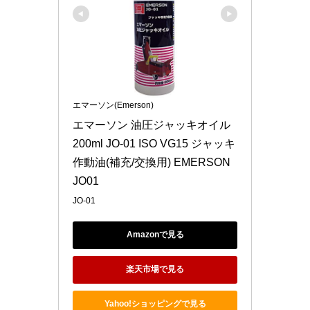
エマーソン(Emerson)
エマーソン 油圧ジャッキオイル 
200ml JO-01 ISO VG15 ジャッキ
作動油(補充/交換用) EMERSON 
JO01
JO-01
Amazonで見る
楽天市場で見る
Yahoo!ショッピングで見る