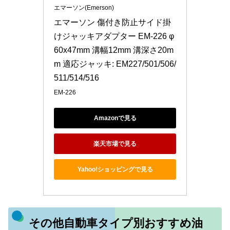
エマーソン(Emerson)
エマーソン 傷付き防止サイド掛
けジャッキアダプター EM-226 φ
60x47mm 溝幅12mm 溝深さ20m
m 適応ジャッキ: EM227/501/506/
511/514/516
EM-226
Amazonで見る
楽天市場で見る
Yahoo!ショッピングで見る
その他自動車タイプ別おすすめ油