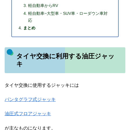
軽自動車からRV
軽自動車~大型車・SUV車・ローダウン車対
応
まとめ
タイヤ交換に利用する油圧ジャッ
キ
タイヤ交換に使用するジャッキには
パンタグラフ式ジャッキ
油圧式フロアジャッキ
が主なものになります。