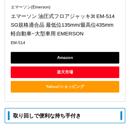
エマーソン(Emerson)
エマーソン 油圧式フロアジャッキ3t EM-514 
SG規格適合品 最低位135mm/最高位435mm 
軽自動車~大型車用 EMERSON
EM-514
Amazon
楽天市場
Yahoo!ショッピング
取り回しで便利な持ち手付き