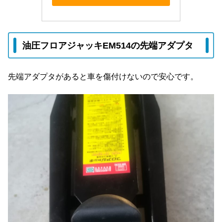
油圧フロアジャッキEM514の先端アダプタ
先端アダプタがあると車を傷付けないので安心です。