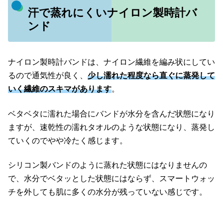
汗で蒸れにくいナイロン製時計バ
ンド
ナイロン製時計バンドは、ナイロン繊維を編み状にしてい
るので通気性が良く、
少し濡れた程度なら直ぐに蒸発して
いく繊維のスキマがあります
。
ベタベタに濡れた場合にバンドが水分を含んだ状態になり
ますが、速乾性の濡れタオルのような状態になり、蒸発し
ていくのでやや冷たく感じます。
シリコン製バンドのように蒸れた状態にはなりませんの
で、水分でベタッとした状態にはならず、スマートウォッ
チを外しても肌に多くの水分が残っていない感じです。