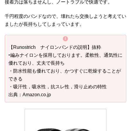
接着力は落ちませんし、ノートラブルで快適です。
千円程度のバンドなので、壊れたら交換しようと考えてい
ましたが長持ちしてしまっています。
【Runostrich ナイロンバンドの説明】抜粋
‣編みナイロンを採用しております。柔軟性、通気性に
優れており、丈夫で長持ち
・防水性能も優れており、かつすぐに乾燥することが
できる
・吸汗性，吸水性，抗スレ性，滑り止めの特性
出典：Amazon.co.jp