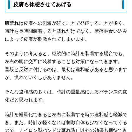
皮膚も休憩させてあげる
肌荒れは皮膚への刺激が続くことで発症することが多く、
時計を長時間装着すると蒸れだけでなく、摩擦や食い込み
によって皮膚が刺激されてしまいます。
そのように考えると、継続的に時計を装着する場合でも、
左右の腕に交互に装着することも対策になってきます。
普段と反対に付けるのは、最初は違和感があると思います
が、慣れていくしかありません。
そんな違和感の多くは、時計の重量感によるバランスの変
化だと思われます。
時計を軽量化できると左右に装着する時の違和感も軽減で
き、また、時計が軽くなれば刺激自体も少なくなってくる
ので、ナイロン製バンドは蒸れ防止以外の効果も期待でき