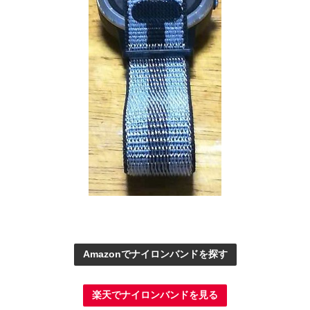
Amazonでナイロンバンドを探す
楽天でナイロンバンドを見る