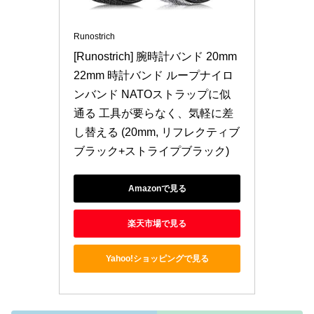
Runostrich
[Runostrich] 腕時計バンド 20mm 
22mm 時計バンド ループナイロ
ンバンド NATOストラップに似
通る 工具が要らなく、気軽に差
し替える (20mm, リフレクティブ
ブラック+ストライプブラック)
Amazonで見る
楽天市場で見る
Yahoo!ショッピングで見る