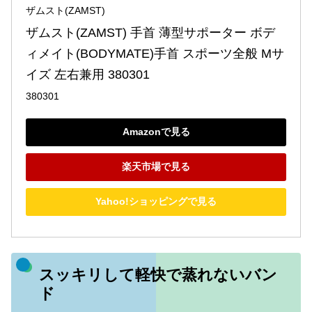
ザムスト(ZAMST)
ザムスト(ZAMST) 手首 薄型サポーター ボデ
ィメイト(BODYMATE)手首 スポーツ全般 Mサ
イズ 左右兼用 380301
380301
Amazonで見る
楽天市場で見る
Yahoo!ショッピングで見る
スッキリして軽快で蒸れないバン
ド