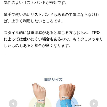
気性のよいリストバンドが有効です。
薄手で使い易いリストバンドもあるので気にならなけれ
ば、上手く利用したいところです。
スタイル的には重厚感があると感じる方もおられ、
TPO
によっては使いにくい場合もある
ので、もう少しスッキリ
したものもあると都合が良くなります。