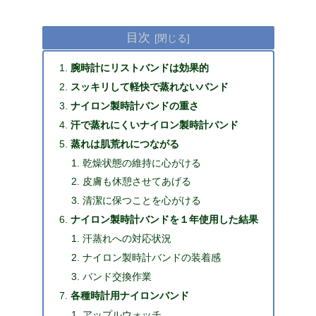
目次
腕時計にリストバンドは効果的
スッキリして軽快で蒸れないバンド
ナイロン製時計バンドの重さ
汗で蒸れにくいナイロン製時計バンド
蒸れは肌荒れにつながる
乾燥状態の維持に心がける
皮膚も休憩させてあげる
清潔に保つことを心がける
ナイロン製時計バンドを１年使用した結果
汗蒸れへの対応状況
ナイロン製時計バンドの装着感
バンド交換作業
各種時計用ナイロンバンド
アップルウォッチ