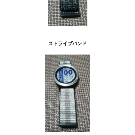
ストライプバンド