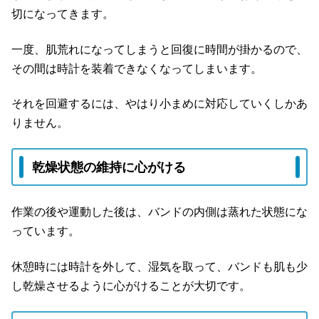
切になってきます。
一度、肌荒れになってしまうと回復に時間が掛かるので、
その間は時計を装着できなくなってしまいます。
それを回避するには、やはり小まめに対応していくしかあ
りません。
乾燥状態の維持に心がける
作業の後や運動した後は、バンドの内側は蒸れた状態にな
っています。
休憩時には時計を外して、湿気を取って、バンドも肌も少
し乾燥させるように心がけることが大切です。