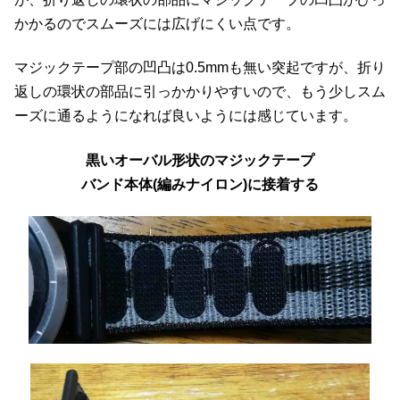
かかるのでスムーズには広げにくい点です。
マジックテープ部の凹凸は0.5mmも無い突起ですが、折り
返しの環状の部品に引っかかりやすいので、もう少しスム
ーズに通るようになれば良いようには感じています。
黒いオーバル形状のマジックテープ
バンド本体(編みナイロン
)
に接着する