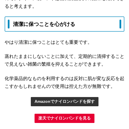
ると考えます。
清潔に保つことを心がける
やはり清潔に保つことはとても重要です。
蒸れたままにしないことに加えて、定期的に清掃すること
で見えない雑菌の繁殖を抑えることができます。
化学薬品的なものを利用するのは反対に肌が変な反応を起
こすかもしれませんので使用は控えた方が無難です。
Amazonでナイロンバンドを探す
楽天でナイロンバンドを見る