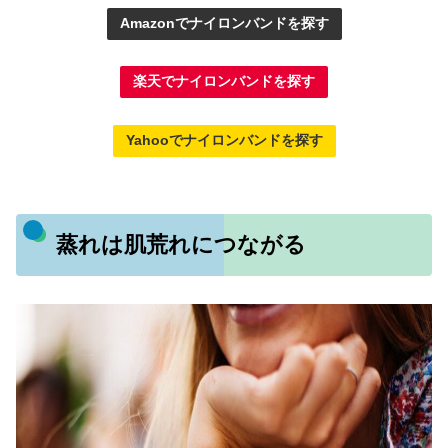
Amazonでナイロンバンドを探す
楽天でナイロンバンドを探す
Yahooでナイロンバンドを探す
蒸れは肌荒れにつながる