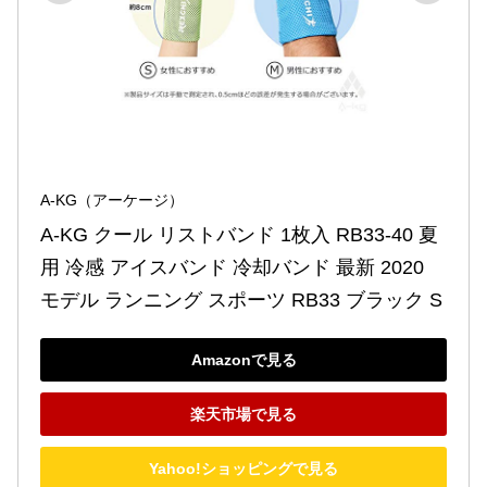
A-KG（アーケージ）
A-KG クール リストバンド 1枚入 RB33-40 夏
用 冷感 アイスバンド 冷却バンド 最新 2020 
モデル ランニング スポーツ RB33 ブラック S
Amazonで見る
楽天市場で見る
Yahoo!ショッピングで見る