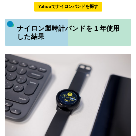
Yahooでナイロンバンドを探す
ナイロン製時計バンドを１年使用
した結果