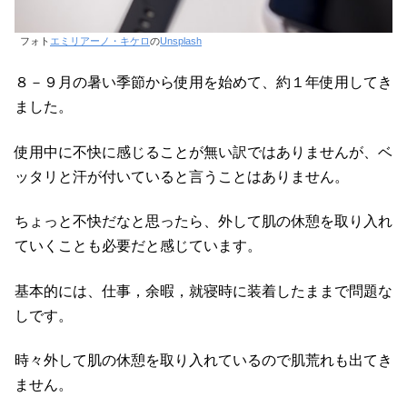
フォト
エミリアーノ・キケロ
の
Unsplash
８－９月の暑い季節から使用を始めて、約１年使用してき
ました。
使用中に不快に感じることが無い訳ではありませんが、ベ
ッタリと汗が付いていると言うことはありません。
ちょっと不快だなと思ったら、外して肌の休憩を取り入れ
ていくことも必要だと感じています。
基本的には、仕事，余暇，就寝時に装着したままで問題な
しです。
時々外して肌の休憩を取り入れているので肌荒れも出てき
ません。