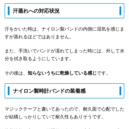
汗蒸れへの対応状況
汗をかいた時は、ナイロン製バンドの内側に湿気を感じま
すが蒸れるほどではありません。
また、手洗いでバンドが濡れてしまった時には、外して水
分を拭き取るようにしています。
その後は、
知らないうちに乾燥している感じ
です。
ナイロン製時計バンドの装着感
マジックテープと書いてあったので、耐久面で心配でした
が結構しっかりしていて耐久性もありそうです。