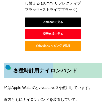
し替える (20mm, リフレクティブ
ブラック+ストライプブラック)
Amazonで見る
楽天市場で見る
Yahoo!ショッピングで見る
各種時計用ナイロンバンド
私はApple Watch7とvivoactive 3を使用しています。
両方ともにナイロンバンドを装着していて、