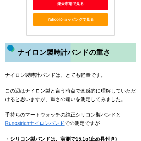
楽天市場で見る
Yahoo!ショッピングで見る
ナイロン製時計バンドの重さ
ナイロン製時計バンドは、とても軽量です。
この辺はナイロン製と言う時点で直感的に理解していただ
けると思いますが、重さの違いを測定してみました。
手持ちのマートウォッチの純正シリコン製バンドと
Runostrichナイロンバンド
での測定ですが
・
シリコン製バンドは、実測で15.1g(止め具付き)