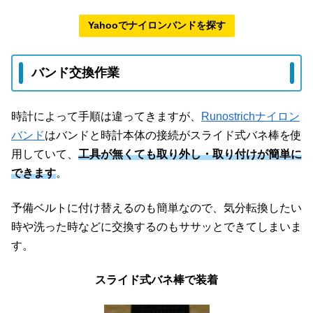
Yahooでナイロンバンドを探す
バンド交換作業
時計によって手順は違ってきますが、
Runostrichナイロン
バンド
はバンドと時計本体の接続がスライド式バネ棒を使
用していて、
工具が無くても取り外し・取り付けが簡単に
できます
。
予備ベルトに付け替えるのも簡単なので、気分転換したい
時や洗った時などに交換するのもササッとできてしまいま
す。
スライド式バネ棒で装着