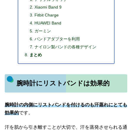
Xiaomi Band 9
Fitbit Charge
HUAWEI Band
ガーミン
バンドアダプターを利用
ナイロン製バンドの各種デザイン
まとめ
腕時計にリストバンドは効果的
腕時計の内側にリストバンドを付けるのも汗蒸れにとても
効果的
です。
汗を肌から引き離すことが大切で、汗を蒸発させられる通