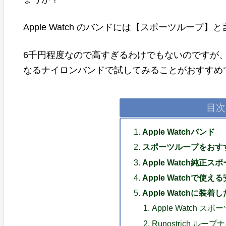
Apple Watch のバンドには【スポーツルー
6千円程度なので高すぎるわけでもないのですが
なるナイロンバンドで試してみることがおすすめ
目次
Apple Watchバンド
スポーツループをおす
Apple Watch純正
Apple Watchで
Apple Watchに
Apple Watch ス
Runostrich ル