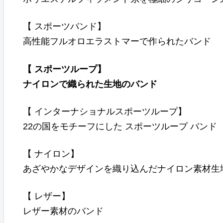
【 スポーツバンド】
高性能フルオロエラストマーで作られたバンド
【 スポーツループ】
ナイロンで織られた生地のバンド
【 インターナショナルスポーツループ】
22の国をモチーフにした スポーツループ バンド
【 ナイロン】
あざやかなデザインを織り込んだナイロン素材生
【 レザー】
レザー素材のバンド