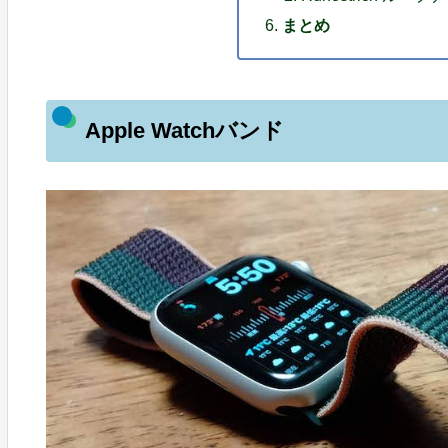
まとめ
Apple Watchバンド