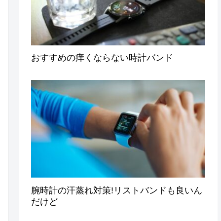
おすすめの痒くならない時計バンド
腕時計の汗蒸れ対策!リストバンドも良いん
だけど