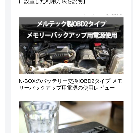
に設置した利用方法を説明】
N-BOXのバッテリー交換!OBD2タイプ メモ
リーバックアップ用電源の使用レビュー