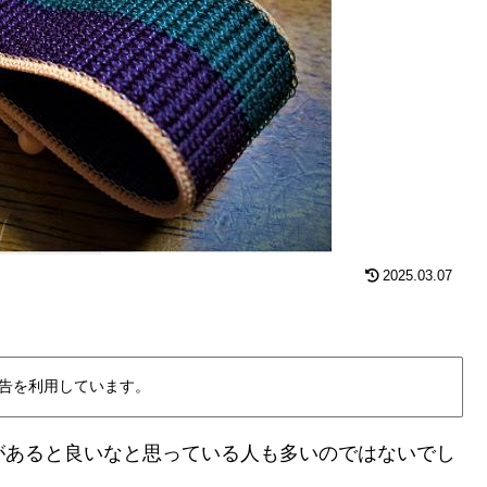
2025.03.07
告を利用しています。
バンドがあると良いなと思っている人も多いのではないでし