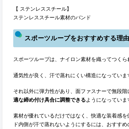
【 ステンレススチール】
ステンレススチール素材のバンド
スポーツループをおすすめする理
スポーツループは、ナイロン素材を織ってつくら
通気性が良く、汗で蒸れにくい構造になっていま
それ以外に弾力性があり、面ファスナーで無段階
適な締め付け具合に調整できる
ようになっていま
素材が優れているだけではなく、快適な装着感を保て
ド内側が汗で蒸れないようにするには、おすすめ