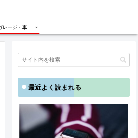
ガレージ・車
最近よく読まれる