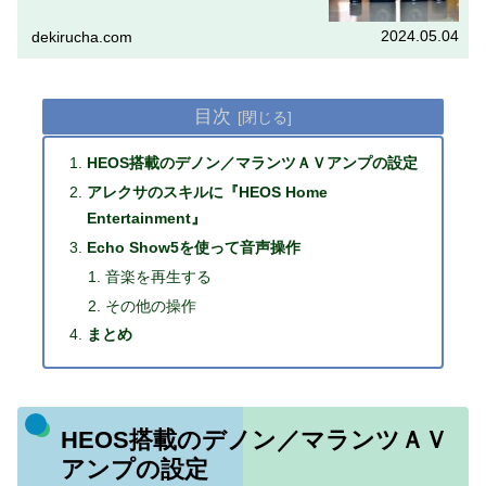
ＶアンプにはHEOSが搭載されています。HEOSとはどのよ
うなものなのか、...
2024.05.04
dekirucha.com
目次
HEOS搭載のデノン／マランツＡＶアンプの設定
アレクサのスキルに『HEOS Home
Entertainment』
Echo Show5を使って音声操作
音楽を再生する
その他の操作
まとめ
HEOS搭載のデノン／マランツＡＶ
アンプの設定