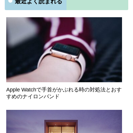
最近よく読まれる
Apple Watchで手首がかぶれる時の対処法とおす
すめのナイロンバンド