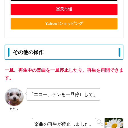
楽天市場
Yahoo!ショッピング
その他の操作
一旦、再生中の楽曲を一旦停止したり、再生を再開できま
す。
「エコー、デンを一旦停止して」
わたし
楽曲の再生が停止しました。