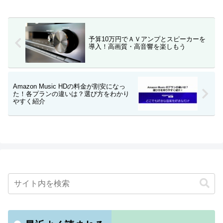
予算10万円でＡＶアンプとスピーカーを
導入！高画質・高音響を楽しもう
Amazon Music HDの料金が割安になっ
た！各プランの違いは？選び方をわかり
やすく紹介