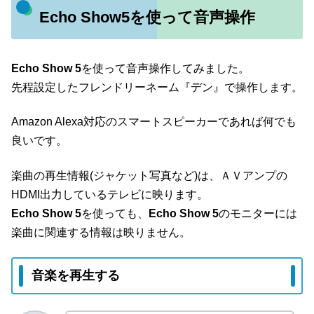
Echo Show5を使って音声操作
Echo Show 5
を使って音声操作してみました。
先程設定したフレンドリーネーム『デン』で操作します。
Amazon Alexa対応のスマートスピーカーであれば何でも
良いです。
楽曲の再生情報(ジャケット写真など)は、ＡＶアンプの
HDMI出力しているテレビに映ります。
Echo Show 5
を使っても、
Echo Show 5
のモニターには
楽曲に関連する情報は映りません。
音楽を再生する