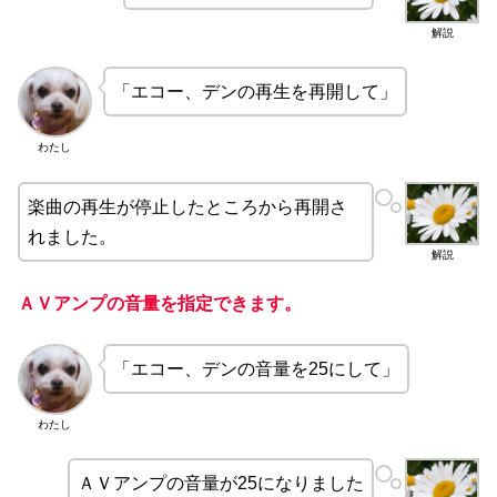
解説
「エコー、デンの再生を再開して」
わたし
楽曲の再生が停止したところから再開さ
れました。
解説
ＡＶアンプの音量を指定できます。
「エコー、デンの音量を25にして」
わたし
ＡＶアンプの音量が25になりました