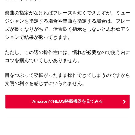
楽曲の指定がなければフレーズを短くできますが、ミュー
ジシャンを指定する場合や楽曲を指定する場合は、フレー
ズが長くなりがちで、活舌良く指示をしないと思わぬアク
ションで結果が返ってきます。
ただし、この辺の操作性には、慣れが必要なので使う内に
コツを掴んでいくしかありません。
目をつぶって寝転がったまま操作できてしまうのですから
文明の利器を感じずにいられません。
AmazonでHEOS搭載機器を見てみる