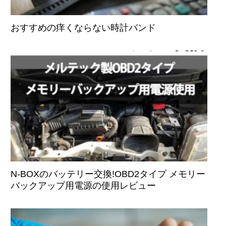
おすすめの痒くならない時計バンド
N-BOXのバッテリー交換!OBD2タイプ メモリー
バックアップ用電源の使用レビュー