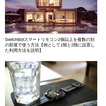
SwitchBotスマートリモコン2個以上を複数の別
の部屋で使う方法【例として1階と2階に設置し
た利用方法を説明】