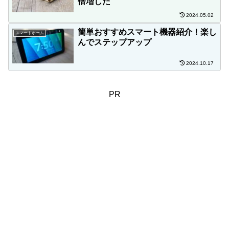
倍増した
2024.05.02
簡単おすすめスマート機器紹介！楽し
スマートホーム
んでステップアップ
2024.10.17
PR