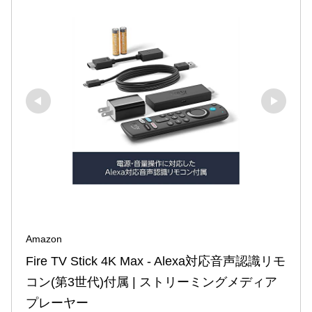
Amazon
Fire TV Stick 4K Max - Alexa対応音声認識リモ
コン(第3世代)付属 | ストリーミングメディア
プレーヤー