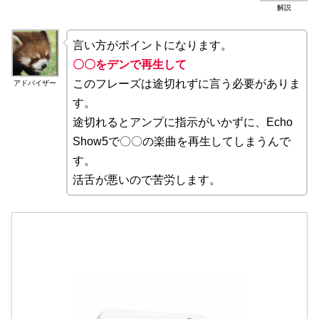
解説
言い方がポイントになります。
〇〇をデンで再生して
このフレーズは途切れずに言う必要がありま
アドバイザー
す。
途切れるとアンプに指示がいかずに、Echo
Show5で〇〇の楽曲を再生してしまうんで
す。
活舌が悪いので苦労します。