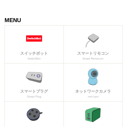
MENU
スイッチボット
スマートリモコン
SwitchBot
Smart Remocon
スマートプラグ
ネットワークカメラ
Smart Plug
net-cam