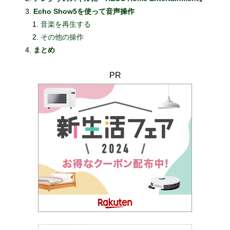
Echo Show5を使って音声操作
音楽を再生する
その他の操作
まとめ
PR