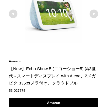
Amazon
【New】Echo Show 5 (エコーショー5) 第3世
代 - スマートディスプレイ with Alexa、2メガ
ピクセルカメラ付き、クラウドブルー
53-027775
Amazon