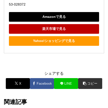
53-028372
Amazonで見る
楽天市場で見る
Yahoo!ショッピングで見る
シェアする
X
Facebook
LINE
コピー
関連記事