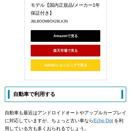
モデル【国内正規品/メーカー1年
保証付き】
JBLBOOMBOX2BLKJN
Amazonで見る
楽天市場で見る
Yahoo!ショッピングで見る
自動車で利用する
自動車も最近はアンドロイドオートやアップルカープレイ
に対応していますが、ちょっと古い車なら
Echo Dot
を利
用している方も多くおられるでしょう。