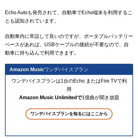
Echo Autoも発売されて、自動車でEcho端末を利用するこ
とも認知されています。
自動車内に常設して良いのですが、ポータブルバッテリー
ベースがあれば、USBケーブルの接続が不要なので、自
動車に持ち込んで利用できます。
Amazon Music
ワンデバイスプラン
ワンデバイスプランは1台のEcho またはFire TVで利
用
Amazon Music Unlimitedで
1億曲が聞き放題
ワンデバイスプランを知るにはここから