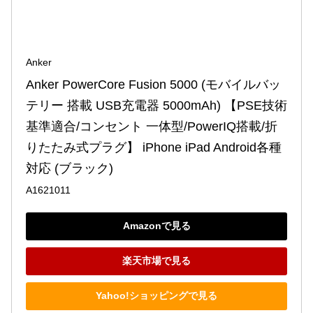
Anker
Anker PowerCore Fusion 5000 (モバイルバッ
テリー 搭載 USB充電器 5000mAh) 【PSE技術
基準適合/コンセント 一体型/PowerIQ搭載/折
りたたみ式プラグ】 iPhone iPad Android各種
対応 (ブラック)
A1621011
Amazonで見る
楽天市場で見る
Yahoo!ショッピングで見る