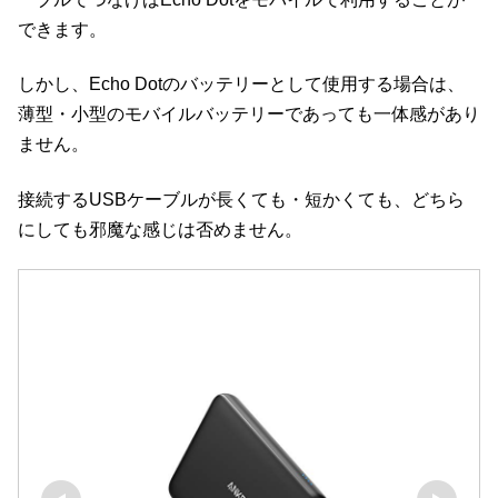
できます。
しかし、Echo Dotのバッテリーとして使用する場合は、
薄型・小型のモバイルバッテリーであっても一体感があり
ません。
接続するUSBケーブルが長くても・短かくても、どちら
にしても邪魔な感じは否めません。