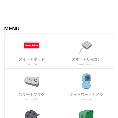
MENU
スイッチボット
スマートリモコン
SwitchBot
Smart Remocon
スマートプラグ
ネットワークカメラ
Smart Plug
net-cam