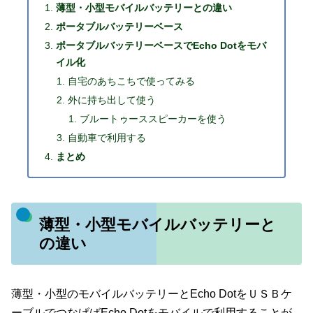
薄型・小型モバイルバッテリーとの違い
ポータブルバッテリーベース
ポータブルバッテリーベースでEcho Dotをモバ
イル化
自宅のあちこちで使ってみる
外に持ち出して使う
ブルートゥーススピーカーを使う
自動車で利用する
まとめ
薄型・小型モバイルバッテリーと
の違い
薄型・小型のモバイルバッテリーとEcho DotをＵＳＢケ
ーブルでつなげばEcho Dotをモバイルで利用することが