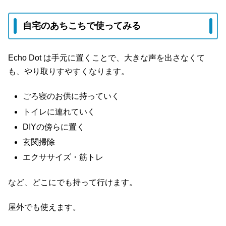
自宅のあちこちで使ってみる
Echo Dot は手元に置くことで、大きな声を出さなくて
も、やり取りすやすくなります。
ごろ寝のお供に持っていく
トイレに連れていく
DIYの傍らに置く
玄関掃除
エクササイズ・筋トレ
など、どこにでも持って行けます。
屋外でも使えます。