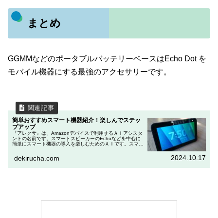
まとめ
GGMMなどのポータブルバッテリーベースはEcho Dot を
モバイル機器にする最強のアクセサリーです。
簡単おすすめスマート機器紹介！楽しんでステッ
プアップ
『アレクサ』は、Amazonデバイスで利用するＡＩアシスタ
ントの名前です。スマートスピーカーのEchoなどを中心に
簡単にスマート機器の導入を楽しむためのＡＩです。スマー
ト機器の導入で「何を買えばいいのか判らない」という方
は、Amazonデバ...
2024.10.17
dekirucha.com