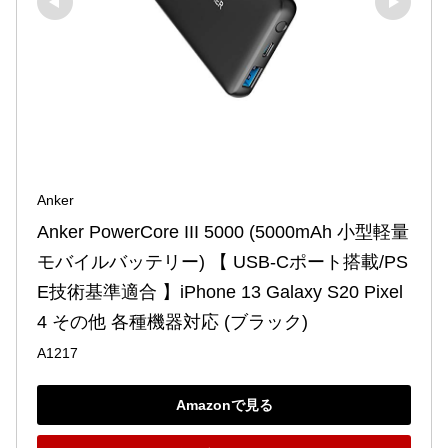
Anker
Anker PowerCore III 5000 (5000mAh 小型軽量 
モバイルバッテリー) 【 USB-Cポート搭載/PS
E技術基準適合 】iPhone 13 Galaxy S20 Pixel 
4 その他 各種機器対応 (ブラック)
A1217
Amazonで見る