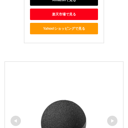
楽天市場で見る
Yahoo!ショッピングで見る