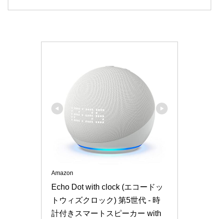
Amazon
Echo Dot with clock (エコードッ
トウィズクロック) 第5世代 - 時
計付きスマートスピーカー with 