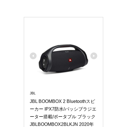
JBL
JBL BOOMBOX 2 Bluetoothスピ
ーカー IPX7防水/パッシブラジエ
ーター搭載/ポータブル ブラック 
JBLBOOMBOX2BLKJN 2020年