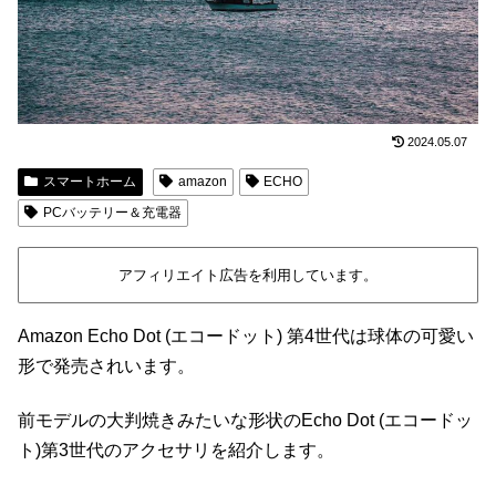
2024.05.07
スマートホーム
amazon
ECHO
PCバッテリー＆充電器
アフィリエイト広告を利用しています。
Amazon Echo Dot (エコードット) 第4世代は球体の可愛い
形で発売されいます。
前モデルの大判焼きみたいな形状のEcho Dot (エコードッ
ト)第3世代のアクセサリを紹介します。