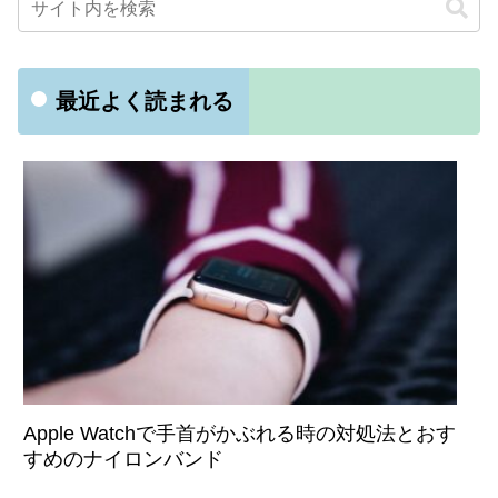
最近よく読まれる
Apple Watchで手首がかぶれる時の対処法とおす
すめのナイロンバンド