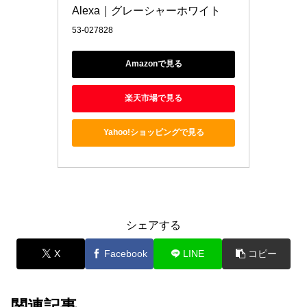
Alexa｜グレーシャーホワイト
53-027828
Amazonで見る
楽天市場で見る
Yahoo!ショッピングで見る
シェアする
X
Facebook
LINE
コピー
関連記事