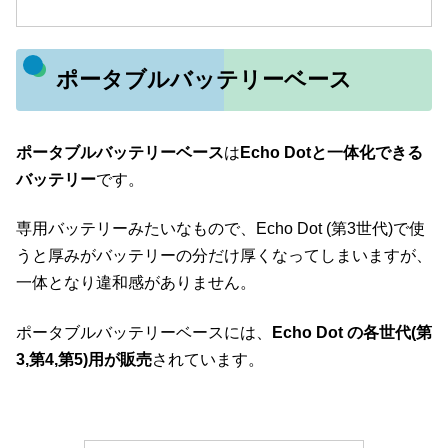
ポータブルバッテリーベース
ポータブルバッテリーベース
は
Echo Dotと一体化できる
バッテリー
です。
専用バッテリーみたいなもので、Echo Dot (第3世代)で使
うと厚みがバッテリーの分だけ厚くなってしまいますが、
一体となり違和感がありません。
ポータブルバッテリーベースには、
Echo Dot の各世代(
第
3,第4,
第
5)用が販売
されています。