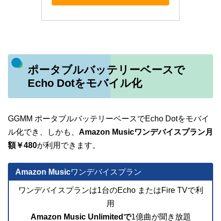
ポータブルバッテリーベースで
Echo Dotをモバイル化
GGMM ポータブルバッテリーベースでEcho Dotをモバイ
ル化でき、しかも、
Amazon Musicワンデバイスプラン月
額￥480
が利用できます。
Amazon Music
ワンデバイスプラン
ワンデバイスプランは1台のEcho またはFire TVで利
用
Amazon Music Unlimitedで
1億曲が聞き放題