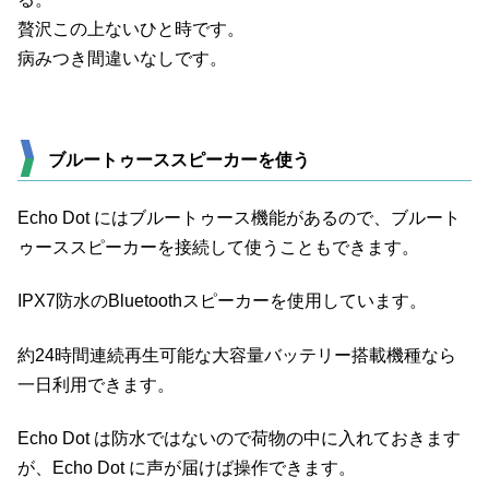
贅沢この上ないひと時です。
病みつき間違いなしです。
ブルートゥーススピーカーを使う
Echo Dot にはブルートゥース機能があるので、ブルート
ゥーススピーカーを接続して使うこともできます。
IPX7防水のBluetoothスピーカーを使用しています。
約24時間連続再生可能な大容量バッテリー搭載機種なら
一日利用できます。
Echo Dot は防水ではないので荷物の中に入れておきます
が、Echo Dot に声が届けば操作できます。