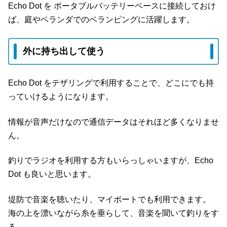
Echo Dot を ポータブルバッテリーベースに接続しておけ
ば、庭やベランダでのベランピングに活躍します。
外に持ち出して使う
Echo Dot をテザリングで利用することで、どこにでも持
っていけるようになります。
情報が音声だけなので通信データはそれほど多くなりませ
ん。
釣りでラジオを利用する方もいらっしゃいますが、Echo
Dot も良いと思います。
堤防で音楽を聴いたり、マイボートでも利用できます。
海の上を漂いながら糸を垂らして、音楽を聞いて釣りをす
る。