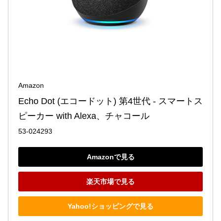
Amazon
Echo Dot (エコードット) 第4世代 - スマートス
ピーカー with Alexa、チャコール
53-024293
Amazonで見る
楽天市場で見る
Yahoo!ショッピングで見る