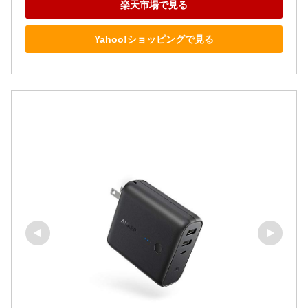
楽天市場で見る
Yahoo!ショッピングで見る