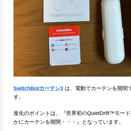
SwitchBotカーテン3
は、電動でカーテンを開閉
す。
進化のポイントは、『世界初のQuietDrift™モ
かにカーテンを開閉・・・』となっています。