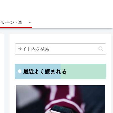
ガレージ・車
最近よく読まれる