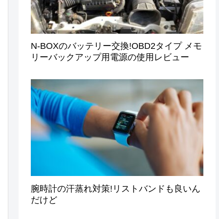
N-BOXのバッテリー交換!OBD2タイプ メモ
リーバックアップ用電源の使用レビュー
腕時計の汗蒸れ対策!リストバンドも良いん
だけど