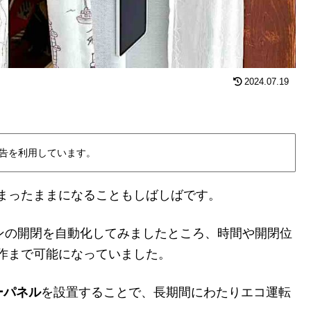
2024.07.19
告を利用しています。
まったままになることもしばしばです。
ンの開閉を自動化してみましたところ、時間や開閉位
作まで可能になっていました。
ラーパネル
を設置することで、長期間にわたりエコ運転