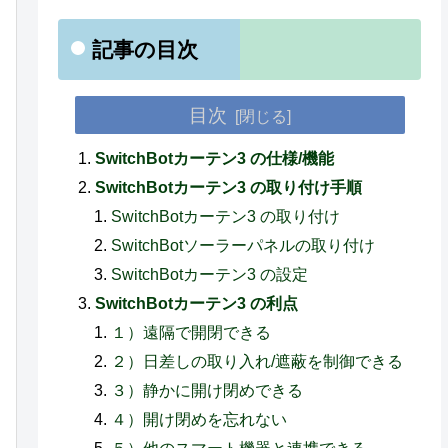
記事の目次
目次
SwitchBotカーテン3 の仕様/機能
SwitchBotカーテン3 の取り付け手順
SwitchBotカーテン3 の取り付け
SwitchBotソーラーパネルの取り付け
SwitchBotカーテン3 の設定
SwitchBotカーテン3 の利点
１）遠隔で開閉できる
２）日差しの取り入れ/遮蔽を制御できる
３）静かに開け閉めできる
４）開け閉めを忘れない