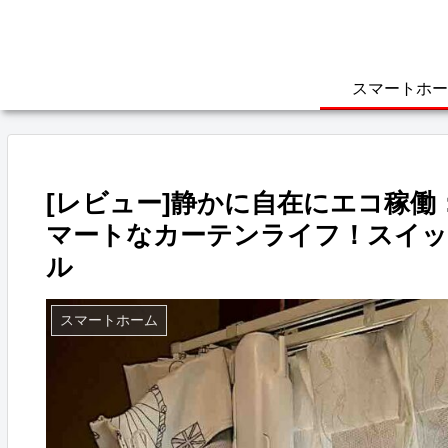
スマートホー
[レビュー]静かに自在にエコ稼働：S
マートなカーテンライフ！スイッ
ル
スマートホーム