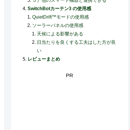
５）他のスマート機器と連携できる
SwitchBotカーテン3 の使用感
QuietDrift™モードの使用感
ソーラーパネルの使用感
天候による影響がある
日当たりを良くする工夫はした方が良
い
レビューまとめ
PR