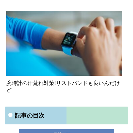
腕時計の汗蒸れ対策!リストバンドも良いんだけ
ど
記事の目次