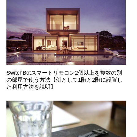
SwitchBotスマートリモコン2個以上を複数の別
の部屋で使う方法【例として1階と2階に設置し
た利用方法を説明】