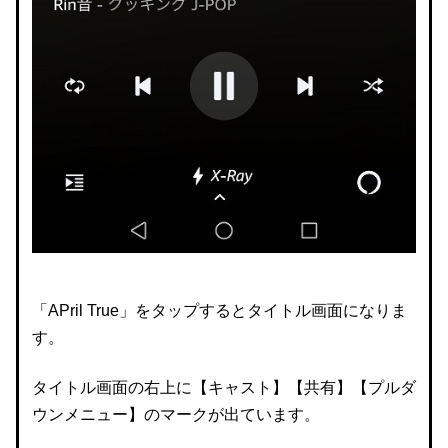
「APril True」をタップするとタイトル画面になりま
す。
タイトル画面の右上に【キャスト】【共有】【プルダ
ウンメニュー】のマークが出ています。