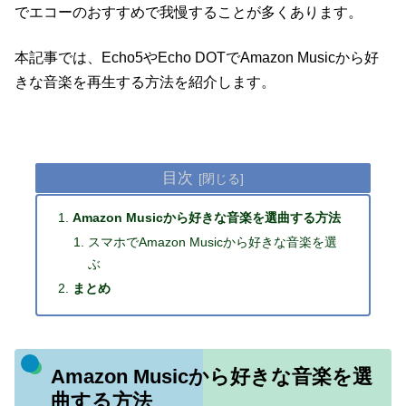
でエコーのおすすめで我慢することが多くあります。
本記事では、Echo5やEcho DOTでAmazon Musicから好
きな音楽を再生する方法を紹介します。
目次
Amazon Musicから好きな音楽を選曲する方法
スマホでAmazon Musicから好きな音楽を選
ぶ
まとめ
Amazon Musicから好きな音楽を選
曲する方法