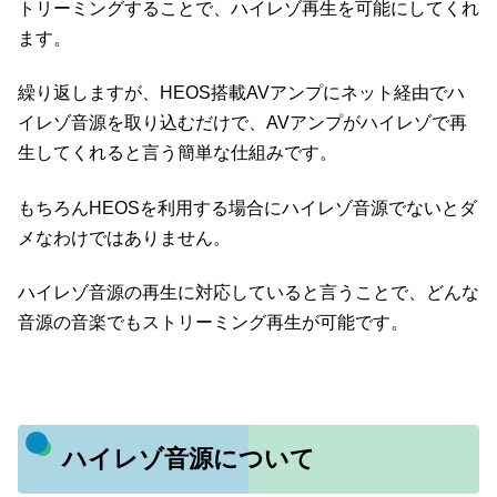
トリーミングすることで、ハイレゾ再生を可能にしてくれ
ます。
繰り返しますが、HEOS搭載AVアンプにネット経由でハ
イレゾ音源を取り込むだけで、AVアンプがハイレゾで再
生してくれると言う簡単な仕組みです。
もちろんHEOSを利用する場合にハイレゾ音源でないとダ
メなわけではありません。
ハイレゾ音源の再生に対応していると言うことで、どんな
音源の音楽でもストリーミング再生が可能です。
ハイレゾ音源について