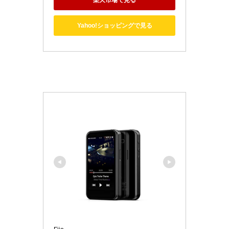
Yahoo!ショッピングで見る