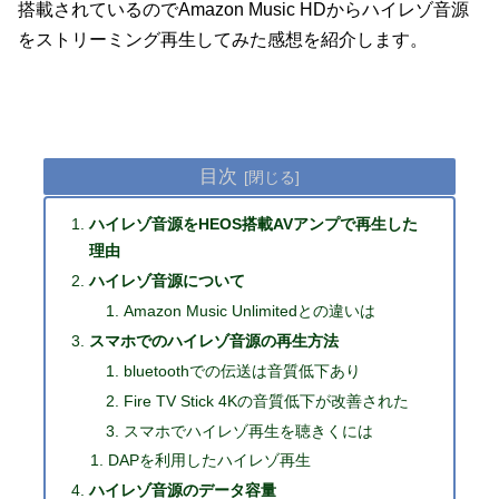
搭載されているのでAmazon Music HDからハイレゾ音源
をストリーミング再生してみた感想を紹介します。
目次
ハイレゾ音源をHEOS搭載AVアンプで再生した
理由
ハイレゾ音源について
Amazon Music Unlimitedとの違いは
スマホでのハイレゾ音源の再生方法
bluetoothでの伝送は音質低下あり
Fire TV Stick 4Kの音質低下が改善された
スマホでハイレゾ再生を聴きくには
DAPを利用したハイレゾ再生
ハイレゾ音源のデータ容量