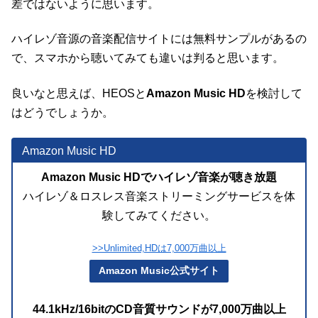
差ではないように思います。
ハイレゾ音源の音楽配信サイトには無料サンプルがあるの
で、スマホから聴いてみても違いは判ると思います。
良いなと思えば、HEOSと
Amazon Music HD
を検討して
はどうでしょうか。
Amazon Music HD
Amazon Music HDでハイレゾ音楽が聴き放題
ハイレゾ＆ロスレス音楽ストリーミングサービスを体
験してみてください。
>>Unlimited,HDは7,000万曲以上
Amazon Music公式サイト
44.1kHz/16bitのCD音質サウンドが7,000万曲以上