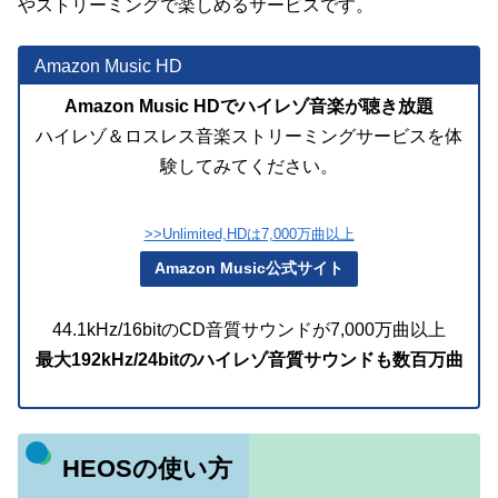
やストリーミングで楽しめるサービスです。
Amazon Music HD
Amazon Music HDでハイレゾ音楽が聴き放題
ハイレゾ＆ロスレス音楽ストリーミングサービスを体
験してみてください。
>>Unlimited,HDは7,000万曲以上
Amazon Music公式サイト
44.1kHz/16bitのCD音質サウンドが7,000万曲以上
最大192kHz/24bitのハイレゾ音質サウンドも数百万曲
HEOSの使い方