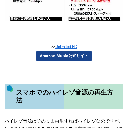
>>
Unlimited HD
Amazon Music公式サイト
スマホでのハイレゾ音源の再生方
法
ハイレゾ音源はそのまま再生すればハイレゾなのですが、