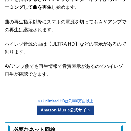
ーミングして曲を再生
し始めます。
曲の再生指示以降にスマホの電源を切ってもＡＶアンプで
の再生は継続されます。
ハイレゾ音源の曲は【ULTRA HD】などの表示があるので
判ります。
AVアンプ側でも再生情報で音質表示があるのでハイレゾ
再生が確認できます。
>>Unlimited,HDは7,000万曲以上
Amazon Music公式サイト
必要なネット回線