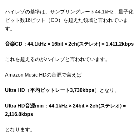
ハイレゾの基準は、サンプリングレート44.1kHz，量子化
ビット数16ビット（CD）を超えた領域と言われていま
す。
音楽CD：44
.
1kHz × 16bit × 2ch(ステレオ) = 1,411.2kbps
これを超えるのがハイレゾと言われています。
Amazon Music HDの音源で言えば
Ultra HD
（
平均ビットレート3
,
730kbps
）となり、
Ultra HD音源min
：
44
.
1kHz × 24bit × 2ch(ステレオ) =
2,116.8kbps
となります。