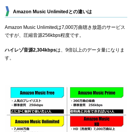
Amazon Music Unlimitedとの違いは
Amazon Music Unlimitedは7,000万曲聴き放題のサービス
ですが、圧縮音源256kbps程度です。
ハイレゾ音源2,304kbps
は、9倍以上のデータ量になりま
す。