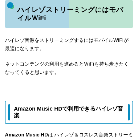
ハイレゾストリーミングにはモバ
イルＷiFi
ハイレゾ音源をストリーミングするにはモバイルWiFiが
最適になります。
ネットコンテンツの利用を進めるとＷiFiを持ち歩きたく
なってくると思います。
Amazon Music HDで利用できるハイレゾ音
楽
Amazon Music HD
は ハイレゾ＆ロスレス音楽ストリーミ