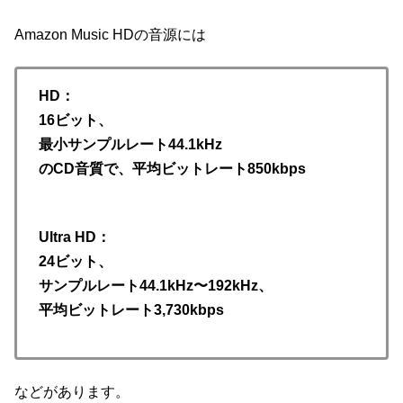
Amazon Music HDの音源には
HD：
16ビット、
最小サンプルレート44.1kHz
のCD音質で、平均ビットレート850kbps
Ultra HD：
24ビット、
サンプルレート44.1kHz〜192kHz、
平均ビットレート3
,
730kbps
などがあります。