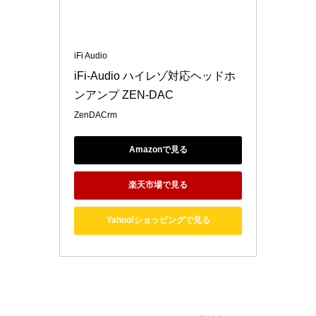
iFi Audio
iFi-Audio ハイレゾ対応ヘッドホ
ンアンプ ZEN-DAC
ZenDACrm
Amazonで見る
楽天市場で見る
Yahoo!ショッピングで見る