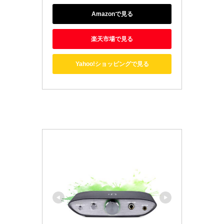
Amazonで見る
楽天市場で見る
Yahoo!ショッピングで見る