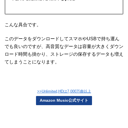
こんな具合です。
このデータをダウンロードしてスマホやUSBで持ち運ん
でも良いのですが、高音質なデータは容量が大きくダウン
ロード時間も掛かり、ストレージの保存するデータも増え
てしまうことになります。
>>Unlimited,HDは7,000万曲以上
Amazon Music公式サイト