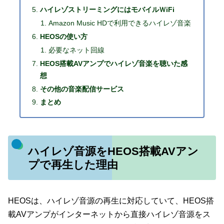
ハイレゾストリーミングにはモバイルＷiFi
Amazon Music HDで利用できるハイレゾ音楽
HEOSの使い方
必要なネット回線
HEOS搭載AVアンプでハイレゾ音楽を聴いた感
想
その他の音楽配信サービス
まとめ
ハイレゾ音源をHEOS搭載AVアン
プで再生した理由
HEOSは、ハイレゾ音源の再生に対応していて、HEOS搭
載AVアンプがインターネットから直接ハイレゾ音源をス