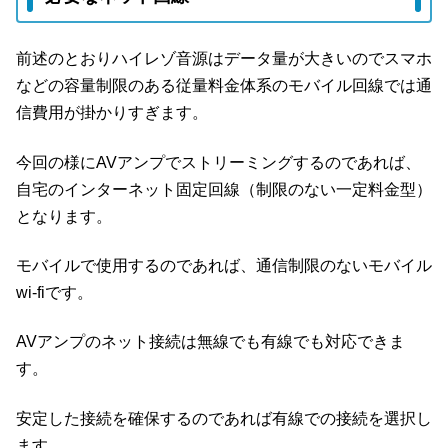
前述のとおりハイレゾ音源はデータ量が大きいのでスマホ
などの容量制限のある従量料金体系のモバイル回線では通
信費用が掛かりすぎます。
今回の様にAVアンプでストリーミングするのであれば、
自宅のインターネット固定回線（制限のない一定料金型）
となります。
モバイルで使用するのであれば、通信制限のないモバイル
wi-fiです。
AVアンプのネット接続は無線でも有線でも対応できま
す。
安定した接続を確保するのであれば有線での接続を選択し
ます。