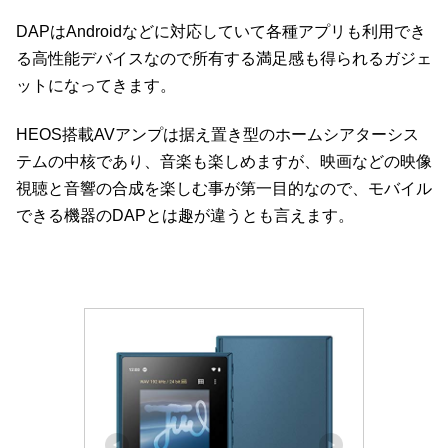
DAPはAndroidなどに対応していて各種アプリも利用でき
る高性能デバイスなので所有する満足感も得られるガジェ
ットになってきます。
HEOS搭載AVアンプは据え置き型のホームシアターシス
テムの中核であり、音楽も楽しめますが、映画などの映像
視聴と音響の合成を楽しむ事が第一目的なので、モバイル
できる機器のDAPとは趣が違うとも言えます。