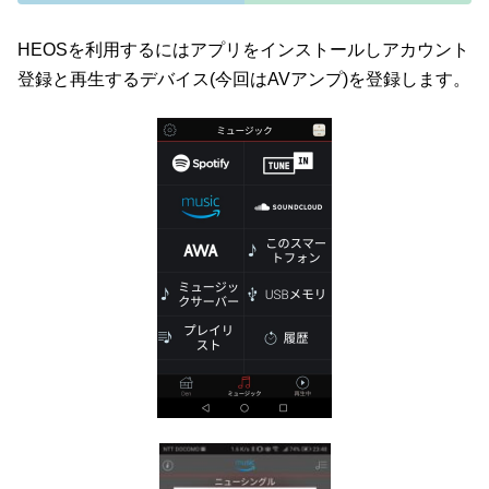
HEOSを利用するにはアプリをインストールしアカウント
登録と再生するデバイス(今回はAVアンプ)を登録します。