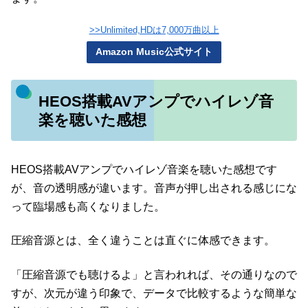
>>Unlimited,HDは7,000万曲以上
Amazon Music公式サイト
HEOS搭載AVアンプでハイレゾ音
楽を聴いた感想
HEOS搭載AVアンプでハイレゾ音楽を聴いた感想です
が、音の透明感が違います。音声が押し出される感じにな
って臨場感も高くなりました。
圧縮音源とは、全く違うことは直ぐに体感できます。
「圧縮音源でも聴けるよ」と言われれば、その通りなので
すが、次元が違う印象で、データで比較するような簡単な