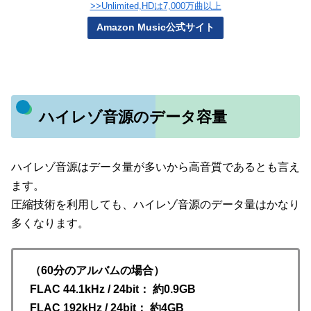
>>Unlimited,HDは7,000万曲以上
Amazon Music公式サイト
ハイレゾ音源のデータ容量
ハイレゾ音源はデータ量が多いから高音質であるとも言え
ます。
圧縮技術を利用しても、ハイレゾ音源のデータ量はかなり
多くなります。
（60分のアルバムの場合）
FLAC 44.1kHz / 24bit： 約0.9GB
FLAC 192kHz / 24bit： 約4GB