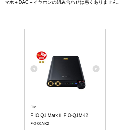
マホ＋DAC＋イヤホンの組み合わせは悪くありません。
Fiio
FiiO Q1 MarkⅡ FIO-Q1MK2
FIO-Q1MK2