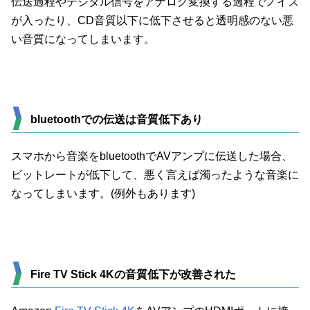
伝送過程やデジタル信号をアナログ変換する過程でノイズ
が入ったり、CD音質以下に低下させると透明感のない悪
い音質になってしまいます。
bluetoothでの伝送は音質低下あり
スマホから音楽をbluetoothでAVアンプに伝送した場合、
ビットレートが低下して、悪く言えば濁ったような音楽に
なってしまいます。(例外もあります)
Fire TV Stick 4Kの音質低下が改善された