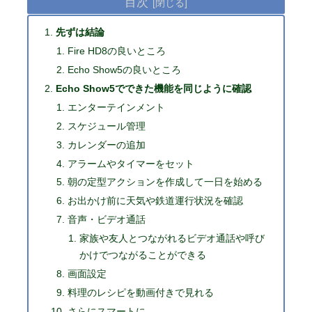
目次
先ずは結論
Fire HD8の良いところ
Echo Show5の良いところ
Echo Show5でできた機能を同じように確認
エンターテインメント
スケジュール管理
カレンダーの追加
アラームやタイマーをセット
朝の定型アクションを作成して一日を始める
お出かけ前に天気や鉄道運行状況を確認
音声・ビデオ通話
家族や友人とつながれるビデオ通話や呼び
かけでつながることができる
画面設定
料理のレシピを動画付きで見れる
さらにスマートに