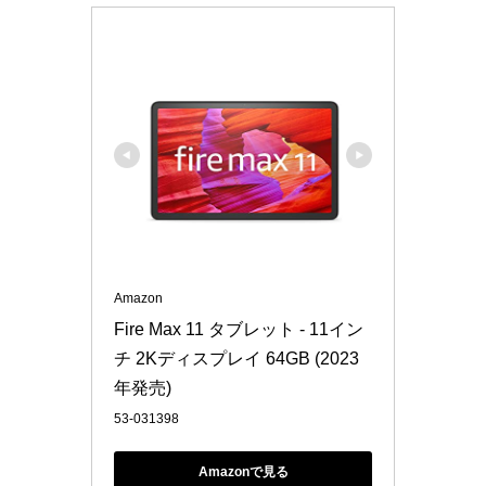
Amazon
Fire Max 11 タブレット - 11イン
チ 2Kディスプレイ 64GB (2023
年発売)
53-031398
Amazonで見る