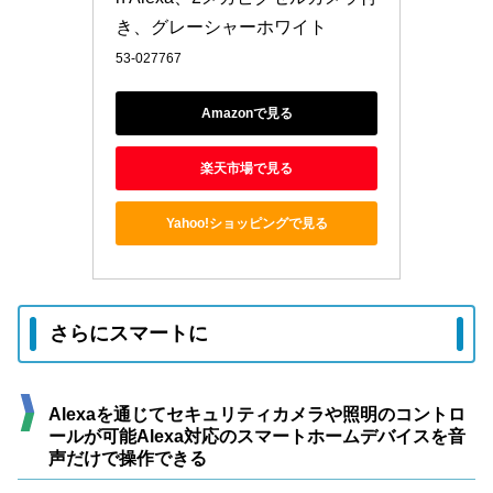
き、グレーシャーホワイト
53-027767
Amazonで見る
楽天市場で見る
Yahoo!ショッピングで見る
さらにスマートに
Alexaを通じてセキュリティカメラや照明のコントロ
ールが可能Alexa対応のスマートホームデバイスを音
声だけで操作できる