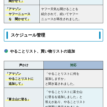
聞かせて」
「アマゾン
ヤフー天気も聞けることを
ヤフーニュース
紹介されて、続いてヤフー
を
聞かせて」
ニュースが再生されました。
スケジュール管理
やることリスト、買い物リストの追加
声かけ
対応
「アマゾン
「やることリストに何を
やることリストに
追加しますか」
追加して」
と聞き返されました。
「やることリストに富士山
に登るを追加しました」と
「富士山に登る」
答えがあり、やることリスト
が画面に表示されました。