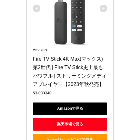
Amazon
Fire TV Stick 4K Max(マックス)
第2世代 | Fire TV Stick史上最も
パワフル | ストリーミングメディ
アプレイヤー【2023年秋発売】
53-033340
Amazonで見る
楽天市場で見る
Yahoo!ショッピングで見る