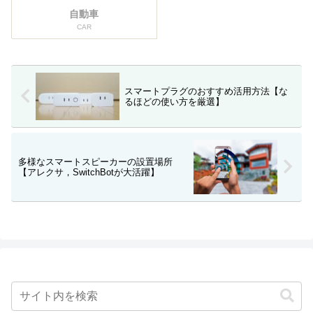
自動車
CAR
スマートプラグのおすすめ活用方法【な
るほどの使い方を厳選】
多様なスマートスピーカーの設置場所
【アレクサ，SwitchBotが大活躍】