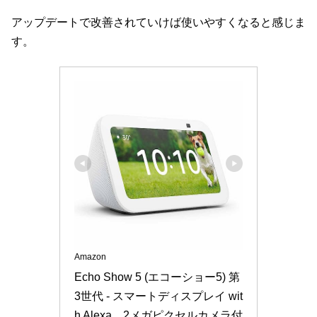
アップデートで改善されていけば使いやすくなると感じま
す。
Amazon
Echo Show 5 (エコーショー5) 第
3世代 - スマートディスプレイ wit
h Alexa、2メガピクセルカメラ付