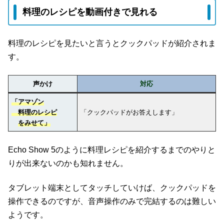
料理のレシピを動画付きで見れる
料理のレシピを見たいと言うとクックパッドが紹介されま
す。
声かけ
対応
「アマゾン
料理のレシピ
「クックパッドがお答えします」
をみせて」
Echo Show 5のように料理レシピを紹介するまでのやりと
りが出来ないのかも知れません。
タブレット端末としてタッチしていけば、クックパッドを
操作できるのですが、音声操作のみで完結するのは難しい
ようです。