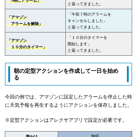
7時にアラーム」
と返ってきました。
「午前７時のアラームを
「アマゾン
キャンセルしました」
アラームを解除」
と返ってきました。
「１０分のタイマーを
「アマゾン
開始します」
１０分のタイマー」
と返ってきました。
朝の定型アクションを作成して一日を始め
る
今回の例では、アマゾンに設定したアラームを停止した時
に天気予報を再生するようにアクションを保存しました。
※定型アクションはアレクサアプリで設定が必要です。
声かけ
対応