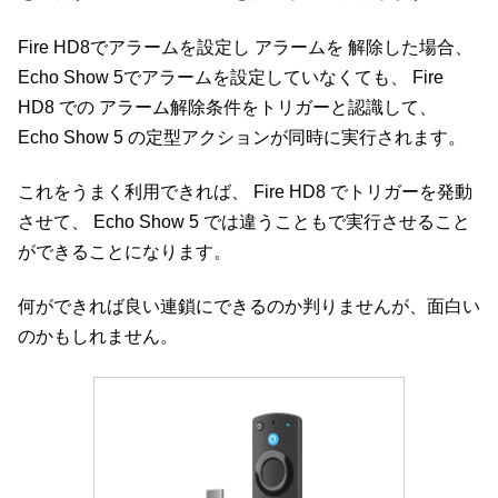
Fire HD8でアラームを設定し アラームを 解除した場合、
Echo Show 5でアラームを設定していなくても、 Fire
HD8 での アラーム解除条件をトリガーと認識して、
Echo Show 5 の定型アクションが同時に実行されます。
これをうまく利用できれば、 Fire HD8 でトリガーを発動
させて、 Echo Show 5 では違うこともで実行させること
ができることになります。
何ができれば良い連鎖にできるのか判りませんが、面白い
のかもしれません。