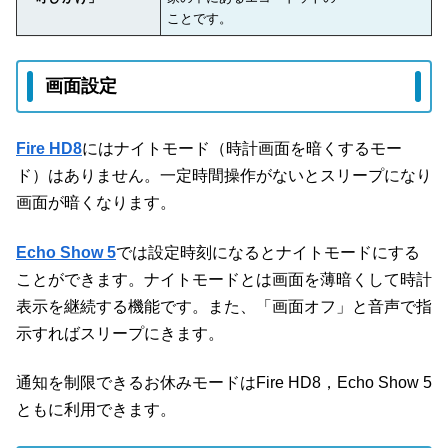
ことです。
画面設定
Fire HD8
にはナイトモード（時計画面を暗くするモー
ド）はありません。一定時間操作がないとスリープになり
画面が暗くなります。
Echo Show 5
では設定時刻になるとナイトモードにする
ことができます。ナイトモードとは画面を薄暗くして時計
表示を継続する機能です。また、「画面オフ」と音声で指
示すればスリープにきます。
通知を制限できるお休みモードはFire HD8，Echo Show 5
ともに利用できます。