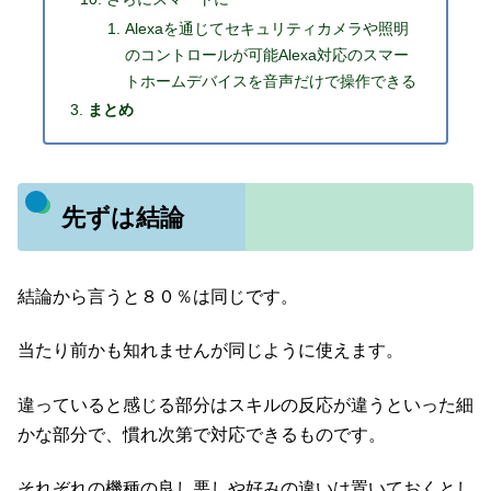
Alexaを通じてセキュリティカメラや照明
のコントロールが可能Alexa対応のスマー
トホームデバイスを音声だけで操作できる
まとめ
先ずは結論
結論から言うと８０％は同じです。
当たり前かも知れませんが同じように使えます。
違っていると感じる部分はスキルの反応が違うといった細
かな部分で、慣れ次第で対応できるものです。
それぞれの機種の良し悪しや好みの違いは置いておくとし