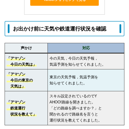
お出かけ前に天気や鉄道運行状況を確認
声かけ
対応
「アマゾン
今の天気，今日の天気予報，
今日の天気は」
気温予測を知らせてくれました。
「アマゾン
東京の天気予報，気温予測を
今日の東京の
知らせてくれました。
天気は」
スキル設定されているのでY
「アマゾン
AHOO!路線を開きました。
鉄道運行
「どの路線を調べますか？」と
状況を教えて」
聞かれるので路線名を言うと
運行状況を教えてくれました。