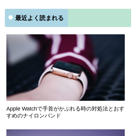
最近よく読まれる
Apple Watchで手首がかぶれる時の対処法とおす
すめのナイロンバンド