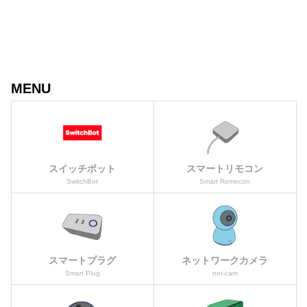
MENU
スイッチボット
スマートリモコン
SwitchBot
Smart Remocon
スマートプラグ
ネットワークカメラ
Smart Plug
net-cam