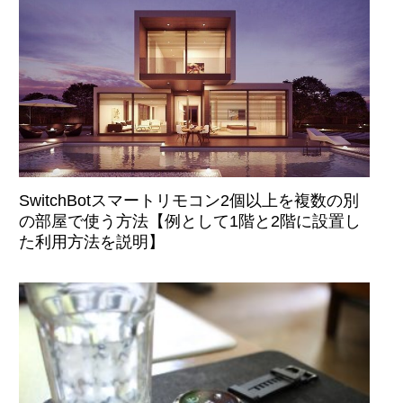
SwitchBotスマートリモコン2個以上を複数の別
の部屋で使う方法【例として1階と2階に設置し
た利用方法を説明】