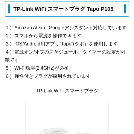
TP-Link WiFi スマートプラグ Tapo P105
１）Amazon Alexa , Googleアシスタント対応しています
２）スマホから電源を操作できます
３）iOS/Android用アプリ”Tapo”(タポ）を使用します
４）電源オン/オフのスケジュール、タイマーの設定が可
能です
５）Wi-Fi環境(2.4GHz)が必須
６）極性付きプラグが採用されています
TP-Link WiFi スマートプラグ