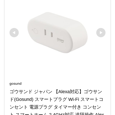
gosund
ゴウサンド ジャパン 【Alexa対応】ゴウサン
ド(Gosund) スマートプラグ Wi-Fi スマートコ
ンセント 電源プラグ タイマー付き コンセン
ト スマートホーム 2.4GHz対応 遠隔操作 Alex