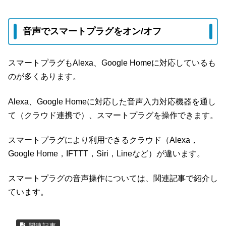
音声でスマートプラグをオン/オフ
スマートプラグもAlexa、Google Homeに対応しているも
のが多くあります。
Alexa、Google Homeに対応した音声入力対応機器を通し
て（クラウド連携で）、スマートプラグを操作できます。
スマートプラグにより利用できるクラウド（Alexa，
Google Home，IFTTT，Siri，Lineなど）が違います。
スマートプラグの音声操作については、関連記事で紹介し
ています。