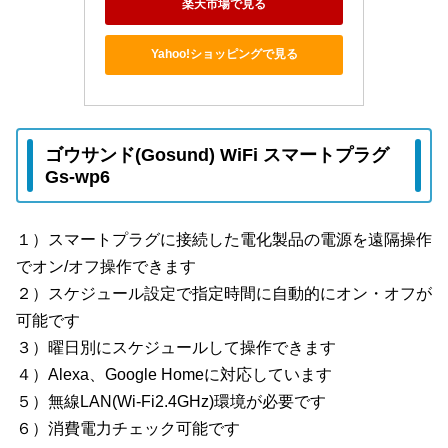
楽天市場で見る
Yahoo!ショッピングで見る
ゴウサンド(Gosund) WiFi スマートプラグ
Gs-wp6
１）スマートプラグに接続した電化製品の電源を遠隔操作
でオン/オフ操作できます
２）スケジュール設定で指定時間に自動的にオン・オフが
可能です
３）曜日別にスケジュールして操作できます
４）Alexa、Google Homeに対応しています
５）無線LAN(Wi-Fi2.4GHz)環境が必要です
６）消費電力チェック可能です