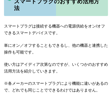
スマートプラグのおすすめ活用方
法
スマートプラグは接続する機器への電源供給をオン/オフ
できるスマートデバイスです。
単にオン／オフすることもできるし、他の機器と連携した
操作も可能です。
使い方はアイディア次第なのですが、いくつかのおすすめ
活用方法を紹介していきます。
※各メーカーのスマートプラグにより機能に違いがあるの
で、どれでも同じことでできるわけではありません。