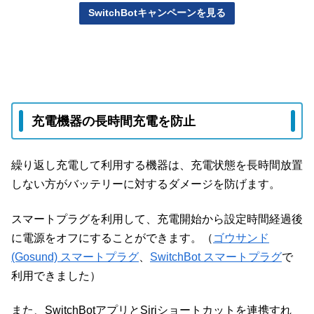
SwitchBotキャンペーンを見る
充電機器の長時間充電を防止
繰り返し充電して利用する機器は、充電状態を長時間放置
しない方がバッテリーに対するダメージを防げます。
スマートプラグを利用して、充電開始から設定時間経過後
に電源をオフにすることができます。（
ゴウサンド
(Gosund) スマートプラグ
、
SwitchBot スマートプラグ
で
利用できました）
また、SwitchBotアプリとSiriショートカットを連携すれ