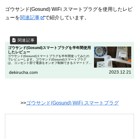
ゴウサンド(Gosund) WiFi スマートプラグを使用したレビ
ューを
関連記事
で紹介しています。
ゴウサンド(Gosund)スマートプラグを半年間使用
したレビュー
ゴウサンド(Gosund)スマートプラグを半年間使ってみたの
でレビューします。ゴウサンド(Gosund)スマートプラグ
は、コンセント部で電源をオンオフ制御できるスマートプラ
グです。各種メーカーからスマートプラグが販売されてお
り、どれも同じよ...
2023.12.21
dekirucha.com
>>
ゴウサンド(Gosund) WiFi スマートプラグ