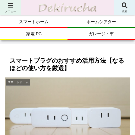
メニュー
検索
スマートホーム
ホームシアター
家電 PC
ガレージ・車
スマートプラグのおすすめ活用方法【なる
ほどの使い方を厳選】
スマートホーム