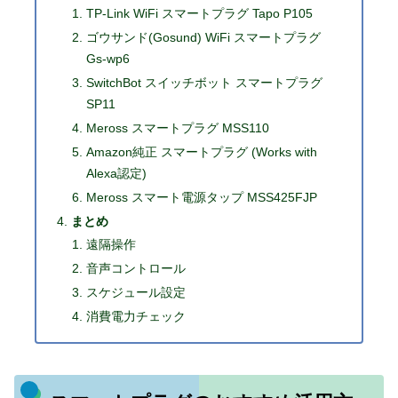
TP-Link WiFi スマートプラグ Tapo P105
ゴウサンド(Gosund) WiFi スマートプラグ
Gs-wp6
SwitchBot スイッチボット スマートプラグ
SP11
Meross スマートプラグ MSS110
Amazon純正 スマートプラグ (Works with
Alexa認定)
Meross スマート電源タップ MSS425FJP
まとめ
遠隔操作
音声コントロール
スケジュール設定
消費電力チェック