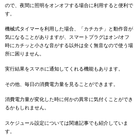
ので、夜間に照明をオンオフする場合に利用すると便利で
す。
機械式タイマーを利用した場合、「カチカチ」と動作音が
気になることがありますが、スマートプラグはオン/オフ
時にカチッと小さな音がする以外は全く無音なので使う場
所に困りません。
実行結果をスマホに通知してくれる機能もあります。
その他、毎日の消費電力量を見ることができます。
消費電力量が変化した時に何かの異常に気付くことができ
るかもしれません。
スケジュール設定については関連記事でも紹介していま
す。