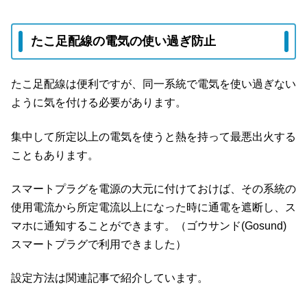
たこ足配線の電気の使い過ぎ防止
たこ足配線は便利ですが、同一系統で電気を使い過ぎない
ように気を付ける必要があります。
集中して所定以上の電気を使うと熱を持って最悪出火する
こともあります。
スマートプラグを電源の大元に付けておけば、その系統の
使用電流から所定電流以上になった時に通電を遮断し、ス
マホに通知することができます。（ゴウサンド(Gosund)
スマートプラグで利用できました）
設定方法は関連記事で紹介しています。