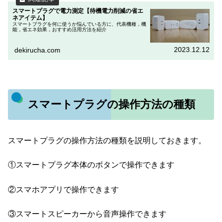
スマートプラグで電力測定【待機電力削減の省エ
ネアイテム】
スマートプラグを何に使うか悩んでいる方に、代表機種，機
能，省エネ効果，おすすめ活用方法を紹介
2023.12.12
dekirucha.com
スマートプラグの操作方法の種類
スマートプラグの操作方法の種類を説明しておきます。
①スマートプラグ本体のボタンで操作できます
②スマホアプリで操作できます
③スマートスピーカーから音声操作できます