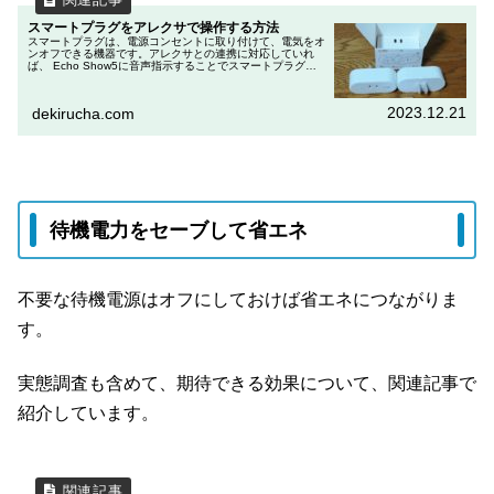
スマートプラグをアレクサで操作する方法
スマートプラグは、電源コンセントに取り付けて、電気をオ
ンオフできる機器です。アレクサとの連携に対応していれ
ば、 Echo Show5に音声指示することでスマートプラグの
オンオフ操作が可能です。本記事では、ゴウサンド
(Gosund) WiFi...
2023.12.21
dekirucha.com
待機電力をセーブして省エネ
不要な待機電源はオフにしておけば省エネにつながりま
す。
実態調査も含めて、期待できる効果について、関連記事で
紹介しています。