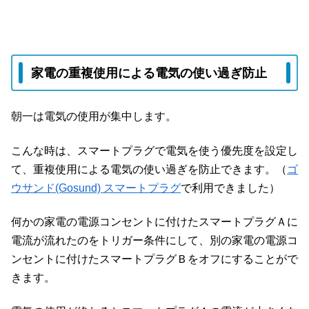
家電の重複使用による電気の使い過ぎ防止
朝一は電気の使用が集中します。
こんな時は、スマートプラグで電気を使う優先度を設定し
て、重複使用による電気の使い過ぎを防止できます。（
ゴ
ウサンド(Gosund) スマートプラグ
で利用できました）
何かの家電の電源コンセントに付けたスマートプラグＡに
電流が流れたのをトリガー条件にして、別の家電の電源コ
ンセントに付けたスマートプラグＢをオフにすることがで
きます。