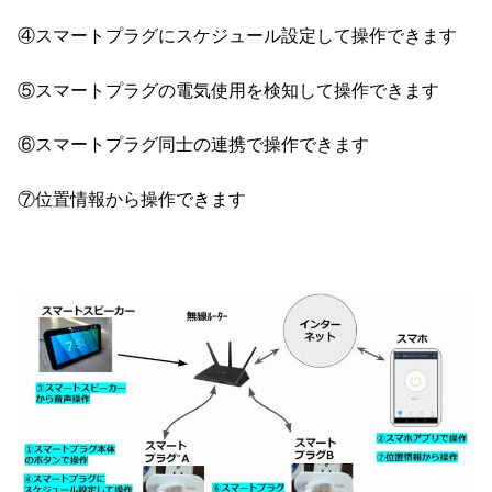
④スマートプラグにスケジュール設定して操作できます
⑤スマートプラグの電気使用を検知して操作できます
⑥スマートプラグ同士の連携で操作できます
⑦位置情報から操作できます