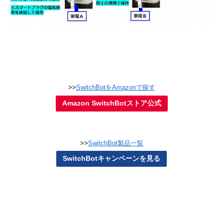
>>
SwitchBotをAmazonで探す
Amazon SwitchBotストア公式
>>
SwitchBot製品一覧
SwitchBotキャンペーンを見る