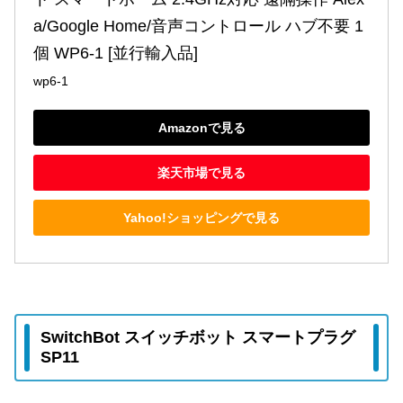
a/Google Home/音声コントロール ハブ不要 1
個 ‎WP6-1 [並行輸入品]
wp6-1
Amazonで見る
楽天市場で見る
Yahoo!ショッピングで見る
SwitchBot スイッチボット スマートプラグ
SP11