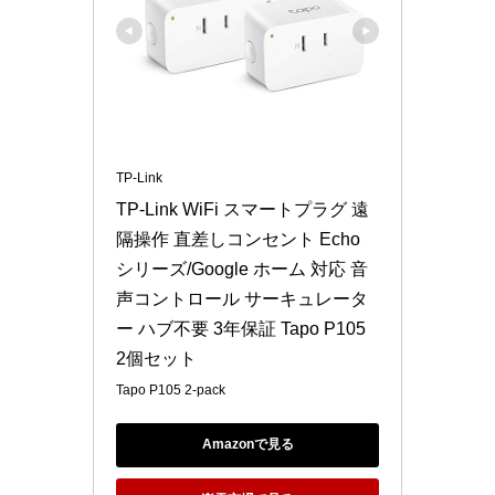
TP-Link
TP-Link WiFi スマートプラグ 遠
隔操作 直差しコンセント Echo 
シリーズ/Google ホーム 対応 音
声コントロール サーキュレータ
ー ハブ不要 3年保証 Tapo P105 
2個セット
Tapo P105 2-pack
Amazonで見る