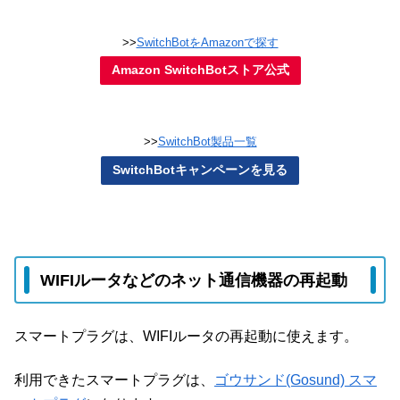
>>
SwitchBotをAmazonで探す
Amazon SwitchBotストア公式
>>
SwitchBot製品一覧
SwitchBotキャンペーンを見る
WIFIルータなどのネット通信機器の再起動
スマートプラグは、WIFIルータの再起動に使えます。
利用できたスマートプラグは、
ゴウサンド(Gosund) スマ