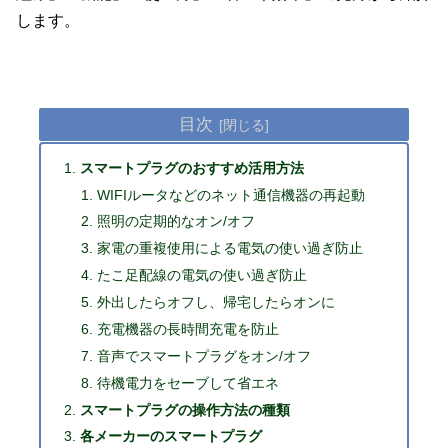
します。
目次
スマートプラグのおすすめ活用方法
WIFIルータなどのネット通信機器の再起動
照明の定期的なオン/オフ
家電の重複使用による電気の使い過ぎ防止
たこ足配線の電気の使い過ぎ防止
外出したらオフし、帰宅したらオンに
充電機器の長時間充電を防止
音声でスマートプラグをオン/オフ
待機電力をセーブして省エネ
スマートプラグの操作方法の種類
各メーカーのスマートプラグ