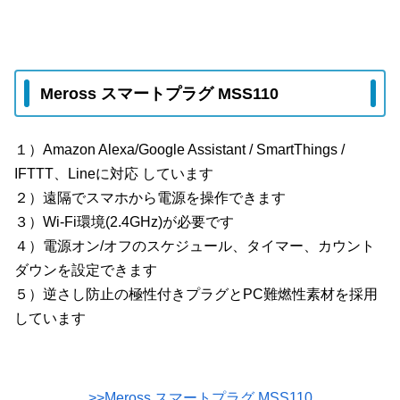
Meross スマートプラグ MSS110
１）Amazon Alexa/Google Assistant / SmartThings /
IFTTT、Lineに対応 しています
２）遠隔でスマホから電源を操作できます
３）Wi-Fi環境(2.4GHz)が必要です
４）電源オン/オフのスケジュール、タイマー、カウント
ダウンを設定できます
５）逆さし防止の極性付きプラグとPC難燃性素材を採用
しています
>>Meross スマートプラグ MSS110