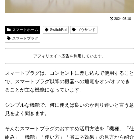
2024.05.10
スマートホーム
SwitchBot
ゴウサンド
スマートプラグ
アフィリエイト広告を利用しています。
スマートプラグは、コンセントに差し込んで使用すること
で、スマートプラグ以降の機器への通電をオン/オフでき
ることが主な機能になっています。
シンプルな機能で、何に使えば良いのか判り難いと言う意
見をよく聞きます。
そんなスマートプラグのおすすめ活用方法を「機種」「仕
組み」「機能」「使い方」「省エネ効果」の見方から紹介