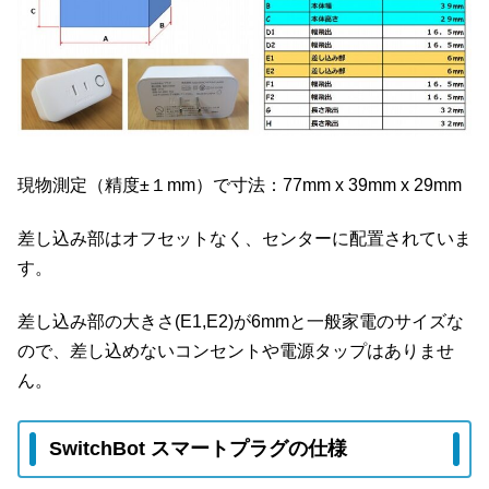
現物測定（精度±１mm）で寸法：77mm x 39mm x 29mm
差し込み部はオフセットなく、センターに配置されていま
す。
差し込み部の大きさ(E1,E2)が6mmと一般家電のサイズな
ので、差し込めないコンセントや電源タップはありませ
ん。
SwitchBot スマートプラグの仕様