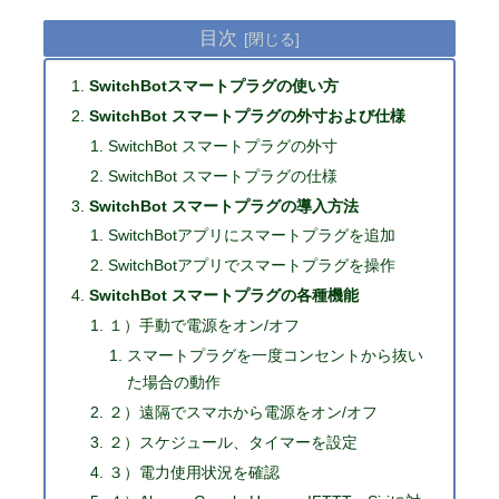
目次
SwitchBotスマートプラグの使い方
SwitchBot スマートプラグの外寸および仕様
SwitchBot スマートプラグの外寸
SwitchBot スマートプラグの仕様
SwitchBot スマートプラグの導入方法
SwitchBotアプリにスマートプラグを追加
SwitchBotアプリでスマートプラグを操作
SwitchBot スマートプラグの各種機能
１）手動で電源をオン/オフ
スマートプラグを一度コンセントから抜い
た場合の動作
２）遠隔でスマホから電源をオン/オフ
２）スケジュール、タイマーを設定
３）電力使用状況を確認