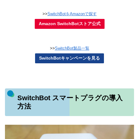
>>
SwitchBotをAmazonで探す
Amazon SwitchBotストア公式
>>
SwitchBot製品一覧
SwitchBotキャンペーンを見る
SwitchBot スマートプラグの導入
方法