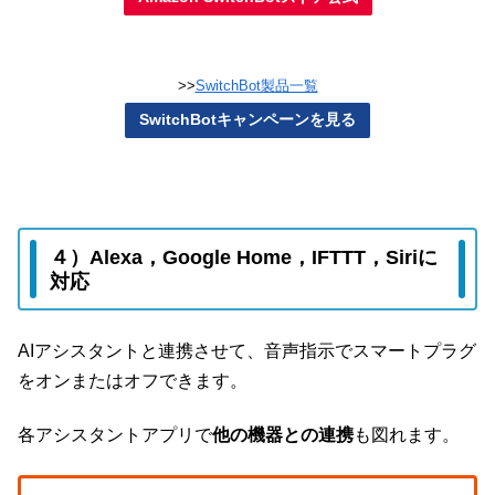
>>
SwitchBot製品一覧
SwitchBotキャンペーンを見る
４）Alexa，Google Home，IFTTT，Siriに
対応
AIアシスタントと連携させて、音声指示でスマートプラグ
をオンまたはオフできます。
各アシスタントアプリで
他の機器との連携
も図れます。