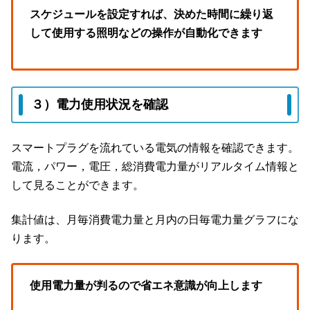
スケジュールを設定すれば、決めた時間に繰り返
して使用する照明などの操作が自動化できます
３）電力使用状況を確認
スマートプラグを流れている電気の情報を確認できます。
電流，パワー，電圧，総消費電力量がリアルタイム情報と
して見ることができます。
集計値は、月毎消費電力量と月内の日毎電力量グラフにな
ります。
使用電力量が判るので省エネ意識が向上します