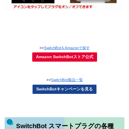
>>
SwitchBotをAmazonで探す
Amazon SwitchBotストア公式
>>
SwitchBot製品一覧
SwitchBotキャンペーンを見る
SwitchBot スマートプラグの各種