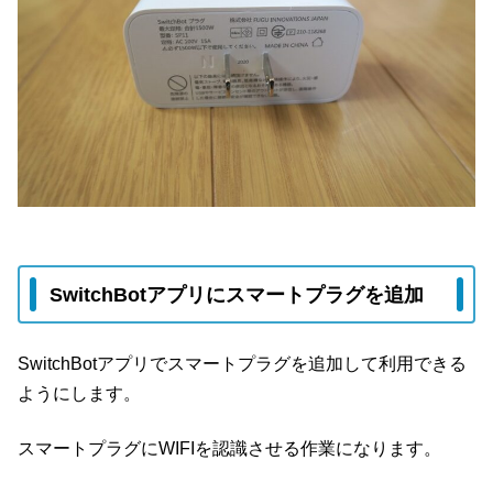
SwitchBotアプリにスマートプラグを追加
SwitchBotアプリでスマートプラグを追加して利用できる
ようにします。
スマートプラグにWIFIを認識させる作業になります。