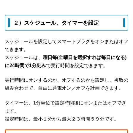
２）スケジュール、タイマーを設定
スケジュールを設定してスマートプラグをオンまたはオフ
できます。
スケジュールは、
曜日毎(全曜日を選択すれば毎日になる)
に24時間で1分刻み
で実行時間を設定できます。
実行時間にオンするのか、オフするのかを設定し、複数の
組み合わせで、自由に通電オン／オフを計画できます。
タイマーは、1分単位で設定時間後にオンまたはオフでき
ます。
設定時間は、最小１分から最大２３時間５９分です。