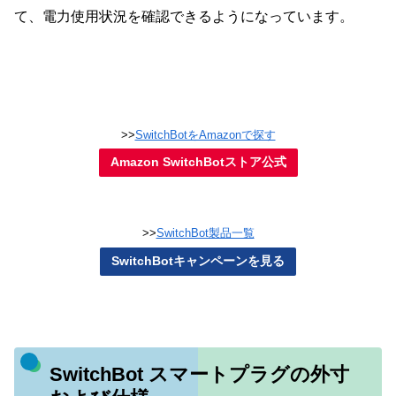
て、電力使用状況を確認できるようになっています。
>>
SwitchBotをAmazonで探す
Amazon SwitchBotストア公式
>>
SwitchBot製品一覧
SwitchBotキャンペーンを見る
SwitchBot スマートプラグの外寸