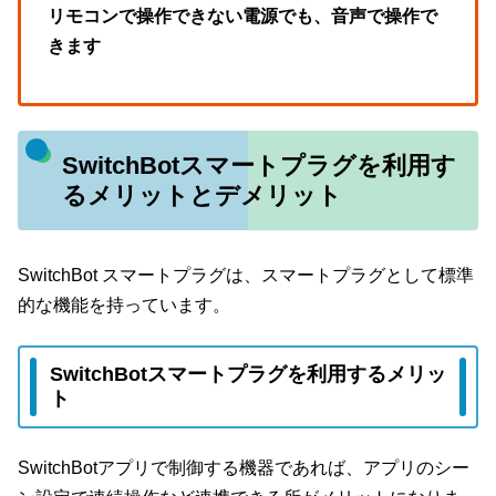
リモコンで操作できない電源でも、音声で操作で
きます
SwitchBotスマートプラグを利用す
るメリットとデメリット
SwitchBot スマートプラグは、スマートプラグとして標準
的な機能を持っています。
SwitchBotスマートプラグを利用するメリッ
ト
SwitchBotアプリで制御する機器であれば、アプリのシー