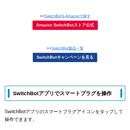
>>
SwitchBotをAmazonで探す
Amazon SwitchBotストア公式
>>
SwitchBot製品一覧
SwitchBotキャンペーンを見る
SwitchBotアプリでスマートプラグを操作
SwitchBotアプリのスマートプラグアイコンをタップして
操作できます。