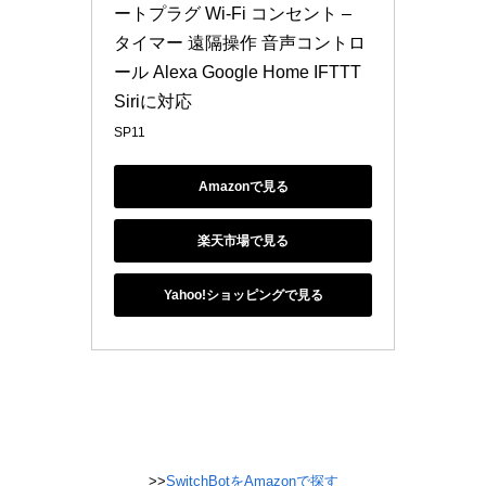
ートプラグ Wi-Fi コンセント – 
タイマー 遠隔操作 音声コントロ
ール Alexa Google Home IFTTT 
Siriに対応
SP11
Amazonで見る
楽天市場で見る
Yahoo!ショッピングで見る
>>
SwitchBotをAmazonで探す