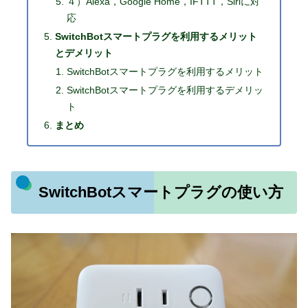
４）Alexa，Google Home，IFTTT，Siriに対
応
SwitchBotスマートプラグを利用するメリット
とデメリット
SwitchBotスマートプラグを利用するメリット
SwitchBotスマートプラグを利用するデメリッ
ト
まとめ
SwitchBotスマートプラグの使い方