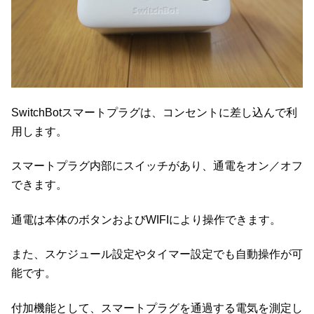
SwitchBotスマートプラグは、コンセントに差し込んで利
用します。
スマートプラグ内部にスイッチがあり、通電をオン／オフ
できます。
通電は本体のボタンおよびWIFIにより操作できます。
また、スケジュール設定やタイマー設定でも自動操作が可
能です。
付加機能として、スマートプラグを通過する電気を測定し