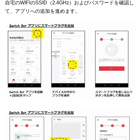
自宅のWIFIのSSID（2.4GHz）およびパスワードを確認し
て、アプリへの追加を進めます。