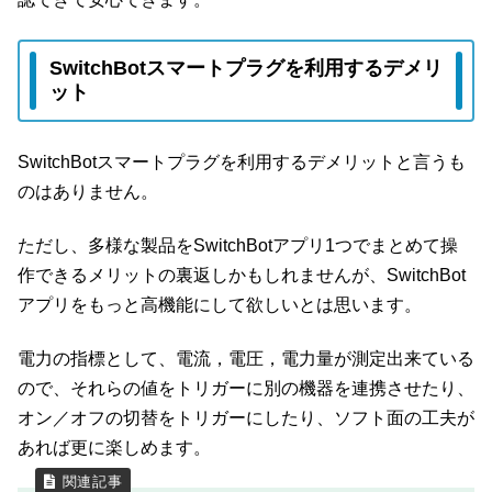
SwitchBotスマートプラグを利用するデメリ
ット
SwitchBotスマートプラグを利用するデメリットと言うも
のはありません。
ただし、多様な製品をSwitchBotアプリ1つでまとめて操
作できるメリットの裏返しかもしれませんが、SwitchBot
アプリをもっと高機能にして欲しいとは思います。
電力の指標として、電流，電圧，電力量が測定出来ている
ので、それらの値をトリガーに別の機器を連携させたり、
オン／オフの切替をトリガーにしたり、ソフト面の工夫が
あれば更に楽しめます。