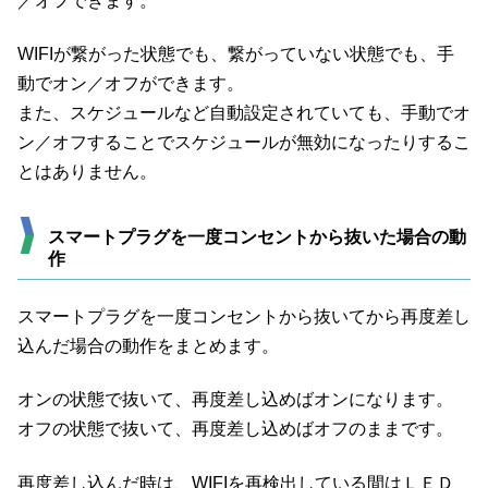
／オフできます。
WIFIが繋がった状態でも、繋がっていない状態でも、手
動でオン／オフができます。
また、スケジュールなど自動設定されていても、手動でオ
ン／オフすることでスケジュールが無効になったりするこ
とはありません。
スマートプラグを一度コンセントから抜いた場合の動
作
スマートプラグを一度コンセントから抜いてから再度差し
込んだ場合の動作をまとめます。
オンの状態で抜いて、再度差し込めばオンになります。
オフの状態で抜いて、再度差し込めばオフのままです。
再度差し込んだ時は、WIFIを再検出している間はＬＥＤ