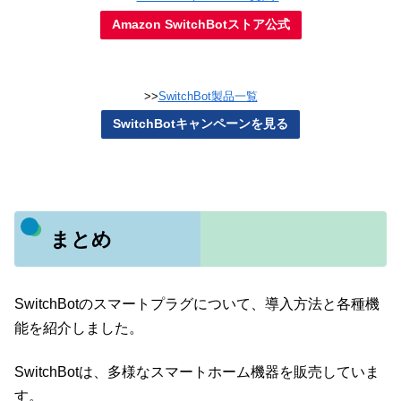
Amazon SwitchBotストア公式
>>
SwitchBot製品一覧
SwitchBotキャンペーンを見る
まとめ
SwitchBotのスマートプラグについて、導入方法と各種機
能を紹介しました。
SwitchBotは、多様なスマートホーム機器を販売していま
す。