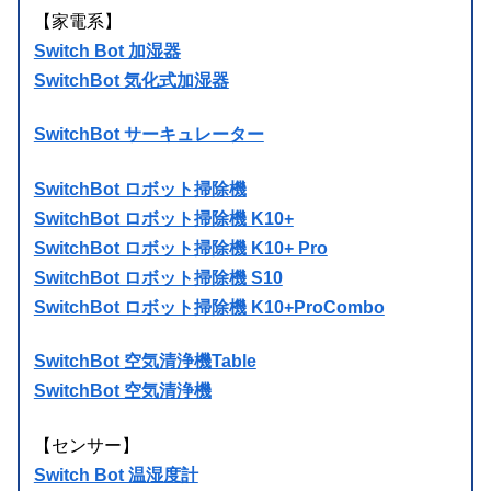
【家電系】
Switch Bot 加湿器
SwitchBot 気化式加湿器
SwitchBot サーキュレーター
SwitchBot ロボット掃除機
SwitchBot ロボット掃除機 K10+
SwitchBot ロボット掃除機 K10+ Pro
SwitchBot ロボット掃除機 S10
SwitchBot ロボット掃除機 K10+ProCombo
SwitchBot 空気清浄機Table
SwitchBot 空気清浄機
【センサー】
Switch Bot 温湿度計