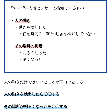
SwitchBot人感センサーで検知できるもの
・
人の動き
・動きを検知した
・任意時間(1～30分)動きを検知していない
・
その場所の明暗
・明るくなった
・暗くなった
人の動きだけではないところが面白いところで、
人の動きを検出したら〇〇する
その場所が明るくなったら〇〇する