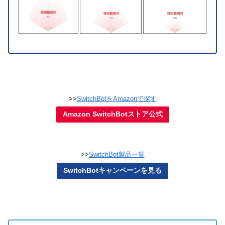
>>
SwitchBotをAmazonで探す
Amazon SwitchBotストア公式
>>
SwitchBot製品一覧
SwitchBotキャンペーンを見る