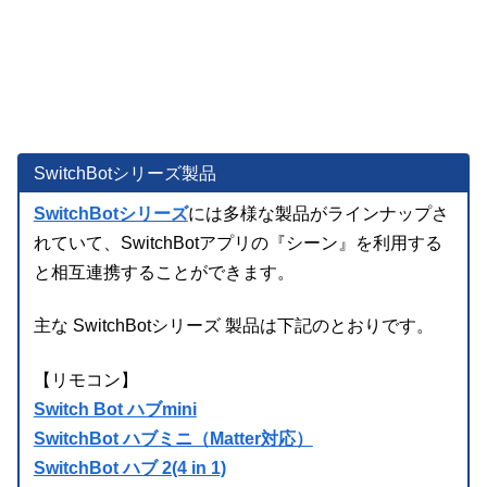
SwitchBotシリーズ製品
SwitchBotシリーズ
には多様な製品がラインナップさ
れていて、SwitchBotアプリの『シーン』を利用する
と相互連携することができます。
主な SwitchBotシリーズ 製品は下記のとおりです。
【リモコン】
Switch Bot ハブmini
SwitchBot ハブミニ（Matter対応）
SwitchBot ハブ 2(4 in 1)