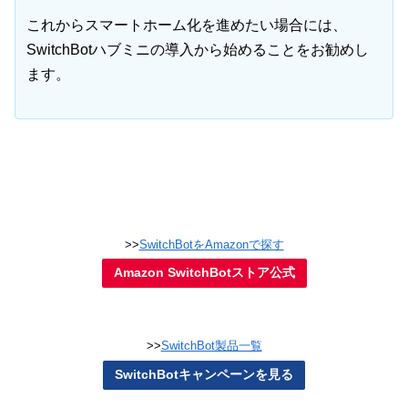
これからスマートホーム化を進めたい場合には、
SwitchBotハブミニの導入から始めることをお勧めし
ます。
>>
SwitchBotをAmazonで探す
Amazon SwitchBotストア公式
>>
SwitchBot製品一覧
SwitchBotキャンペーンを見る