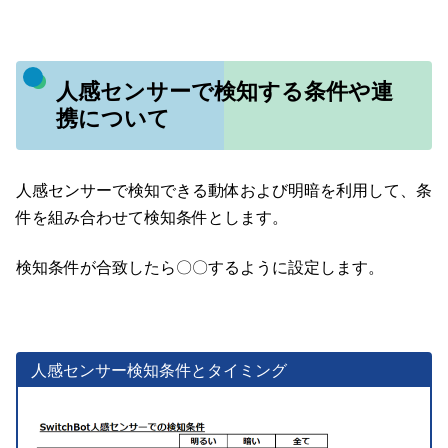
人感センサーで検知する条件や連
携について
人感センサーで検知できる動体および明暗を利用して、条
件を組み合わせて検知条件とします。
検知条件が合致したら〇〇するように設定します。
人感センサー検知条件とタイミング