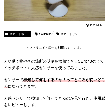
2023.09.24
スマートホーム
SwitchBot
スマートセンサー
アフィリエイト広告を利用しています。
人や動く物やその場所の明暗を検知できるSwitchBot（ス
イッチボット）人感センサーを使ってみました。
センサーで
検知して何をするのか？ってところが使いどこ
ろ
になってきます。
人感センサーで検知して何ができるのか見て行き、使用感
をレビューします。