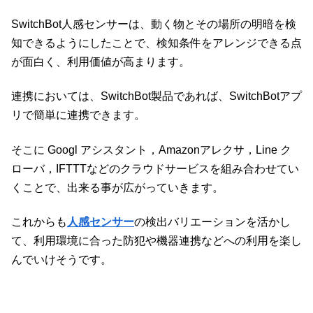
SwitchBot人感センサーは、動く物とその場所の明暗を検
知できるようにしたことで、検知条件をアレンジできる点
が面白く、利用価値が高まります。
連携においては、SwitchBot製品であれば、SwitchBotアプ
リで簡単に連携できます。
そこに Googl アシスタント，Amazonアレクサ，Line ク
ローバ，IFTTTなどのクラウドサービスを組み合わせてい
くことで、出来る事が広がっていきます。
これからも
人感センサー
の検出バリエーションを活かし
て、利用環境に合った防犯や機器連携などへの利用を楽し
んでいけそうです。