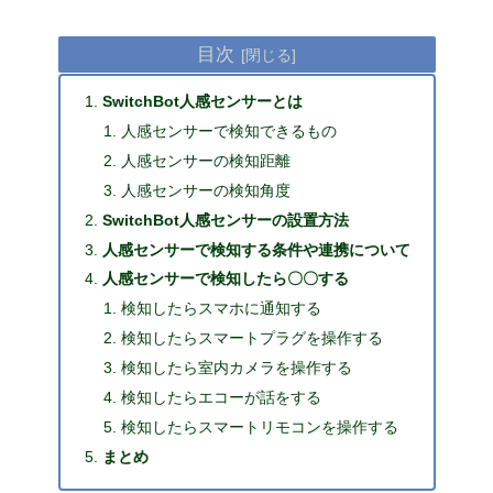
目次
SwitchBot人感センサーとは
人感センサーで検知できるもの
人感センサーの検知距離
人感センサーの検知角度
SwitchBot人感センサーの設置方法
人感センサーで検知する条件や連携について
人感センサーで検知したら〇〇する
検知したらスマホに通知する
検知したらスマートプラグを操作する
検知したら室内カメラを操作する
検知したらエコーが話をする
検知したらスマートリモコンを操作する
まとめ