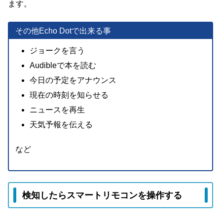
ます。
その他Echo Dotで出来る事
ジョークを言う
Audibleで本を読む
今日の予定をアナウンス
現在の時刻を知らせる
ニュースを再生
天気予報を伝える
など
検知したらスマートリモコンを操作する