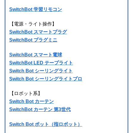
SwitchBot 学習リモコン
【電源・ライト操作】
SwitchBot スマートプラグ
SwitchBot プラグミニ
SwitchBot スマート電球
SwitchBot LED テープライト
Switch Bot シーリングライト
Switch Bot シーリングライトプロ
【ロボット系】
Switch Bot カーテン
SwitchBot カーテン 第3世代
Switch Bot ボット（指ロボット）