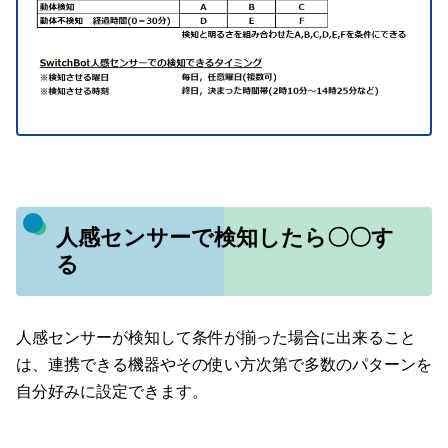
人感センサーで検知したら〇〇す
る
人感センサーが検知して条件が揃った場合に出来ること
は、連携できる機器やその使い方次第で多数のパターンを
自分好みに設定できます。