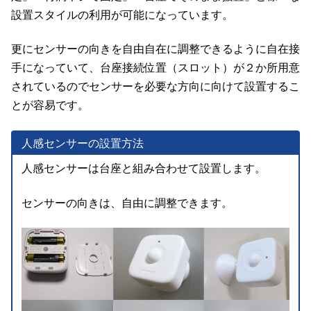
設置スタイルの利用が可能になっています。
更にセンサーの向きを自由自在に調整できるように自在接
手になっていて、台座接続位置（スロット）が２か所用意
されているのでセンサーを必要な方向に向けて設置するこ
とが容易です。
人感センサーの設置方法
人感センサーは台座と組み合わせて設置します。
センサーの向きは、自由に調整できます。