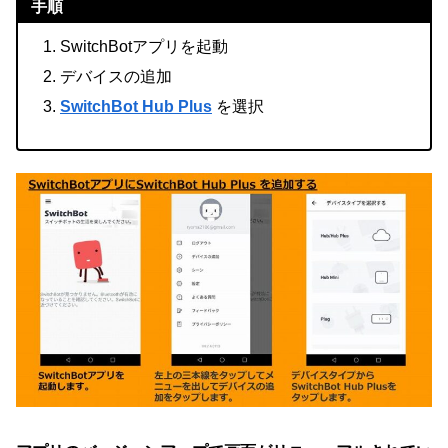
手順
SwitchBotアプリを起動
デバイスの追加
SwitchBot Hub Plus
を選択