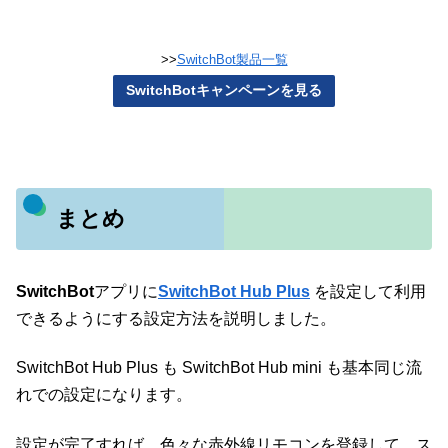
>>
SwitchBot製品一覧
SwitchBotキャンペーンを見る
まとめ
SwitchBot
アプリに
SwitchBot Hub Plus
を設定して利用
できるようにする設定方法を説明しました。
SwitchBot Hub Plus も SwitchBot Hub mini も基本同じ流
れでの設定になります。
設定が完了すれば、色々な赤外線リモコンを登録して、ス