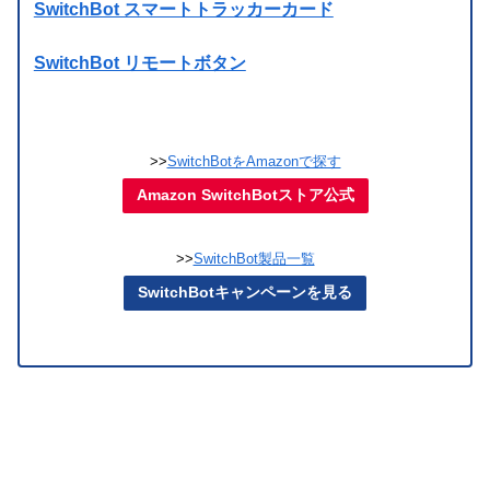
SwitchBot スマートトラッカーカード
SwitchBot リモートボタン
>>
SwitchBotをAmazonで探す
Amazon SwitchBotストア公式
>>
SwitchBot製品一覧
SwitchBotキャンペーンを見る