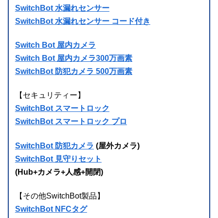
SwitchBot 水漏れセンサー
SwitchBot 水漏れセンサー コード付き
Switch Bot 屋内カメラ
Switch Bot 屋内カメラ300万画素
SwitchBot 防犯カメラ 500万画素
【セキュリティー】
SwitchBot スマートロック
SwitchBot スマートロック プロ
SwitchBot 防犯カメラ
(屋外カメラ)
SwitchBot 見守りセット
(Hub+カメラ+人感+開閉)
【その他SwitchBot製品】
SwitchBot NFCタグ