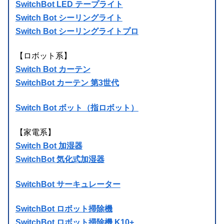
SwitchBot LED テープライト
Switch Bot シーリングライト
Switch Bot シーリングライトプロ
【ロボット系】
Switch Bot カーテン
SwitchBot カーテン 第3世代
Switch Bot ボット（指ロボット）
【家電系】
Switch Bot 加湿器
SwitchBot 気化式加湿器
SwitchBot サーキュレーター
SwitchBot ロボット掃除機
SwitchBot ロボット掃除機 K10+