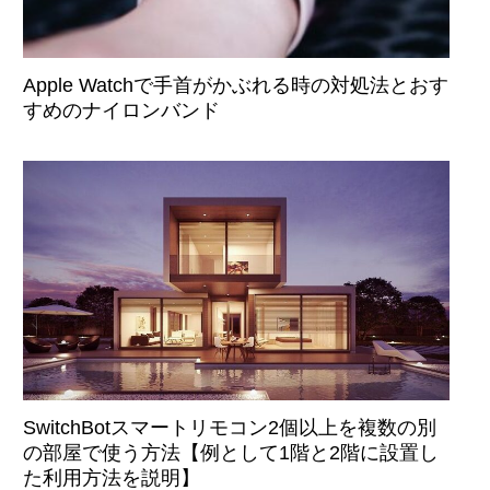
Apple Watchで手首がかぶれる時の対処法とおす
すめのナイロンバンド
SwitchBotスマートリモコン2個以上を複数の別
の部屋で使う方法【例として1階と2階に設置し
た利用方法を説明】