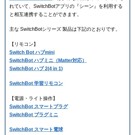
れていて、SwitchBotアプリの『シーン』を利用する
と相互連携することができます。
主な SwitchBotシリーズ 製品は下記のとおりです。
【リモコン】
Switch Bot ハブmini
SwitchBot ハブミニ（Matter対応）
SwitchBot ハブ 2(4 in 1)
SwitchBot 学習リモコン
【電源・ライト操作】
SwitchBot スマートプラグ
SwitchBot プラグミニ
SwitchBot スマート電球