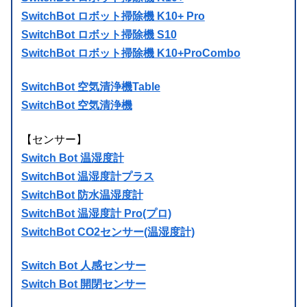
SwitchBot ロボット掃除機 K10+ Pro
SwitchBot ロボット掃除機 S10
SwitchBot ロボット掃除機 K10+ProCombo
SwitchBot 空気清浄機Table
SwitchBot 空気清浄機
【センサー】
Switch Bot 温湿度計
SwitchBot 温湿度計プラス
SwitchBot 防水温湿度計
SwitchBot 温湿度計 Pro(プロ)
SwitchBot CO2センサー(温湿度計)
Switch Bot 人感センサー
Switch Bot 開閉センサー