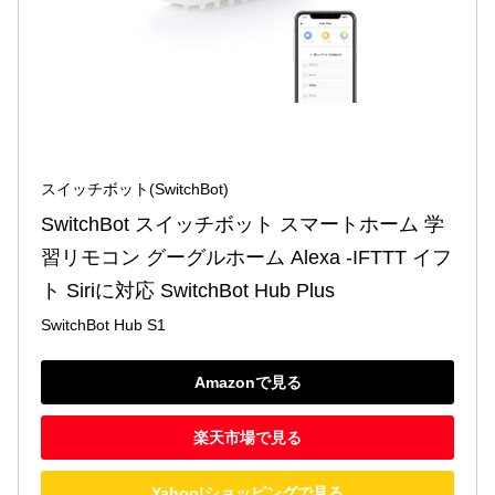
スイッチボット(SwitchBot)
SwitchBot スイッチボット スマートホーム 学
習リモコン グーグルホーム Alexa -IFTTT イフ
ト Siriに対応 SwitchBot Hub Plus
SwitchBot Hub S1
Amazonで見る
楽天市場で見る
Yahoo!ショッピングで見る