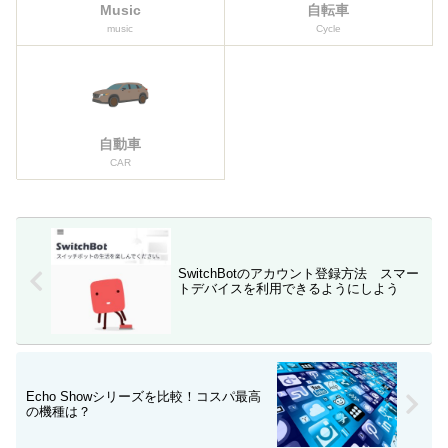
Music
自転車
music
Cycle
自動車
CAR
SwitchBotのアカウント登録方法 スマー
トデバイスを利用できるようにしよう
Echo Showシリーズを比較！コスパ最高
の機種は？