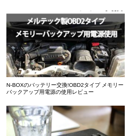
N-BOXのバッテリー交換!OBD2タイプ メモリー
バックアップ用電源の使用レビュー