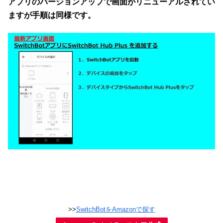
アプリのバージョンアップで画面がリニューアルされてい
ますが手順は同様です。
>>
SwitchBotをAmazonで探す