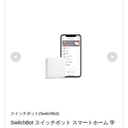
スイッチボット(SwitchBot)
SwitchBot スイッチボット スマートホーム 学