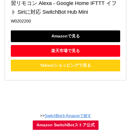
習リモコン Alexa - Google Home IFTTT イフ
ト Siriに対応 SwitchBot Hub Mini
W0202200
Amazonで見る
楽天市場で見る
Yahoo!ショッピングで見る
>>
SwitchBotをAmazonで探す
Amazon SwitchBotストア公式