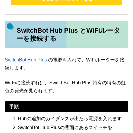
SwitchBot Hub Plus とWiFiルータ
ーを接続する
SwitchBot Hub Plus
の電源を入れて、WiFiルーターを接
続します。
Wi-Fiに接続すれば、SwitchBot Hub Plus 特有の特有の虹
色の発光が見られます。
手順
Hubの追加のガイダンスが出たら電源を入れます
SwitchBot Hub Plusの背面にあるスイッチを