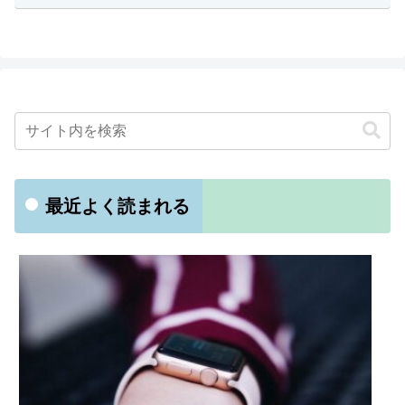
最近よく読まれる