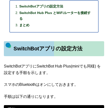
SwitchBotアプリの設定方法
SwitchBot Hub Plus とWiFiルーターを接続す
る
まとめ
SwitchBotアプリの設定方法
SwitchBotアプリにSwitchBot Hub Plus(miniでも同様) を
設定する手順を示します。
スマホのBluetoothはオンにしておきます。
手順は以下の通りになります。