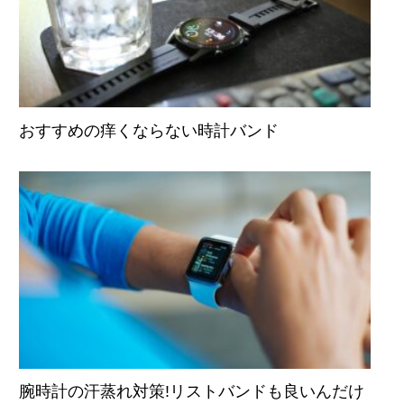
おすすめの痒くならない時計バンド
腕時計の汗蒸れ対策!リストバンドも良いんだけ