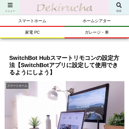
メニュー
検索
スマートホーム
ホームシアター
家電 PC
ガレージ・車
SwitchBot Hubスマートリモコンの設定方
法【SwitchBotアプリに設定して使用でき
るようにしよう】
スマートホーム