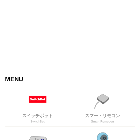
MENU
スイッチボット
スマートリモコン
SwitchBot
Smart Remocon