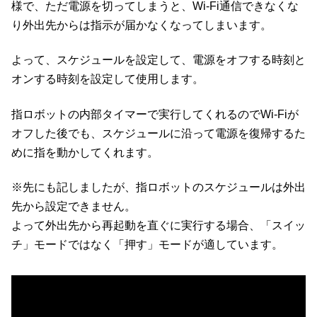
様で、ただ電源を切ってしまうと、Wi-Fi通信できなくな
り外出先からは指示が届かなくなってしまいます。
よって、スケジュールを設定して、電源をオフする時刻と
オンする時刻を設定して使用します。
指ロボットの内部タイマーで実行してくれるのでWi-Fiが
オフした後でも、スケジュールに沿って電源を復帰するた
めに指を動かしてくれます。
※先にも記しましたが、指ロボットのスケジュールは外出
先から設定できません。
よって外出先から再起動を直ぐに実行する場合、「スイッ
チ」モードではなく「押す」モードが適しています。