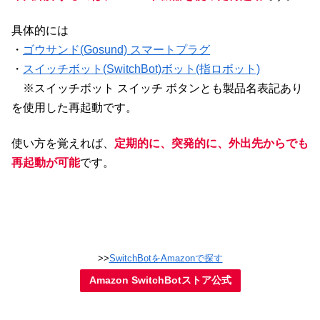
具体的には
・
ゴウサンド(Gosund) スマートプラグ
・
スイッチボット(SwitchBot)ボット(指ロボット)
※スイッチボット スイッチ ボタンとも製品名表記あり
を使用した再起動です。
使い方を覚えれば、
定期的に、突発的に、外出先からでも
再起動が可能
です。
>>
SwitchBotをAmazonで探す
Amazon SwitchBotストア公式