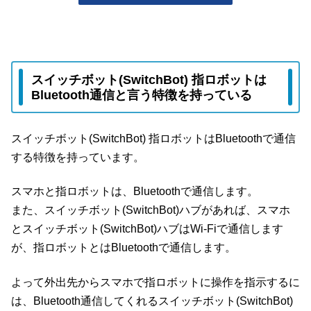
スイッチボット(SwitchBot) 指ロボットは
Bluetooth通信と言う特徴を持っている
スイッチボット(SwitchBot) 指ロボットはBluetoothで通信
する特徴を持っています。
スマホと指ロボットは、Bluetoothで通信します。
また、スイッチボット(SwitchBot)ハブがあれば、スマホ
とスイッチボット(SwitchBot)ハブはWi-Fiで通信します
が、指ロボットとはBluetoothで通信します。
よって外出先からスマホで指ロボットに操作を指示するに
は、Bluetooth通信してくれるスイッチボット(SwitchBot)