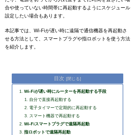
合や使っていない時間帯に再起動するようにスケジュール
設定したい場合もあります。
本記事では、Wi-Fiが遅い時に遠隔で通信機器を再起動さ
せる方法として、スマートプラグや指ロボットを使う方法
を紹介します。
目次
Wi-Fiが遅い時にルーターを再起動する手段
自分で直接再起動する
電子タイマーで定期的に再起動する
スマート機器で再起動する
Wi-Fiスマートプラグで遠隔再起動
指ロボットで遠隔再起動