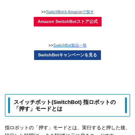
>>
SwitchBotをAmazonで探す
Amazon SwitchBotストア公式
>>
SwitchBot製品一覧
SwitchBotキャンペーンを見る
スイッチボット(SwitchBot) 指ロボットの
「押す」モードとは
指ロボットの「押す」モードとは、実行すると押した後、