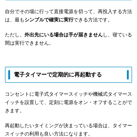
自分でその場に行って直接電源を切って、再投入する方法
は、最も
シンプルで確実に実行
できる方法です。
ただし、
外出先にいる場合は手が届きません
し、寝ている
間は実行できません。
電子タイマーで定期的に再起動する
コンセントに電子式タイマースイッチや機械式タイマース
イッチを設置して、定刻に電源をオン・オフすることがで
きます。
再起動したいタイミングが決まっている場合は、タイマー
スイッチの利用も良い方法になります。