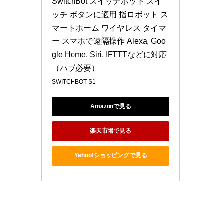
SwitchBot スイッチボット スイ
ッチ ボタンに適用 指ロボット ス
マートホーム ワイヤレス タイマ
ー スマホで遠隔操作 Alexa, Goo
gle Home, Siri, IFTTTなどに対応
（ハブ必要）
SWITCHBOT-S1
Amazonで見る
楽天市場で見る
Yahoo!ショッピングで見る