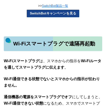
>>
SwitchBot製品一覧
SwitchBotキャンペーンを見る
Wi-Fiスマートプラグで遠隔再起動
Wi-Fiスマートプラグ
は、スマホからの指示を
Wi-Fiルータ
を通してスマートプラグに伝えます
。
Wi-Fi通信できる状態でないとスマホからの指示が伝わり
ません。
通信機器の電源をスマートプラグでオフ
にしてしまうと、
Wi-Fi通信できない状態
になるため、スマホでスマートプ