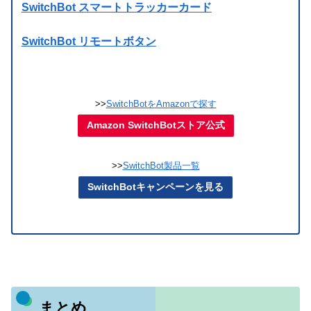
SwitchBot スマートトラッカーカード
SwitchBot リモートボタン
>>
SwitchBotをAmazonで探す
Amazon SwitchBotストア公式
>>
SwitchBot製品一覧
SwitchBotキャンペーンを見る
まとめ