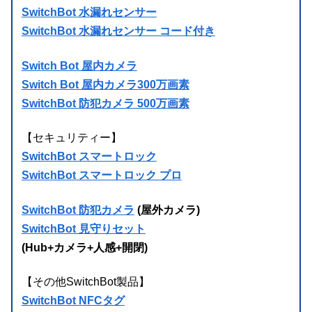
SwitchBot 水漏れセンサー
SwitchBot 水漏れセンサー コード付き
Switch Bot 屋内カメラ
Switch Bot 屋内カメラ300万画素
SwitchBot 防犯カメラ 500万画素
【セキュリティー】
SwitchBot スマートロック
SwitchBot スマートロック プロ
SwitchBot 防犯カメラ
(屋外カメラ)
SwitchBot 見守りセット
(Hub+カメラ+人感+開閉)
【その他SwitchBot製品】
SwitchBot NFCタグ