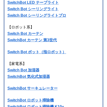
SwitchBot LED テープライト
Switch Bot シーリングライト
Switch Bot シーリングライトプロ
【ロボット系】
Switch Bot カーテン
SwitchBot カーテン 第3世代
Switch Bot ボット（指ロボット）
【家電系】
Switch Bot 加湿器
SwitchBot 気化式加湿器
SwitchBot サーキュレーター
SwitchBot ロボット掃除機
SwitchBot ロボット掃除機 K10+