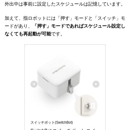
外出中は事前に設定したスケジュールは記憶しています。
加えて、指ロボットには「押す」モードと「スイッチ」モ
ードがあり、
「押す」モードであればスケジュール設定し
なくても再起動が可能
です。
スイッチボット(SwitchBot)