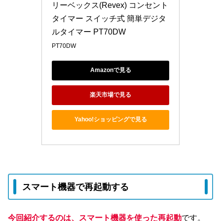
リーベックス(Revex) コンセント 
タイマー スイッチ式 簡単デジタ
ルタイマー PT70DW
PT70DW
Amazonで見る
楽天市場で見る
Yahoo!ショッピングで見る
スマート機器で再起動する
今回紹介するのは、スマート機器を使った再起動
です。