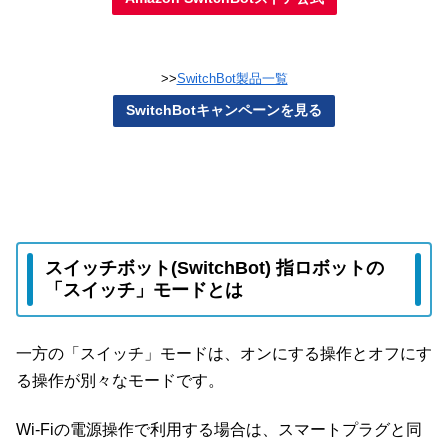
>>
SwitchBot製品一覧
SwitchBotキャンペーンを見る
スイッチボット(SwitchBot) 指ロボットの
「スイッチ」モードとは
一方の「スイッチ」モードは、オンにする操作とオフにす
る操作が別々なモードです。
Wi-Fiの電源操作で利用する場合は、スマートプラグと同