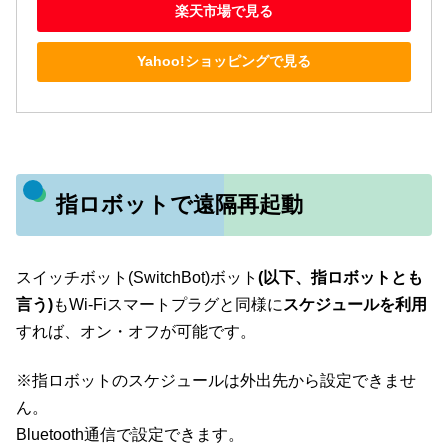
楽天市場で見る
Yahoo!ショッピングで見る
指ロボットで遠隔再起動
スイッチボット(SwitchBot)ボット
(以下、指ロボットとも
言う)
もWi-Fiスマートプラグと同様に
スケジュールを利用
すれば、オン・オフが可能です。
※指ロボットのスケジュールは外出先から設定できませ
ん。
Bluetooth通信で設定できます。