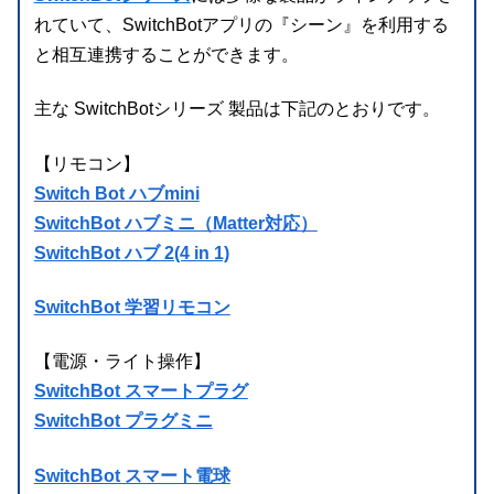
れていて、SwitchBotアプリの『シーン』を利用する
と相互連携することができます。
主な SwitchBotシリーズ 製品は下記のとおりです。
【リモコン】
Switch Bot ハブmini
SwitchBot ハブミニ（Matter対応）
SwitchBot ハブ 2(4 in 1)
SwitchBot 学習リモコン
【電源・ライト操作】
SwitchBot スマートプラグ
SwitchBot プラグミニ
SwitchBot スマート電球