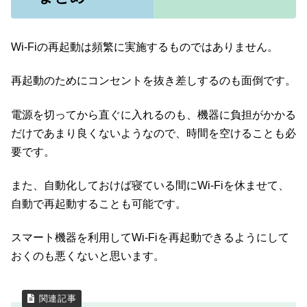
Wi-Fiの再起動は頻繁に実施するものではありません。
再起動のためにコンセントを抜き差しするのも面倒です。
電源を切ってから直ぐに入れるのも、機器に負担がかかる
だけであまり良くないようなので、時間を空けることも必
要です。
また、自動化しておけば寝ている間にWi-Fiを休ませて、
自動で再起動することも可能です。
スマート機器を利用してWi-Fiを再起動できるようにして
おくのも悪くないと思います。