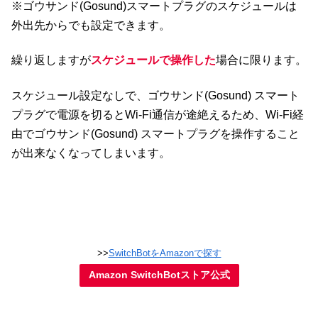
※ゴウサンド(Gosund)スマートプラグのスケジュールは
外出先からでも設定できます。
繰り返しますが
スケジュールで操作した
場合に限ります。
スケジュール設定なしで、ゴウサンド(Gosund) スマート
プラグで電源を切るとWi-Fi通信が途絶えるため、Wi-Fi経
由でゴウサンド(Gosund) スマートプラグを操作すること
が出来なくなってしまいます。
>>
SwitchBotをAmazonで探す
Amazon SwitchBotストア公式