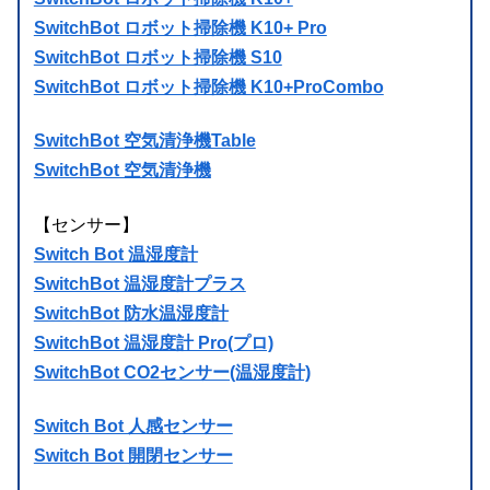
SwitchBot ロボット掃除機 K10+ Pro
SwitchBot ロボット掃除機 S10
SwitchBot ロボット掃除機 K10+ProCombo
SwitchBot 空気清浄機Table
SwitchBot 空気清浄機
【センサー】
Switch Bot 温湿度計
SwitchBot 温湿度計プラス
SwitchBot 防水温湿度計
SwitchBot 温湿度計 Pro(プロ)
SwitchBot CO2センサー(温湿度計)
Switch Bot 人感センサー
Switch Bot 開閉センサー