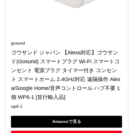
gosund
ゴウサンド ジャパン 【Alexa対応】ゴウサン
ド(Gosund) スマートプラグ Wi-Fi スマートコ
ンセント 電源プラグ タイマー付き コンセン
ト スマートホーム 2.4GHz対応 遠隔操作 Alex
a/Google Home/音声コントロール ハブ不要 1
個 ‎WP6-1 [並行輸入品]
wp6-1
Amazonで見る