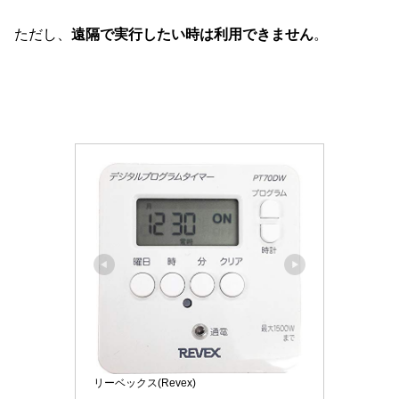
ただし、
遠隔で実行したい時は利用できません
。
リーベックス(Revex)