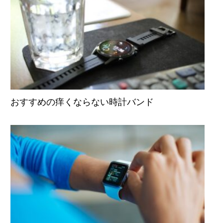
おすすめの痒くならない時計バンド