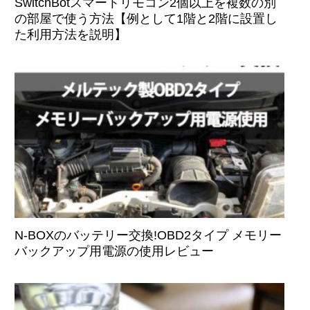
SwitchBotスマートリモコン2個以上を複数の別
の部屋で使う方法【例として1階と2階に設置し
た利用方法を説明】
N-BOXのバッテリー交換!OBD2タイプ メモリー
バックアップ用電源の使用レビュー