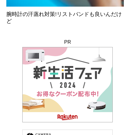
腕時計の汗蒸れ対策!リストバンドも良いんだけ
ど
PR