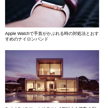
Apple Watchで手首がかぶれる時の対処法とおす
すめのナイロンバンド