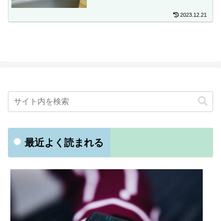
2023.12.21
最近よく読まれる