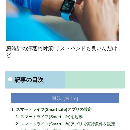
腕時計の汗蒸れ対策!リストバンドも良いんだけ
ど
記事の目次
目次
スマートライフ(Smart Life)アプリの設定
スマートライフ(Smart Life)を起動
スマートライフ(Smart Life)アプリで実行条件を設定