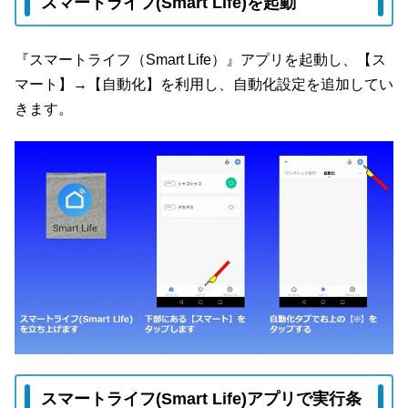
スマートライフ(Smart Life)を起動
『スマートライフ（Smart Life）』アプリを起動し、【ス
マート】→【自動化】を利用し、自動化設定を追加してい
きます。
スマートライフ(Smart Life)アプリで実行条