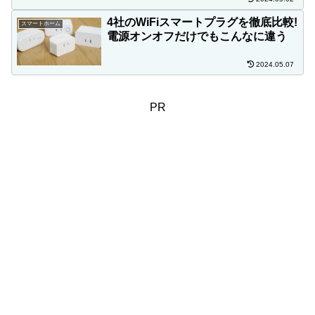
4社のWiFiスマートプラグを徹底比較!
スマートホーム
電源オンオフだけでもこんなに違う
2024.05.07
PR