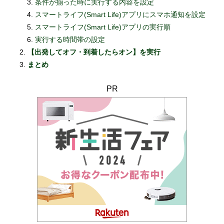
条件が揃った時に実行する内容を設定
スマートライフ(Smart Life)アプリにスマホ通知を設定
スマートライフ(Smart Life)アプリの実行順
実行する時間帯の設定
【出発してオフ・到着したらオン】を実行
まとめ
PR