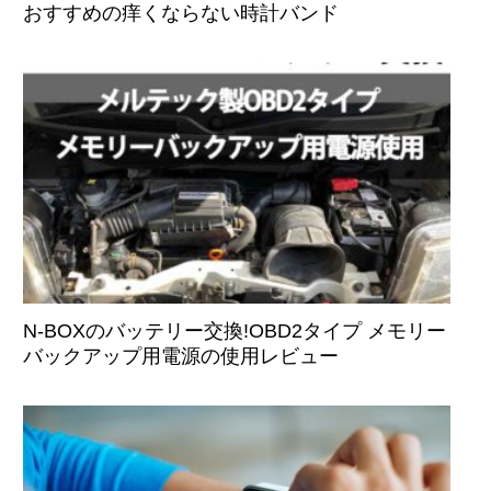
おすすめの痒くならない時計バンド
N-BOXのバッテリー交換!OBD2タイプ メモリー
バックアップ用電源の使用レビュー