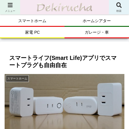
メニュー
検索
スマートホーム
ホームシアター
家電 PC
ガレージ・車
スマートライフ(Smart Life)アプリでスマ
ートプラグも自由自在
スマートホーム