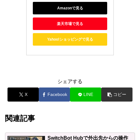
Amazonで見る
楽天市場で見る
Yahoo!ショッピングで見る
シェアする
X
Facebook
LINE
コピー
関連記事
SwitchBot Hubで外出先からの操作
スマートホーム