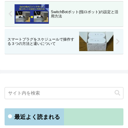
SwitchBotボット(指ロボット)の設定と活
用方法
スマートプラグをスケジュールで操作す
る３つの方法と違いについて
最近よく読まれる