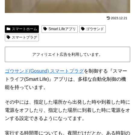
2023.12.21
スマートホーム
Smart Lifeアプリ
ゴウサンド
スマートプラグ
アフィリエイト広告を利用しています。
ゴウサンド(Gosund) スマートプラグ
を制御する『スマー
トライフ(Smart Life)』アプリは、多様な自動化制御の機
能を持っています。
その中には、指定した場所から出発した時や到着した時に
電源をオフしたり、指定した場所に到着した時に電源をオ
ンする設定できるようになってます。
実行する時間帯についても、夜間だけだとか、ある時刻の