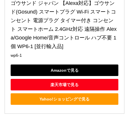
ゴウサンド ジャパン 【Alexa対応】ゴウサン
ド(Gosund) スマートプラグ Wi-Fi スマートコ
ンセント 電源プラグ タイマー付き コンセン
ト スマートホーム 2.4GHz対応 遠隔操作 Alex
a/Google Home/音声コントロール ハブ不要 1
個 ‎WP6-1 [並行輸入品]
wp6-1
Amazonで見る
楽天市場で見る
Yahoo!ショッピングで見る