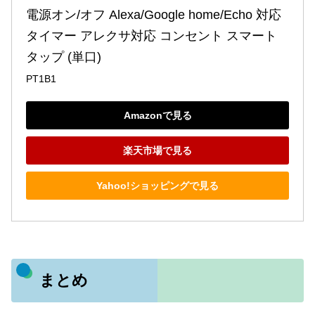
電源オン/オフ Alexa/Google home/Echo 対応 
タイマー アレクサ対応 コンセント スマート
タップ (単口)
PT1B1
Amazonで見る
楽天市場で見る
Yahoo!ショッピングで見る
まとめ