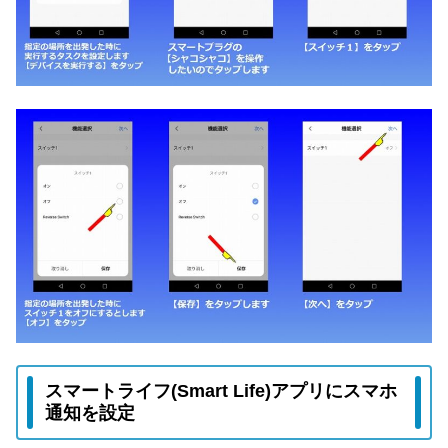
スマートライフ(Smart Life)アプリにスマホ
通知を設定