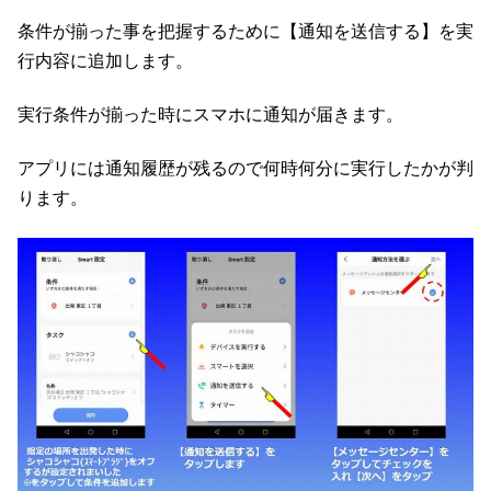
条件が揃った事を把握するために【通知を送信する】を実
行内容に追加します。
実行条件が揃った時にスマホに通知が届きます。
アプリには通知履歴が残るので何時何分に実行したかが判
ります。