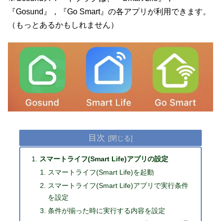
『Gosund』，『Go Smart』の各アプリが利用できます。
（もっとあるかもしれません）
目次
スマートライフ(Smart Life)アプリの設定
スマートライフ(Smart Life)を起動
スマートライフ(Smart Life)アプリで実行条件
を設定
条件が揃った時に実行する内容を設定