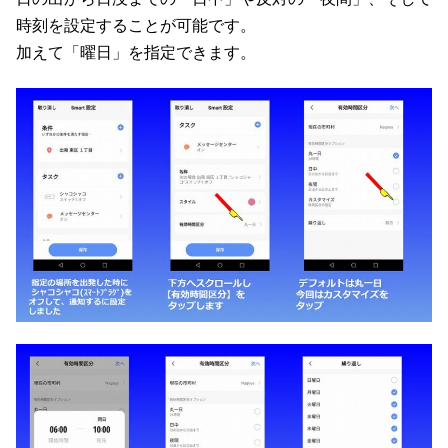
時刻を設定することが可能です。
加えて「曜日」を指定できます。