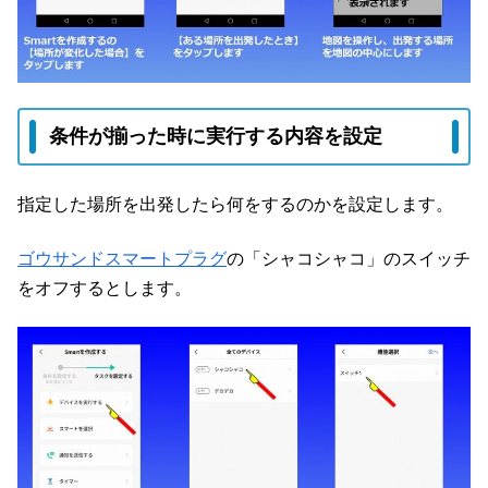
条件が揃った時に実行する内容を設定
指定した場所を出発したら何をするのかを設定します。
ゴウサンドスマートプラグ
の「シャコシャコ」のスイッチ
をオフするとします。