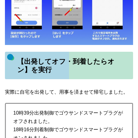
【出発してオフ・到着したらオ
ン】を実行
実際に自宅を出発して、用事を済ませて帰宅しました。
10時39分出発制御でゴウサンドスマートプラグが
オフされました。
18時16分到着制御でゴウサンドスマートプラグが
オンされました。