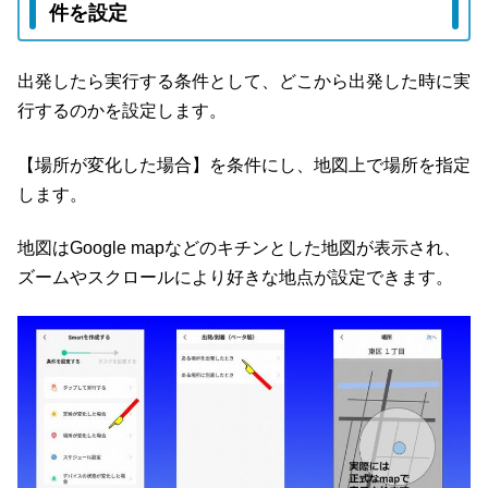
件を設定
出発したら実行する条件として、どこから出発した時に実
行するのかを設定します。
【場所が変化した場合】を条件にし、地図上で場所を指定
します。
地図はGoogle mapなどのキチンとした地図が表示され、
ズームやスクロールにより好きな地点が設定できます。