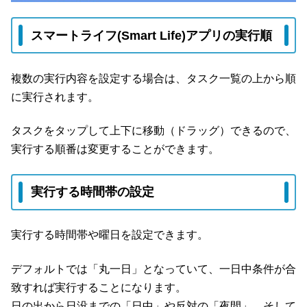
スマートライフ(Smart Life)アプリの実行順
複数の実行内容を設定する場合は、タスク一覧の上から順
に実行されます。
タスクをタップして上下に移動（ドラッグ）できるので、
実行する順番は変更することができます。
実行する時間帯の設定
実行する時間帯や曜日を設定できます。
デフォルトでは「丸一日」となっていて、一日中条件が合
致すれば実行することになります。
日の出から日没までの「日中」や反対の「夜間」、そして