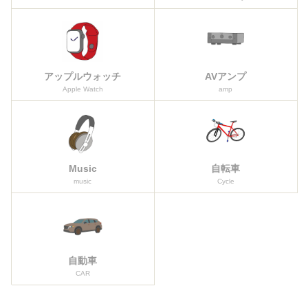
アップルウォッチ
AVアンプ
Apple Watch
amp
Music
自転車
music
Cycle
自動車
CAR