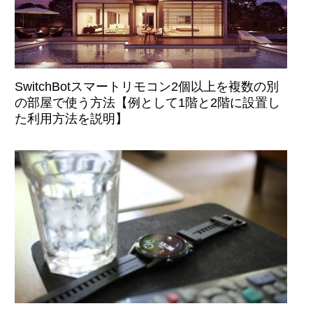
SwitchBotスマートリモコン2個以上を複数の別
の部屋で使う方法【例として1階と2階に設置し
た利用方法を説明】