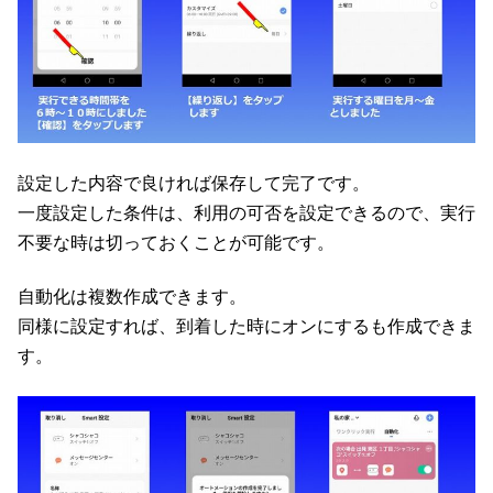
設定した内容で良ければ保存して完了です。
一度設定した条件は、利用の可否を設定できるので、実行
不要な時は切っておくことが可能です。
自動化は複数作成できます。
同様に設定すれば、到着した時にオンにするも作成できま
す。