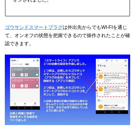
ゴウサンドスマートプラグ
は外出先からでもWI-FIを通じ
て、オンオフの状態を把握できるので操作されたことが確
認できます。