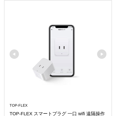
TOP-FLEX
TOP-FLEX スマートプラグ 一口 wifi 遠隔操作 