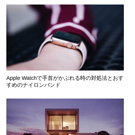
Apple Watchで手首がかぶれる時の対処法とおす
すめのナイロンバンド