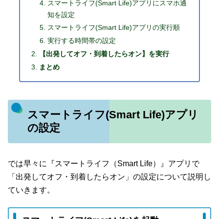
スマートライフ(Smart Life)アプリにスマホ通
知を設定
スマートライフ(Smart Life)アプリの実行順
実行する時間帯の設定
【出発してオフ・到着したらオン】を実行
まとめ
スマートライフ(Smart Life)アプリ
の設定
では早々に『スマートライフ（Smart Life）』アプリで
「出発してオフ・到着したらオン」の設定について説明し
ていきます。