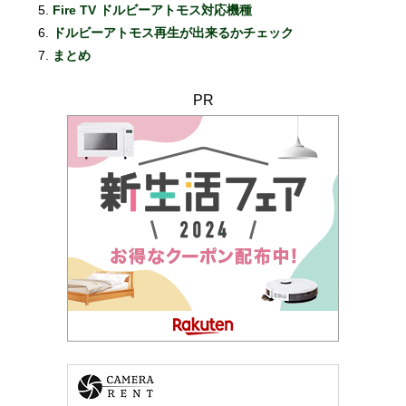
Fire TV ドルビーアトモス対応機種
ドルビーアトモス再生が出来るかチェック
まとめ
PR