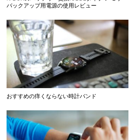
バックアップ用電源の使用レビュー
おすすめの痒くならない時計バンド