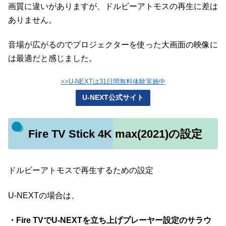
画質に違いがありますが、ドルビーアトモスの再生に差は
ありません。
音場が広がるのでプロジェクターを使った大画面の映像に
は最適だと感じました。
>>U-NEXTは31日間無料体験実施中
U-NEXT公式サイト
Fire TV Stick 4K max(2021)の設定
ドルビーアトモスで再生するための設定
U-NEXTの場合は、
・Fire TVでU-NEXTを立ち上げプレーヤー設定のサラウ