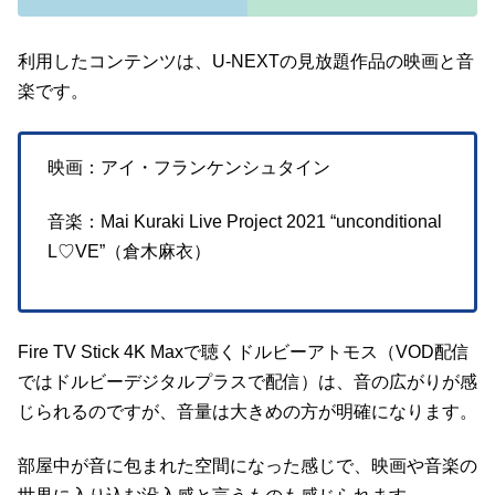
利用したコンテンツは、U-NEXTの見放題作品の映画と音
楽です。
映画：アイ・フランケンシュタイン
音楽：Mai Kuraki Live Project 2021 “unconditional
L♡VE”（倉木麻衣）
Fire TV Stick 4K Maxで聴くドルビーアトモス（VOD配信
ではドルビーデジタルプラスで配信）は、音の広がりが感
じられるのですが、音量は大きめの方が明確になります。
部屋中が音に包まれた空間になった感じで、映画や音楽の