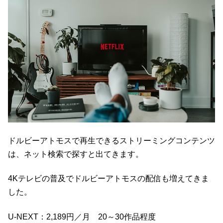
ドルビーアトモスで再生できるストリーミングコンテンツ
は、ネット検索で探すと出てきます。
4Kテレビの普及でドルビーアトモスの配信も増えてきま
した。
U-NEXT：2,189円／月 20～30作品程度