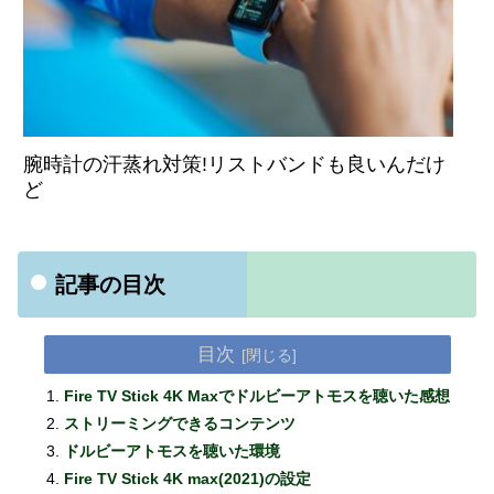
腕時計の汗蒸れ対策!リストバンドも良いんだけ
ど
記事の目次
目次
Fire TV Stick 4K Maxでドルビーアトモスを聴いた感想
ストリーミングできるコンテンツ
ドルビーアトモスを聴いた環境
Fire TV Stick 4K max(2021)の設定