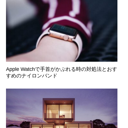
Apple Watchで手首がかぶれる時の対処法とおす
すめのナイロンバンド