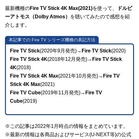
最新機種の
Fire TV Stick 4K Max(2021)
を使って、
ドルビ
ーアトモス（Dolby Atmos）
を聴いてみたので感想を紹
介します。
本記事での Fire TV シリーズ機種の表記方法
Fire TV Stick
(2020年9月発売)→
Fire TV Stick
(2020)
Fire TV Stick 4K
(2018年12月発売)→
Fire TV Stick
4K
(2018)
Fire TV Stick 4K Max
(2021年10月発売)→
Fire TV
Stick 4K Max
(2021)
Fire TV Cube
(2019年11月発売)→
Fire TV
Cube
(2019)
※この記事は2022年1月時点の情報をまとめています。
※最新の情報は各商品およびサービス(U-NEXT等)の公式