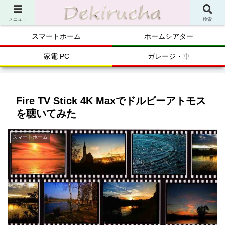
メニュー
検索
スマートホーム
ホームシアター
家電 PC
ガレージ・車
Fire TV Stick 4K Maxでドルビーアトモス
を聴いてみた
スマートホーム