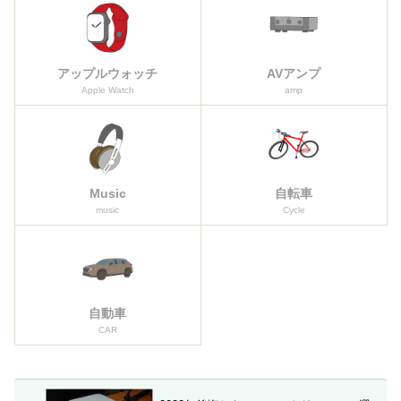
アップルウォッチ
AVアンプ
Apple Watch
amp
Music
自転車
music
Cycle
自動車
CAR