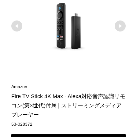
Amazon
Fire TV Stick 4K Max - Alexa対応音声認識リモ
コン(第3世代)付属 | ストリーミングメディア
プレーヤー
53-028372