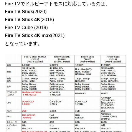
Fire TVでドルビーアトモスに対応しているのは、
Fire TV Stick
(2020)
Fire TV Stick 4K
(2018)
Fire TV Cube (2019)
Fire TV Stick 4K max
(2021)
となっています。