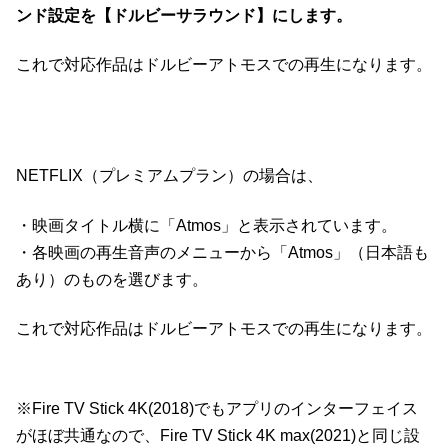
ンド設定を【ドルビーサラウンド】にします。
これで対応作品はドルビーアトモスでの再生になります。
NETFLIX（プレミアムプラン）の場合は、
・映画タイトル横に「Atmos」と表示されています。
・各映画の再生音声のメニューから「Atmos」（日本語も
あり）のものを選びます。
これで対応作品はドルビーアトモスでの再生になります。
※Fire TV Stick 4K(2018)でもアプリのインターフェイス
がほぼ共通なので、Fire TV Stick 4K max(2021)と同じ設