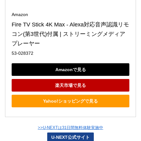
Amazon
Fire TV Stick 4K Max - Alexa対応音声認識リモ
コン(第3世代)付属 | ストリーミングメディア
プレーヤー
53-028372
Amazonで見る
楽天市場で見る
Yahoo!ショッピングで見る
>>U-NEXTは31日間無料体験実施中
U-NEXT公式サイト