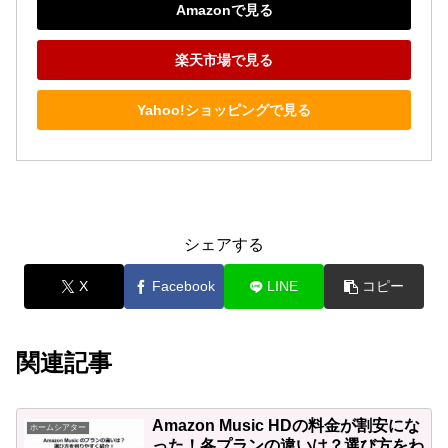
Amazonで見る
楽天市場で見る
Yahoo!ショッピングで見る
シェアする
X
Facebook
LINE
コピー
関連記事
Amazon Music HDの料金が割安にな
ホームシアター
った！各プランの違いは？選び方をわ