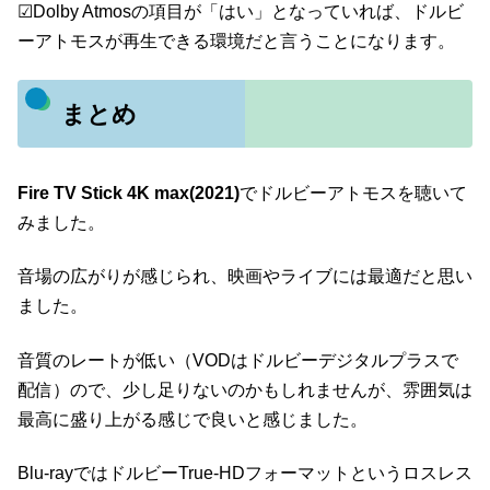
☑Dolby Atmosの項目が「はい」となっていれば、ドルビ
ーアトモスが再生できる環境だと言うことになります。
まとめ
Fire TV Stick 4K max
(2021)
でドルビーアトモスを聴いて
みました。
音場の広がりが感じられ、映画やライブには最適だと思い
ました。
音質のレートが低い（VODはドルビーデジタルプラスで
配信）ので、少し足りないのかもしれませんが、雰囲気は
最高に盛り上がる感じで良いと感じました。
Blu-rayではドルビーTrue-HDフォーマットというロスレス