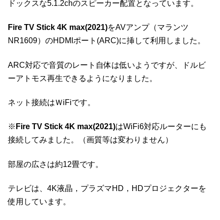
ドックスな5.1.2chのスピーカー配置となっています。
Fire TV Stick 4K max(2021)
をAVアンプ（マランツ
NR1609）のHDMIポート(ARC)に挿して利用しました。
ARC対応で音質のレート自体は低いようですが、ドルビ
ーアトモス再生できるようになりました。
ネット接続はＷiFiです。
※
Fire TV Stick 4K max(2021)
はWiFi6対応ルーターにも
接続してみました。（画質等は変わりません）
部屋の広さは約12畳です。
テレビは、4K液晶，プラズマHD，HDプロジェクターを
使用しています。