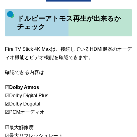
ドルビーアトモス再生が出来るか
チェック
Fire TV Stick 4K Maxは、接続しているHDMI機器のオーデ
ィオ機能とビデオ機能を確認できます。
確認できる内容は
☑
Dolby Atmos
☑Dolby Digital Plus
☑Dolby Dogotal
☑PCMオーディオ
☑最大解像度
☑最大リフレッシュレート