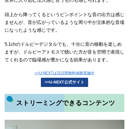
世界に入り込む没入感と言うものも感じられます。
頭上から降ってくるというピンポイントな音の出方は感じ
ませんが、音が広がっているような周り中が立体的な音場
になったような感じです。
5.1chのドルビーデジタルでも、十分に音の移動を楽しめ
ますが、ドルビーアトモスで聴いた方が音を空間で表現し
てくれるので臨場感が豊かになる効果があります。
>>U-NEXTは31日間無料体験実施中
>>U-NEXT公式サイト
ストリーミングできるコンテンツ