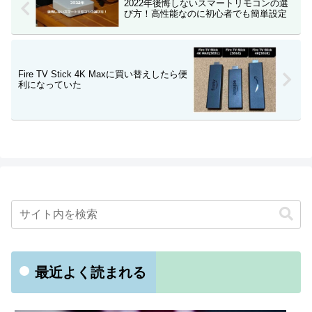
2022年後悔しないスマートリモコンの選
び方！高性能なのに初心者でも簡単設定
Fire TV Stick 4K Maxに買い替えしたら便
利になっていた
最近よく読まれる