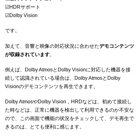
☑HDRサポート
☑Dolby Vision
です。
加えて、音響と映像の対応状況に合わせた
デモコンテンツ
が収録されています
。
例えば、Dolby AtmosとDolby Visionに対応した機器を接
続して認識されている場合は、Dolby AtmosとDolby
Visionのデモコンテンツを再生できます。
Dolby AtmosやDolby Vision，HRDなどは、初めて接続し
た時などは、正常に機器を検出して利用できるのか不安な
ので、この画面で機能の状況をチェックして、デモ再生で
きるのは、とても便利に感じます。