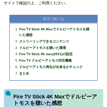
サイトで確認の上、ご利用ください。
目次
Fire TV Stick 4K Maxでドルビーアトモスを聴
いた感想
ストリーミングできるコンテンツ
ドルビーアトモスを聴いた環境
Fire TV Stick 4K max(2021)の設定
Fire TV ドルビーアトモス対応機種
ドルビーアトモス再生が出来るかチェック
まとめ
Fire TV Stick 4K Maxでドルビーア
トモスを聴いた感想