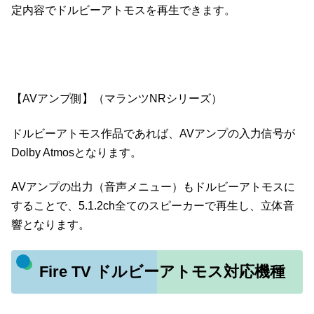
定内容でドルビーアトモスを再生できます。
【AVアンプ側】（マランツNRシリーズ）
ドルビーアトモス作品であれば、AVアンプの入力信号が
Dolby Atmosとなります。
AVアンプの出力（音声メニュー）もドルビーアトモスに
することで、5.1.2ch全てのスピーカーで再生し、立体音
響となります。
Fire TV ドルビーアトモス対応機種