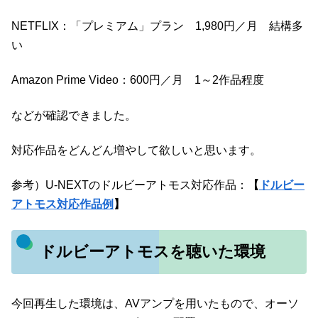
NETFLIX：「プレミアム」プラン 1,980円／月 結構多
い
Amazon Prime Video：600円／月 1～2作品程度
などが確認できました。
対応作品をどんどん増やして欲しいと思います。
参考）U-NEXTのドルビーアトモス対応作品：
【
ドルビー
アトモス対応作品例
】
ドルビーアトモスを聴いた環境
今回再生した環境は、AVアンプを用いたもので、オーソ