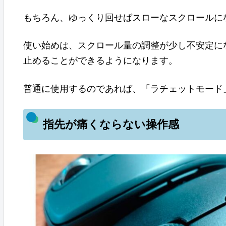
もちろん、ゆっくり回せばスローなスクロールに
使い始めは、スクロール量の調整が少し不安定に
止めることができるようになります。
普通に使用するのであれば、「ラチェットモード
指先が痛くならない操作感