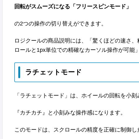
回転がスムーズになる「フリースピンモード」
の2つの操作の切り替えができます。
ロジクールの商品説明には、「驚くほどの速さ、精
ロールと1px単位での精確なカーソル操作が可能
ラチェットモード
「ラチェットモード」は、ホイールの回転を小刻
『カチカチ』と小刻みな操作感になります。
このモードは、スクロールの精度を正確に制御し