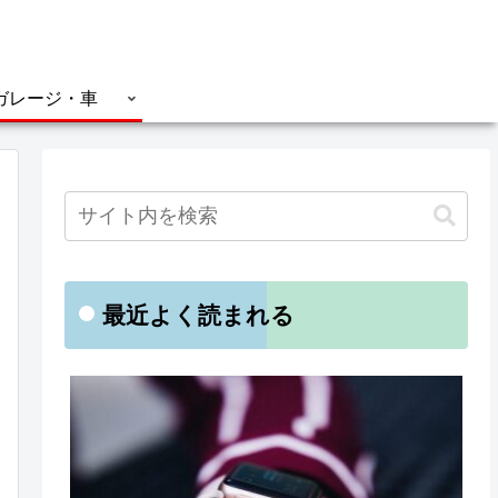
ガレージ・車
最近よく読まれる