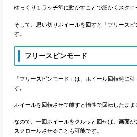
ゆっくり１ラッチ毎に動かすことで細かくスクロ
そして、思い切りホイールを回すと「フリースピ
す。
フリースピンモード
「フリースピンモード」は、ホイール回転時に引
す。
ホイールを回転させて離すと惰性で回転したまま
なので、一回ホイールをクルッと回せば、画面が
スクロールさせることも可能です。