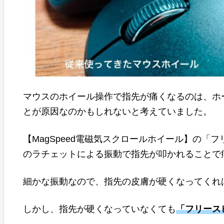
マウスのホイール操作で指先が痛くなるのは、ホ
とが原因なのかもしれないと考えていました。
【MagSpeed電磁気スクロールホイール】の
のラチェットによる振動で指先が叩かれることで
細かな振動なので、指先の皮膚が硬くなってくれ
しかし、指先が硬くなっていなくても
「フリース