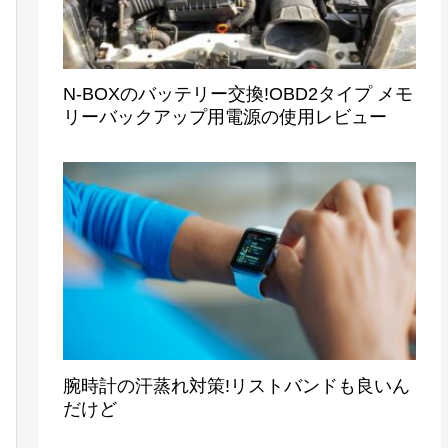
N-BOXのバッテリー交換!OBD2タイプ メモ
リーバックアップ用電源の使用レビュー
腕時計の汗蒸れ対策!リストバンドも良いん
だけど