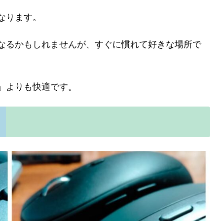
なります。
なるかもしれませんが、すぐに慣れて好きな場所で
」よりも快適です。