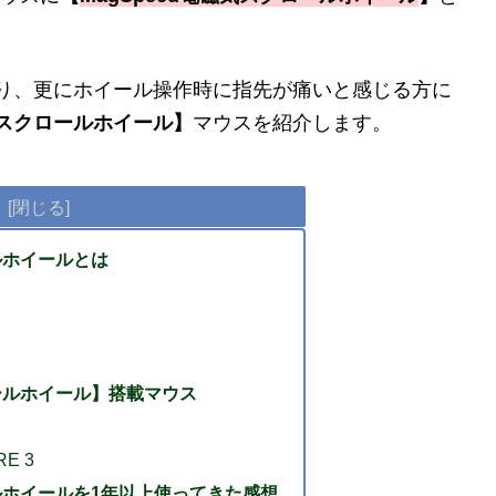
り、更にホイール操作時に指先が痛いと感じる方に
磁気スクロールホイール】
マウスを紹介します。
ールホイールとは
ロールホイール】搭載マウス
E 3
ールホイールを1年以上使ってきた感想