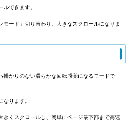
ールできます。
ンモード」切り替わり、大きなスクロールになりま
っ掛かりのない滑らかな回転感覚になるモードで
になります。
大きくスクロールし、簡単にページ最下部まで高速