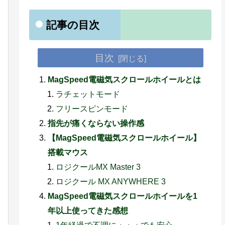
記事の目次
目次
MagSpeed電磁気スクロールホイールとは
ラチェットモード
フリースピンモード
指先が痛くならない操作感
【MagSpeed電磁気スクロールホイール】
搭載マウス
ロジクールMX Master 3
ロジクール MX ANYWHERE 3
MagSpeed電磁気スクロールホイールを1
年以上使ってきた感想