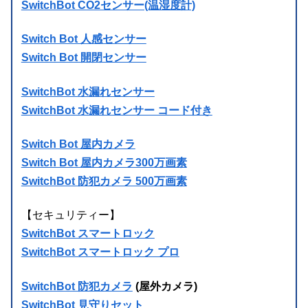
SwitchBot CO2センサー(温湿度計)
Switch Bot 人感センサー
Switch Bot 開閉センサー
SwitchBot 水漏れセンサー
SwitchBot 水漏れセンサー コード付き
Switch Bot 屋内カメラ
Switch Bot 屋内カメラ300万画素
SwitchBot 防犯カメラ 500万画素
【セキュリティー】
SwitchBot スマートロック
SwitchBot スマートロック プロ
SwitchBot 防犯カメラ
(屋外カメラ)
SwitchBot 見守りセット