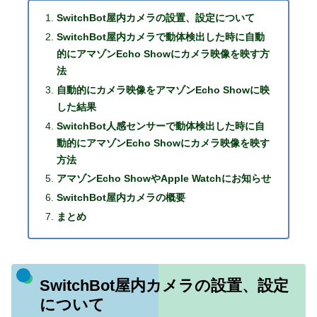
SwitchBot屋内カメラの設置、設定について
SwitchBot屋内カメラで動体検出した時に自動
的にアマゾンEcho Showにカメラ映像を映す方
法
自動的にカメラ映像をアマゾンEcho Showに映
した結果
SwitchBot人感センサーで動体検出した時に自
動的にアマゾンEcho Showにカメラ映像を映す
方法
アマゾンEcho ShowやApple Watchにお知らせ
SwitchBot屋内カメラの概要
まとめ
SwitchBot屋内カメラの設置、設定
について