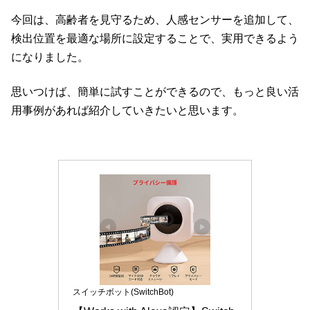
今回は、高齢者を見守るため、人感センサーを追加して、
検出位置を最適な場所に設定することで、実用できるよう
になりました。
思いつけば、簡単に試すことができるので、もっと良い活
用事例があれば紹介していきたいと思います。
スイッチボット(SwitchBot)