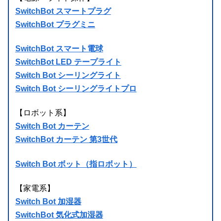
SwitchBot スマートプラグ
SwitchBot プラグミニ
SwitchBot スマート電球
SwitchBot LED テープライト
Switch Bot シーリングライト
Switch Bot シーリングライトプロ
【ロボット系】
Switch Bot カーテン
SwitchBot カーテン 第3世代
Switch Bot ボット（指ロボット）
【家電系】
Switch Bot 加湿器
SwitchBot 気化式加湿器