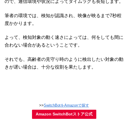
ので、通信環境や状況によってタイムラグも長短します。
筆者の環境では、検知が認識され、映像が映るまで7秒程
度かかります。
よって、検知対象の動く速さによっては、何をしても間に
合わない場合があるということです。
それでも、高齢者の見守り時のように検出したい対象の動
きが遅い場合は、十分な役割を果たします。
>>
SwitchBotをAmazonで探す
Amazon SwitchBotストア公式