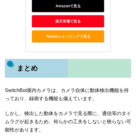
Amazonで見る
楽天市場で見る
Yahoo!ショッピングで見る
まとめ
SwitchBot屋内カメラは、カメラ自体に動体検出機能を持
っており、録画する機能も備えています。
しかし、検出した動体をカメラで見る際に、通信等のタイ
ムラグが起きるため、何らかの工夫をしないと映らない可
能性があります。