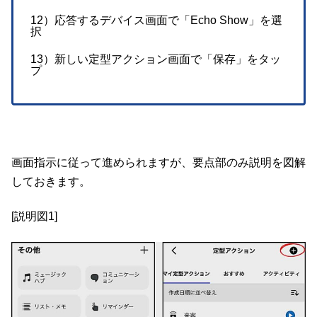
12）応答するデバイス画面で「Echo Show」を選
択
13）新しい定型アクション画面で「保存」をタッ
プ
画面指示に従って進められますが、要点部のみ説明を図解
しておきます。
[説明図1]