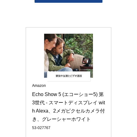
Amazon
Echo Show 5 (エコーショー5) 第
3世代 - スマートディスプレイ wit
h Alexa、2メガピクセルカメラ付
き、グレーシャーホワイト
53-027767