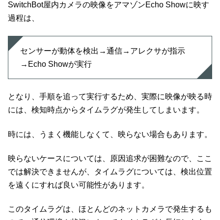
SwitchBot屋内カメラの映像をアマゾンEcho Showに映す
過程は、
センサーが動体を検出→通信→アレクサが指示
→Echo Showが実行
となり、手順を追って実行するため、実際に映像が映る時
には、検知時点からタイムラグが発生してしまいます。
時には、うまく機能しなくて、映らない場合もあります。
映らないケースについては、原因追求が困難なので、ここ
では解決できませんが、タイムラグについては、検出位置
を遠くにすれば良い可能性があります。
このタイムラグは、ほとんどのネットカメラで発生するも