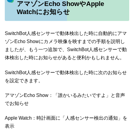
アマゾンEcho ShowやApple
Watchにお知らせ
SwitchBot人感センサーで動体検出した時に自動的にアマ
ゾンEcho Showにカメラ映像を映すまでの手順を説明し
ましたが、もう一つ追加で、SwitchBot人感センサーで動
体検出した時にお知らせがあると便利かもしれません。
SwitchBot人感センサーで動体検出した時に次のお知らせ
を設定できます。
アマゾンEcho Show：「誰かいるみたいですよ」と音声
でお知らせ
Apple Watch：時計画面に「人感センサー検出の通知」を
表示