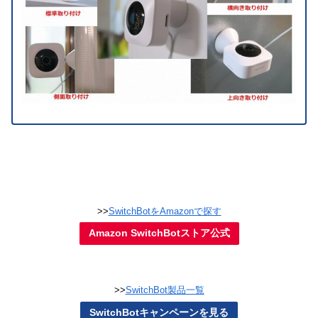
>>
SwitchBotをAmazonで探す
Amazon SwitchBotストア公式
>>
SwitchBot製品一覧
SwitchBotキャンペーンを見る