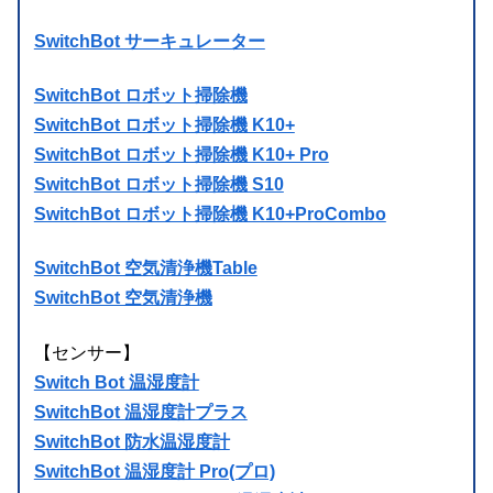
SwitchBot サーキュレーター
SwitchBot ロボット掃除機
SwitchBot ロボット掃除機 K10+
SwitchBot ロボット掃除機 K10+ Pro
SwitchBot ロボット掃除機 S10
SwitchBot ロボット掃除機 K10+ProCombo
SwitchBot 空気清浄機Table
SwitchBot 空気清浄機
【センサー】
Switch Bot 温湿度計
SwitchBot 温湿度計プラス
SwitchBot 防水温湿度計
SwitchBot 温湿度計 Pro(プロ)