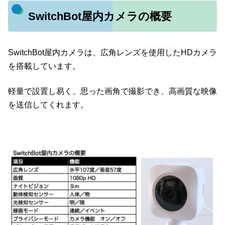
SwitchBot屋内カメラの概要
SwitchBot屋内カメラは、広角レンズを使用したHDカメラ
を搭載しています。
軽量で設置し易く、思った画角で撮影でき、高画質な映像
を送信してくれます。