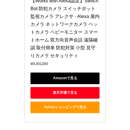
【Works with Alexa認定】Switch
Bot 防犯カメラ スイッチボット 
監視カメラ アレクサ - Alexa 屋内 
カメラ ネットワークカメラ ペッ
トカメラ ベビーモニター スマー
トホーム 双方向音声会話 遠隔確
認 取付簡単 防犯対策 小型 見守
りカメラ セキュリティ
W1301200
Amazonで見る
楽天市場で見る
Yahoo!ショッピングで見る