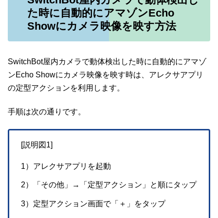
た時に自動的にアマゾンEcho
Showにカメラ映像を映す方法
SwitchBot屋内カメラで動体検出した時に自動的にアマゾ
ンEcho Showにカメラ映像を映す時は、アレクサアプリ
の定型アクションを利用します。
手順は次の通りです。
[説明図1]
1）アレクサアプリを起動
2）「その他」→「定型アクション」と順にタップ
3）定型アクション画面で「＋」をタップ