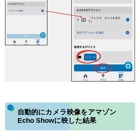
自動的にカメラ映像をアマゾン
Echo Showに映した結果