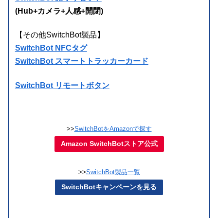
(Hub+カメラ+人感+開閉)
【その他SwitchBot製品】
SwitchBot NFCタグ
SwitchBot スマートトラッカーカード
SwitchBot リモートボタン
>>
SwitchBotをAmazonで探す
Amazon SwitchBotストア公式
>>
SwitchBot製品一覧
SwitchBotキャンペーンを見る