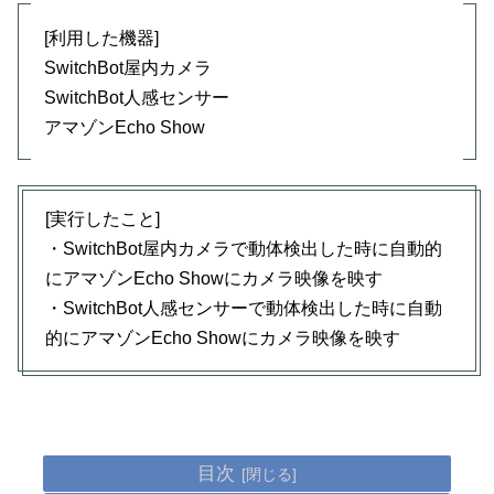
[利用した機器]
SwitchBot屋内カメラ
SwitchBot人感センサー
アマゾンEcho Show
[実行したこと]
・SwitchBot屋内カメラで動体検出した時に自動的
にアマゾンEcho Showにカメラ映像を映す
・SwitchBot人感センサーで動体検出した時に自動
的にアマゾンEcho Showにカメラ映像を映す
目次