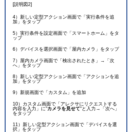
[説明図2]
4）新しい定型アクション画面で「実行条件を追
加」をタップ
5）実行条件を設定画面で「スマートホーム」をタ
ップ
6）デバイスを選択画面で「屋内カメラ」をタップ
7）屋内カメラ画面で「検出されたとき」→「次
へ」をタップ
8）新しい定型アクション画面で「アクションを追
加」をタップ
9）新規画面で「カスタム」を追加
10）カスタム画面で「アレクサにリクエストする
内容を入力」に”
カメラを見せて
”と入力→「次へ」
をタップ
11）新しい定型アクション画面で「デバイスを選
択」をタップ