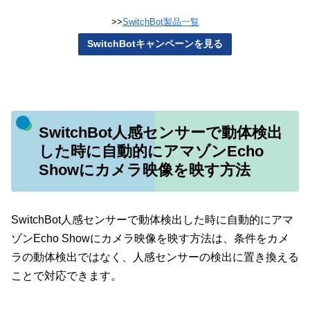
>>
SwitchBot製品一覧
SwitchBotキャンペーンを見る
SwitchBot人感センサーで動体検出
した時に自動的にアマゾンEcho
Showにカメラ映像を映す方法
SwitchBot人感センサーで動体検出した時に自動的にアマ
ゾンEcho Showにカメラ映像を映す方法は、条件をカメ
ラの動体検出ではなく、人感センサーの検出に置き換える
ことで対応できます。