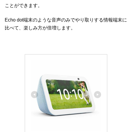
ことができます。
Echo dot端末のような音声のみでやり取りする情報端末に
比べて、楽しみ方が倍増します。