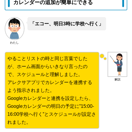
カレンダーの追加が簡単にできる
「エコー、明日3時に学校へ行く」
わたし
やることリストの時と同じ言葉でした
が、ホーム画面からいきなり言ったの
で、スケジュールと理解しました。
解説
アレクサアプリでカレンダーを連携する
よう指示されました。
Googleカレンダーと連携を設定したら、
Googleカレンダーの明日の予定に”15:00-
16:00学校へ行く”とスケジュールが設定さ
れました。