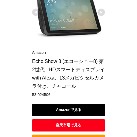
Amazon
Echo Show 8 (エコーショー8) 第
2世代 - HDスマートディスプレイ 
with Alexa、13メガピクセルカメ
ラ付き、チャコール
53-024506
Amazonで見る
楽天市場で見る