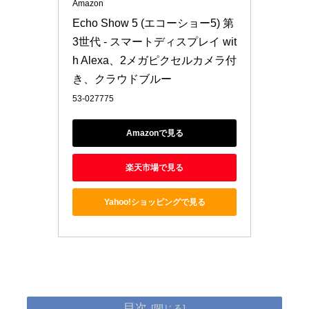
Amazon
Echo Show 5 (エコーショー5) 第
3世代 - スマートディスプレイ wit
h Alexa、2メガピクセルカメラ付
き、クラウドブルー
53-027775
Amazonで見る
楽天市場で見る
Yahoo!ショッピングで見る
目次