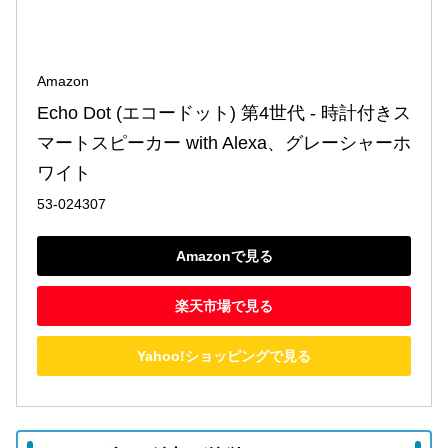
Amazon
Echo Dot (エコードット) 第4世代 - 時計付きス
マートスピーカー with Alexa、グレーシャーホ
ワイト
53-024307
Amazonで見る
楽天市場で見る
Yahoo!ショッピングで見る