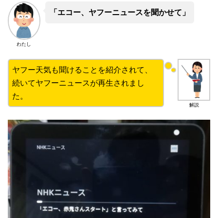
「エコー、ヤフーニュースを聞かせて」
わたし
ヤフー天気も聞けることを紹介されて、
続いてヤフーニュースが再生されまし
た。
解説