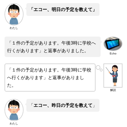
「エコー、明日の予定を教えて」
わたし
「１件の予定があります。午後3時に学校へ
行くがあります」と返事がありました。
Echo
「１件の予定があります。午後3時に学校
へ行くがあります」と返事がありまし
た。
解説
「
エコー、昨日の予定を教えて
」
わたし