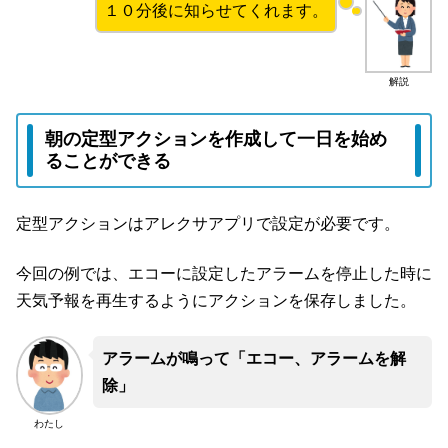
１０分後に知らせてくれます。
解説
朝の定型アクションを作成して一日を始め
ることができる
定型アクションはアレクサアプリで設定が必要です。
今回の例では、エコーに設定したアラームを停止した時に
天気予報を再生するようにアクションを保存しました。
アラームが鳴って「エコー、アラームを解
除」
わたし