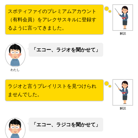
スポティファイのプレミアムアカウント
（有料会員）をアレクサスキルに登録す
るように言ってきました。
解説
「エコー、ラジオを聞かせて」
わたし
ラジオと言うプレイリストを見つけられ
ませんでした。
解説
「エコー、ラジコを聞かせて」