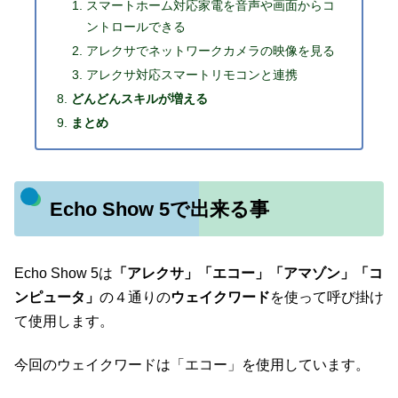
スマートホーム対応家電を音声や画面からコ
ントロールできる
アレクサでネットワークカメラの映像を見る
アレクサ対応スマートリモコンと連携
どんどんスキルが増える
まとめ
Echo Show 5で出来る事
Echo Show 5は
「アレクサ」「エコー」「アマゾン」「コ
ンピュータ」
の４通りの
ウェイクワード
を使って呼び掛け
て使用します。
今回のウェイクワードは「エコー」を使用しています。