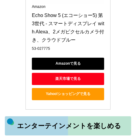
Amazon
Echo Show 5 (エコーショー5) 第
3世代 - スマートディスプレイ wit
h Alexa、2メガピクセルカメラ付
き、クラウドブルー
53-027775
Amazonで見る
楽天市場で見る
Yahoo!ショッピングで見る
エンターテインメントを楽しめる