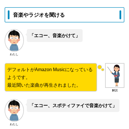
音楽やラジオを聞ける
「エコー、音楽かけて」
わたし
デフォルトがAmazon Musicになっている
ようです。
最近聞いた楽曲が再生されました。
解説
「エコー、スポティファイで音楽かけて」
わたし