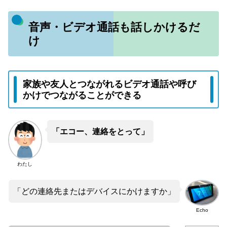
音声・ビデオ通話も話しかけるだ
け
家族や友人とつながれるビデオ通話や呼び
かけでつながることができる
「エコー、連絡をとって」
わたし
「どの連絡先またはデバイスにかけますか」
Echo