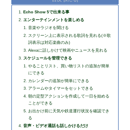
Echo Show 5で出来る事
エンターテインメントを楽しめる
音楽やラジオを聞ける
スクリーン上に表示される歌詞を見れる(※歌
詞表示は対応楽曲のみ)
Alexaに話しかけて映画やニュースを見れる
スケジュールを管理できる
やることリスト、買い物リストの追加が簡単
にできる
カレンダーの追加が簡単にできる
アラームやタイマーをセットできる
朝の定型アクションを作成して一日を始める
ことができる
お出かけ前に天気や鉄道運行状況を確認でき
る
音声・ビデオ通話も話しかけるだけ