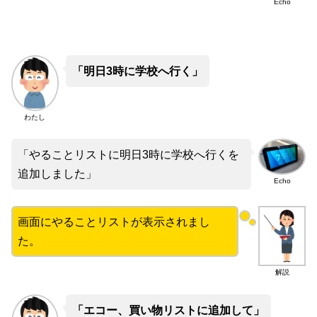
Echo
「明日3時に学校へ行く」
わたし
「やることリストに明日3時に学校へ行くを
追加しました」
Echo
画面にやることリストが表示されまし
た。
解説
「エコー、買い物リストに追加して」