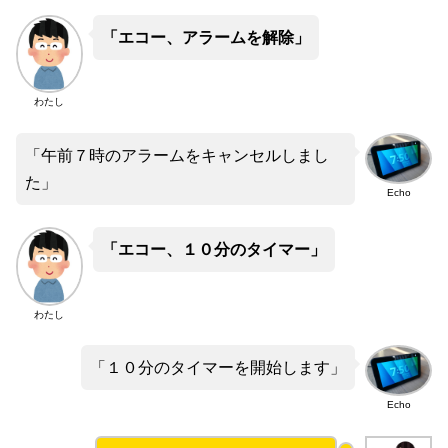
「エコー、アラームを解除」
わたし
「午前７時のアラームをキャンセルしまし
た」
Echo
「エコー、１０分のタイマー」
わたし
「１０分のタイマーを開始します」
Echo