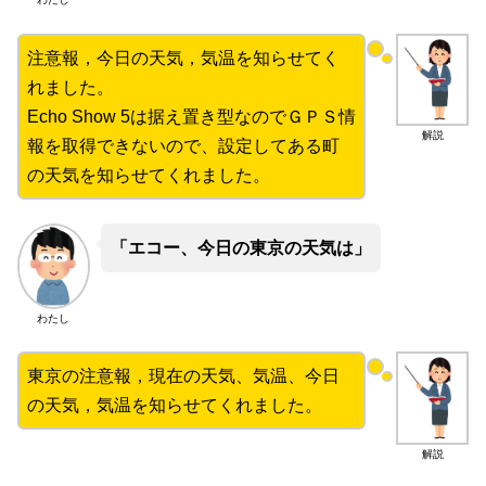
注意報，今日の天気，気温を知らせてく
れました。
Echo Show 5は据え置き型なのでＧＰＳ情
解説
報を取得できないので、設定してある町
の天気を知らせてくれました。
「エコー、今日の東京の天気は」
わたし
東京の注意報，現在の天気、気温、今日
の天気，気温を知らせてくれました。
解説