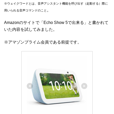
※ウェイクワードとは、音声アシスタント機能を呼び出す（起動する）際に
。
用いられる音声コマンドのこと
Amazonのサイトで「Echo Show 5で出来る」と書かれて
いた内容を試してみました。
※アマゾンプライム会員である前提です。