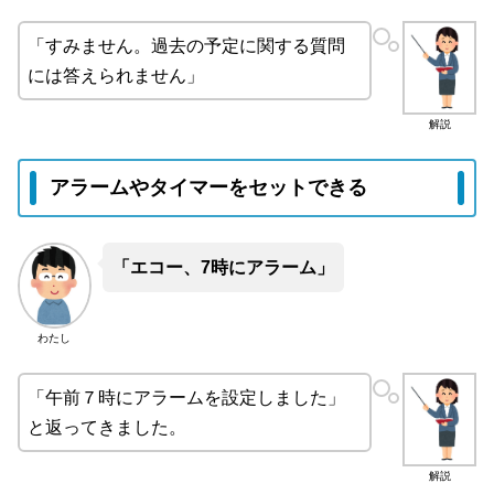
「すみません。過去の予定に関する質問
には答えられません」
解説
アラームやタイマーをセットできる
「エコー、7時にアラーム」
わたし
「午前７時にアラームを設定しました」
と返ってきました。
解説