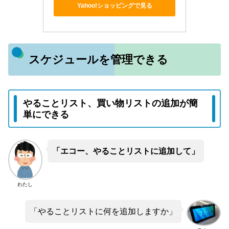
Yahoo!ショッピングで見る
スケジュールを管理できる
やることリスト、買い物リストの追加が簡
単にできる
「エコー、やることリストに追加して」
わたし
「やることリストに何を追加しますか」