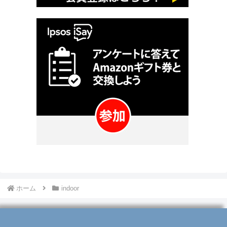
ホーム
indoor