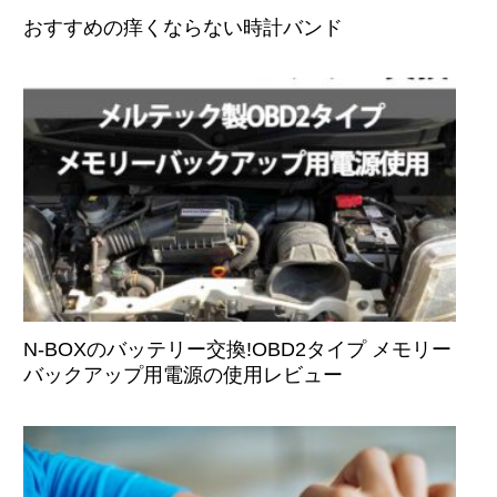
おすすめの痒くならない時計バンド
N-BOXのバッテリー交換!OBD2タイプ メモリー
バックアップ用電源の使用レビュー