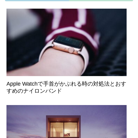
Apple Watchで手首がかぶれる時の対処法とおす
すめのナイロンバンド