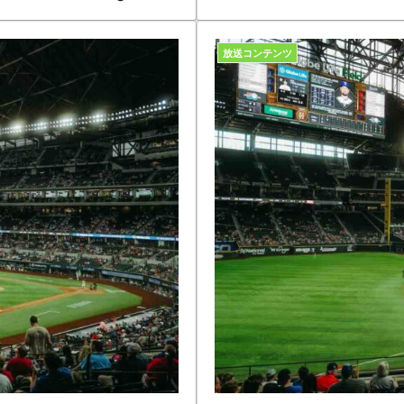
放送コンテンツ