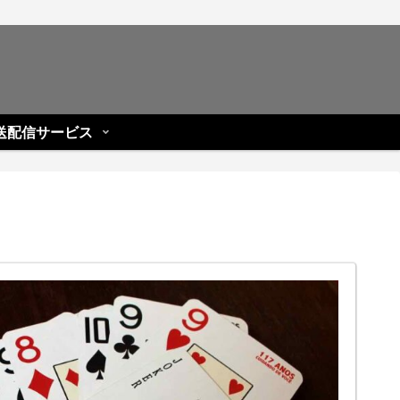
送配信サービス