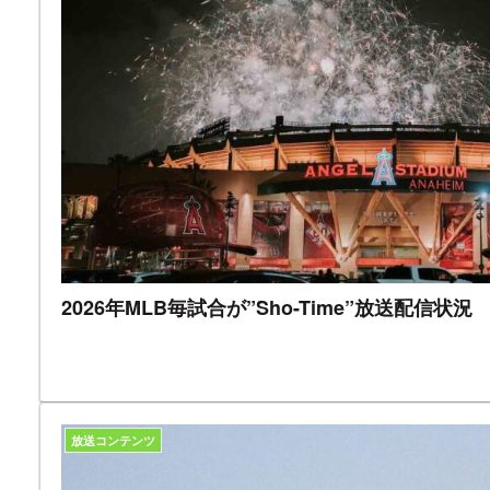
2026年MLB毎試合が”Sho-Time”放送配信状況
放送コンテンツ