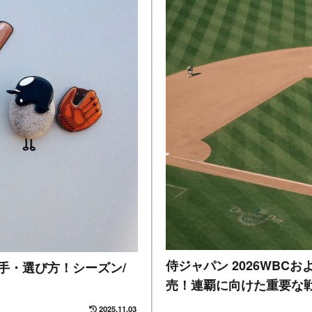
侍ジャパン 2026WB
選手・選び方！シーズン/
売！連覇に向けた重要な
2025.11.03