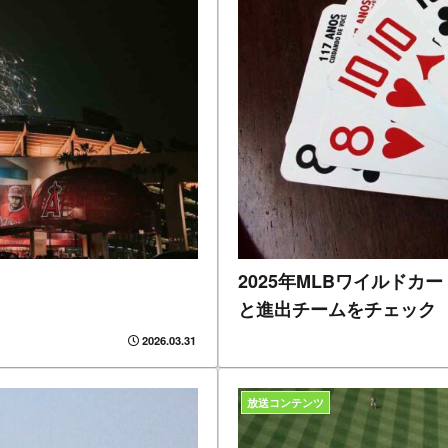
2025年MLBワイルド
と進出チームをチェック
2026.03.31
放送コンテンツ