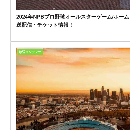
2024年NPBプロ野球オールスターゲーム/ホー
送配信・チケット情報！
放送コンテンツ