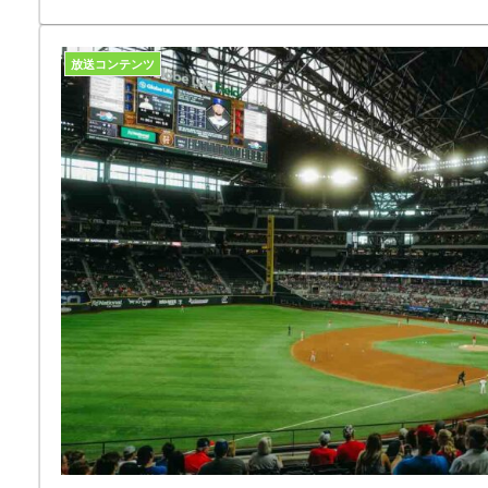
放送コンテンツ