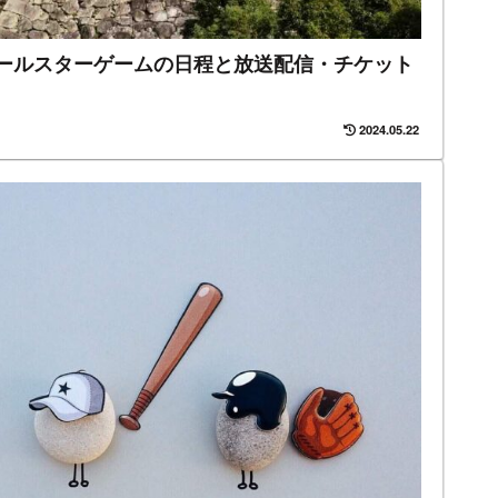
ュオールスターゲームの日程と放送配信・チケット
2024.05.22