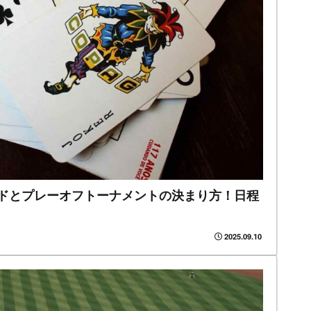
カードとプレーオフトーナメントの決まり方！日程
2025.09.10