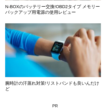
N-BOXのバッテリー交換!OBD2タイプ メモリー
バックアップ用電源の使用レビュー
腕時計の汗蒸れ対策!リストバンドも良いんだけ
ど
PR