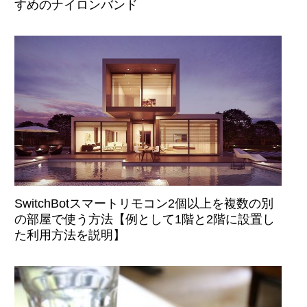
すめのナイロンバンド
SwitchBotスマートリモコン2個以上を複数の別
の部屋で使う方法【例として1階と2階に設置し
た利用方法を説明】