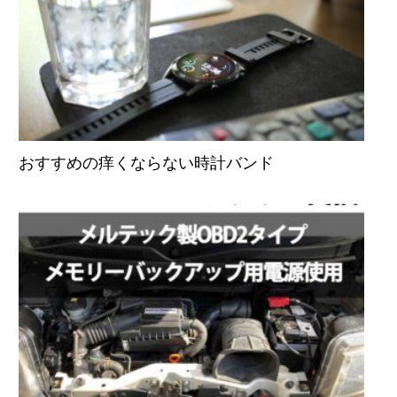
おすすめの痒くならない時計バンド