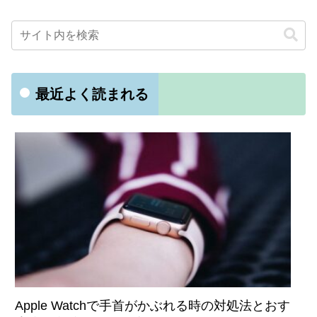
最近よく読まれる
Apple Watchで手首がかぶれる時の対処法とおす